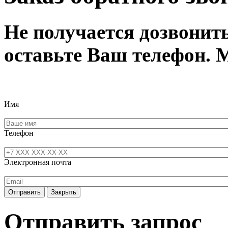
Не получается дозвонит
оставьте Ваш телефон. 
Имя
Телефон
Электронная почта
Отправить
Закрыть
Отправить запрос