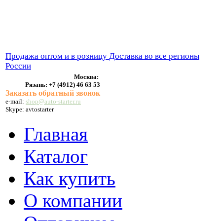
ВЫХЛОПНЫЕ СИСТЕМЫ
БЕНЗОНАСОСЫ
СТАРТЕРЫ и ГЕНЕРАТОРЫ
Продажа оптом и в розницу
Доставка во все регионы
России
Москва:
Рязань:
+7 (4912) 46 63 53
Заказать обратный звонок
e-mail:
shop@auto-starter.ru
Skype: avtostarter
Главная
Каталог
Как купить
О компании