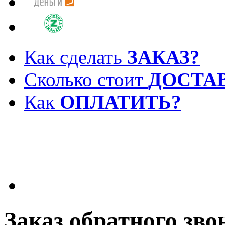
Как сделать
ЗАКАЗ?
Сколько стоит
ДОСТА
Как
ОПЛАТИТЬ?
Заказ обратного зво