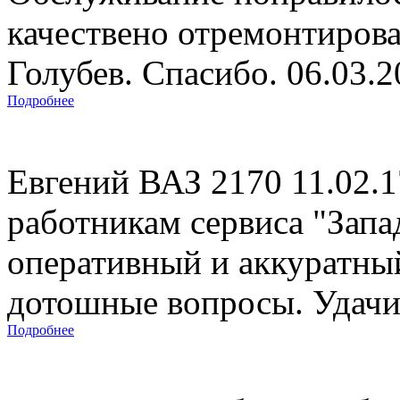
качествено отремонтиров
Голубев. Спасибо. 06.03.
Подробнее
Евгений ВАЗ 2170 11.02.
работникам сервиса "Запад
оперативный и аккуратны
дотошные вопросы. Удачи 
Подробнее