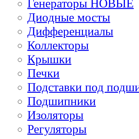
Генераторы НОВЫЕ
Диодные мосты
Дифференциалы
Коллекторы
Крышки
Печки
Подставки под подш
Подшипники
Изоляторы
Регуляторы