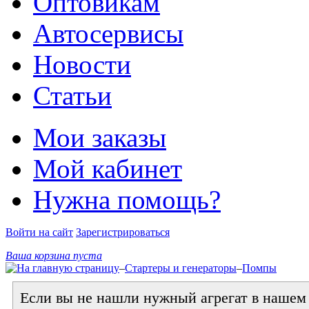
Оптовикам
Автосервисы
Новости
Статьи
Мои заказы
Мой кабинет
Нужна помощь?
Войти на сайт
Зарегистрироваться
Ваша корзина пуста
–
Стартеры и генераторы
–
Помпы
Если вы не нашли нужный агрегат в нашем к