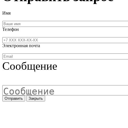
Имя
Телефон
Электронная почта
Сообщение
Отправить
Закрыть