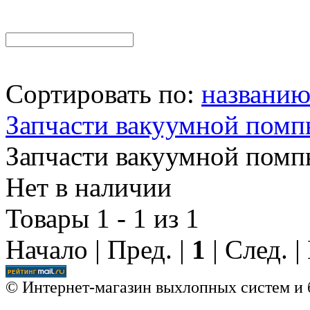
Сортировать по:
названи
Запчасти вакуумной пом
Запчасти вакуумной пом
Нет в наличии
Товары 1 - 1 из 1
Начало | Пред. |
1
| След. 
© Интернет-магазин выхлопных систем и 