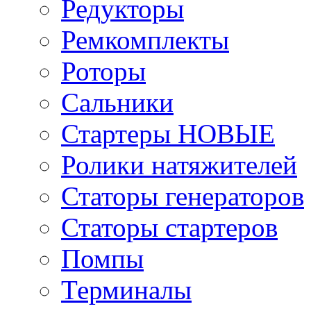
Редукторы
Ремкомплекты
Роторы
Сальники
Стартеры НОВЫЕ
Ролики натяжителей
Статоры генераторов
Статоры стартеров
Помпы
Терминалы