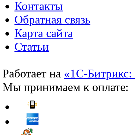
Контакты
Обратная связь
Карта сайта
Статьи
Работает на
«1С-Битрикс:
Мы принимаем к оплате: