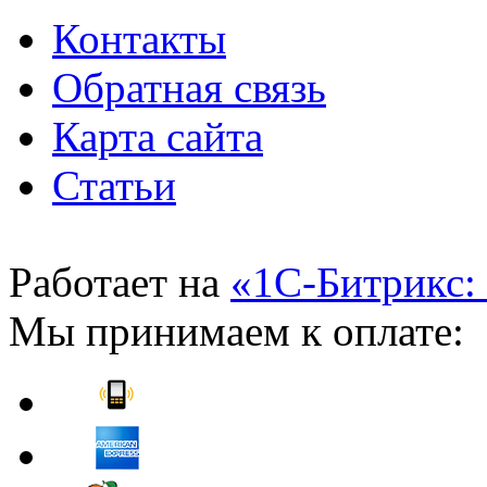
Контакты
Обратная связь
Карта сайта
Статьи
Работает на
«1С-Битрикс:
Мы принимаем к оплате: