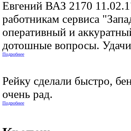
Евгений ВАЗ 2170 11.02.
работникам сервиса "Запад
оперативный и аккуратны
дотошные вопросы. Удачи 
Подробнее
Рейку сделали быстро, бе
очень рад.
Подробнее