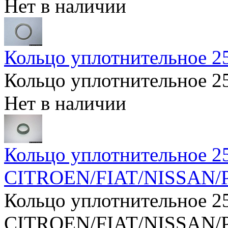
Нет в наличии
Кольцо уплотнительное 2
Кольцо уплотнительное 2
Нет в наличии
Кольцо уплотнительное 2
CITROEN/FIAT/NISSAN
Кольцо уплотнительное 2
CITROEN/FIAT/NISSAN