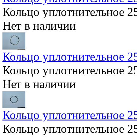
Кольцо уплотнительное 
Нет в наличии
Кольцо уплотнительное
Кольцо уплотнительное
Нет в наличии
Кольцо уплотнительное 
Кольцо уплотнительное 