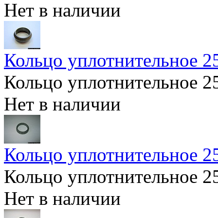
Нет в наличии
Кольцо уплотнительное 
Кольцо уплотнительное 
Нет в наличии
Кольцо уплотнительное 2
Кольцо уплотнительное 2
Нет в наличии