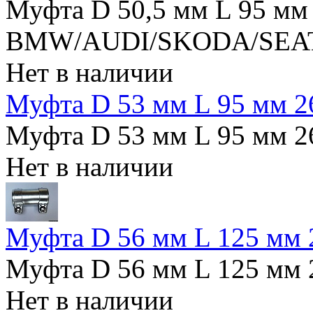
Муфта D 50,5 мм L 95 мм
BMW/AUDI/SKODA/SE
Нет в наличии
Муфта D 53 мм L 95 мм 
Муфта D 53 мм L 95 мм 
Нет в наличии
Муфта D 56 мм L 125 мм 
Муфта D 56 мм L 125 мм 
Нет в наличии