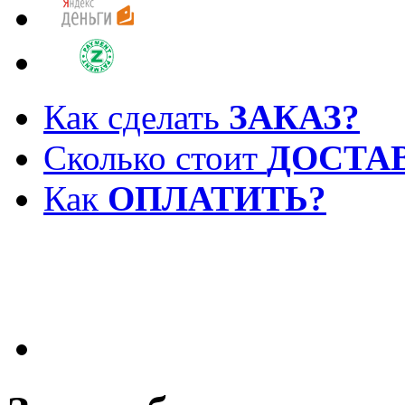
Как сделать
ЗАКАЗ?
Сколько стоит
ДОСТА
Как
ОПЛАТИТЬ?