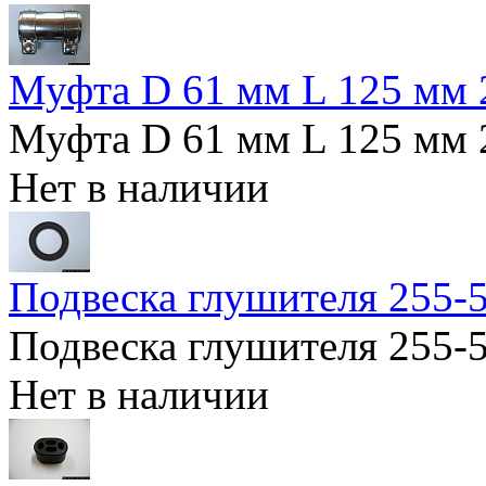
Муфта D 61 мм L 125 м
Муфта D 61 мм L 125 м
Нет в наличии
Подвеска глушителя 255-
Подвеска глушителя 255-
Нет в наличии