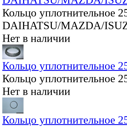
Кольцо уплотнительное 2
DAIHATSU/MAZDA/ISU
Нет в наличии
Кольцо уплотнительное
Кольцо уплотнительное
Нет в наличии
Кольцо уплотнительное 2