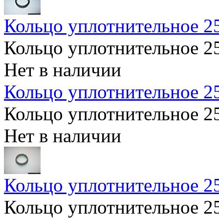
Кольцо уплотнительное 
Кольцо уплотнительное 
Нет в наличии
Кольцо уплотнительное 2
Кольцо уплотнительное 2
Нет в наличии
Кольцо уплотнительное 
Кольцо уплотнительное 