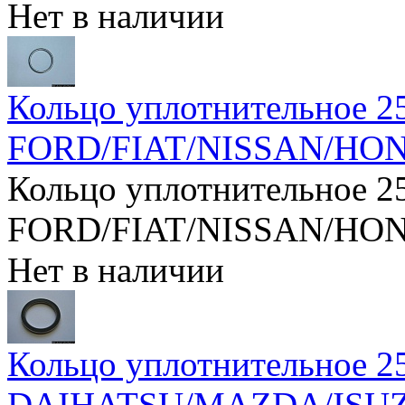
Нет в наличии
Кольцо уплотнительное 2
FORD/FIAT/NISSAN/HO
Кольцо уплотнительное 2
FORD/FIAT/NISSAN/HO
Нет в наличии
Кольцо уплотнительное 2
DAIHATSU/MAZDA/ISU