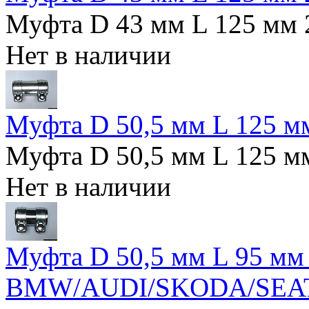
Муфта D 43 мм L 125 мм 
Нет в наличии
Муфта D 50,5 мм L 125 м
Муфта D 50,5 мм L 125 м
Нет в наличии
Муфта D 50,5 мм L 95 мм
BMW/AUDI/SKODA/SE