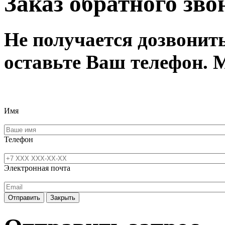
Заказ обратного зво
Не получается дозвонит
оставьте Ваш телефон. 
Имя
Телефон
Электронная почта
Отправить
Закрыть