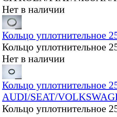
Нет в наличии
Кольцо уплотнительное 
Кольцо уплотнительное 
Нет в наличии
Кольцо уплотнительное 2
AUDI/SEAT/VOLKSWAG
Кольцо уплотнительное 2