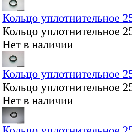
Кольцо уплотнительное 
Кольцо уплотнительное 
Нет в наличии
Кольцо уплотнительное 
Кольцо уплотнительное 
Нет в наличии
Кольцо уплотнительное 