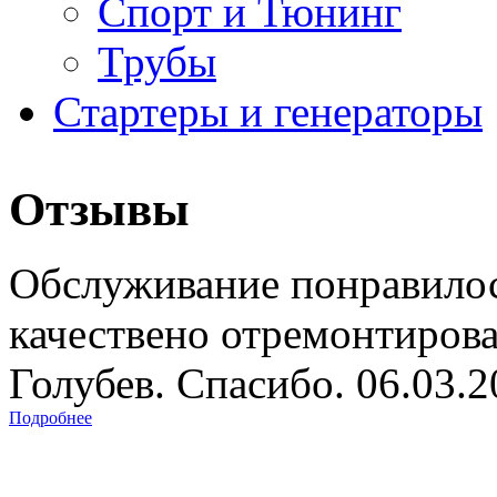
Спорт и Тюнинг
Трубы
Стартеры и генераторы
Отзывы
Обслуживание понравилос
качествено отремонтиров
Голубев. Спасибо. 06.03.
Подробнее