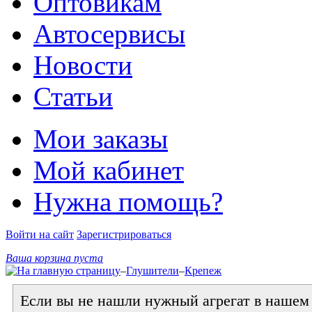
Оптовикам
Автосервисы
Новости
Статьи
Мои заказы
Мой кабинет
Нужна помощь?
Войти на сайт
Зарегистрироваться
Ваша корзина пуста
–
Глушители
–
Крепеж
Если вы не нашли нужный агрегат в нашем к