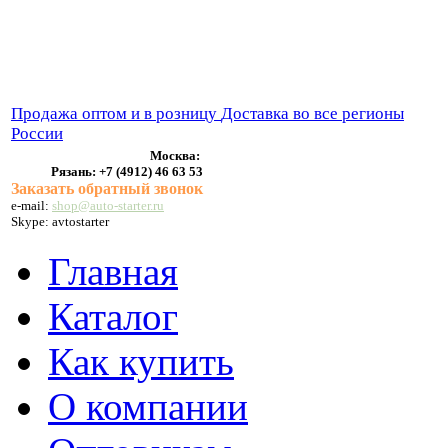
ВЫХЛОПНЫЕ СИСТЕМЫ
БЕНЗОНАСОСЫ
СТАРТЕРЫ и ГЕНЕРАТОРЫ
Продажа оптом и в розницу
Доставка во все регионы
России
Москва:
Рязань:
+7 (4912) 46 63 53
Заказать обратный звонок
e-mail:
shop@auto-starter.ru
Skype: avtostarter
Главная
Каталог
Как купить
О компании