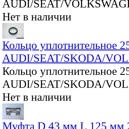
AUDI/SEAT/VOLKSWAG
Нет в наличии
Кольцо уплотнительное 2
AUDI/SEAT/SKODA/VO
Кольцо уплотнительное 2
AUDI/SEAT/SKODA/VO
Нет в наличии
Муфта D 43 мм L 125 мм 