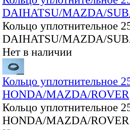
DAIHATSU/MAZDA/SUB
Кольцо уплотнительное 2
DAIHATSU/MAZDA/SUB
Нет в наличии
Кольцо уплотнительное 2
HONDA/MAZDA/ROVER
Кольцо уплотнительное 2
HONDA/MAZDA/ROVER