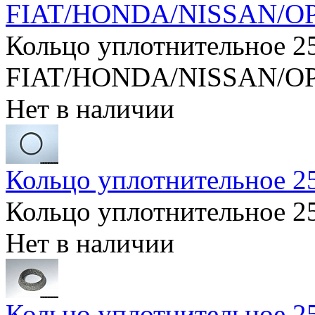
FIAT/HONDA/NISSAN/O
Кольцо уплотнительное 2
FIAT/HONDA/NISSAN/O
Нет в наличии
Кольцо уплотнительное 
Кольцо уплотнительное 
Нет в наличии
Кольцо уплотнительное 2