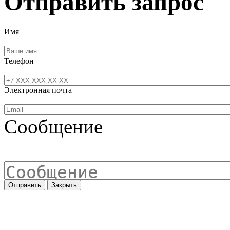
Отправить запрос
Имя
Телефон
Электронная почта
Сообщение
Отправить
Закрыть