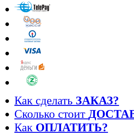
Как сделать
ЗАКАЗ?
Сколько стоит
ДОСТА
Как
ОПЛАТИТЬ?