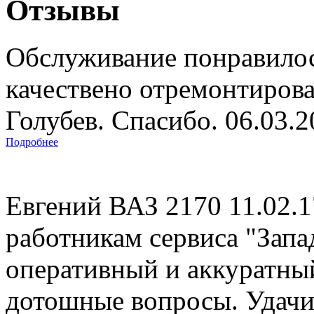
Отзывы
Обслуживание понравилос
качествено отремонтиров
Голубев. Спасибо. 06.03.
Подробнее
Евгений ВАЗ 2170 11.02.
работникам сервиса "Запад
оперативный и аккуратны
дотошные вопросы. Удачи 