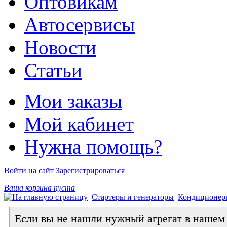
Оптовикам
Автосервисы
Новости
Статьи
Мои заказы
Мой кабинет
Нужна помощь?
Войти на сайт
Зарегистрироваться
Ваша корзина пуста
–
Стартеры и генераторы
–
Кондиционер
Если вы не нашли нужный агрегат в нашем к