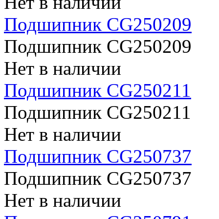
Нет в наличии
Подшипник CG250209
Подшипник CG250209
Нет в наличии
Подшипник CG250211
Подшипник CG250211
Нет в наличии
Подшипник CG250737
Подшипник CG250737
Нет в наличии