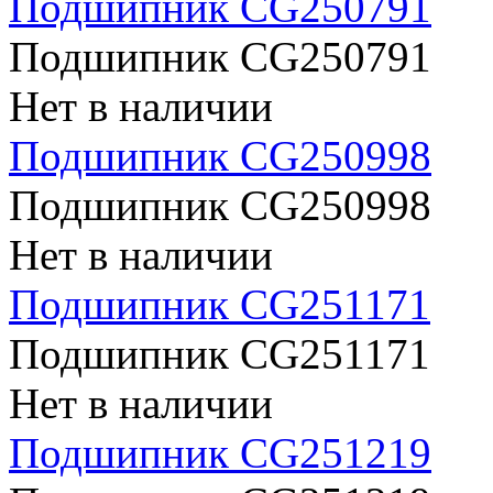
Подшипник CG250791
Подшипник CG250791
Нет в наличии
Подшипник CG250998
Подшипник CG250998
Нет в наличии
Подшипник CG251171
Подшипник CG251171
Нет в наличии
Подшипник CG251219