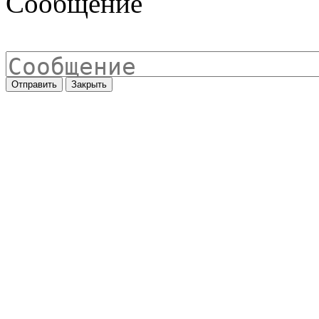
Сообщение
Отправить
Закрыть