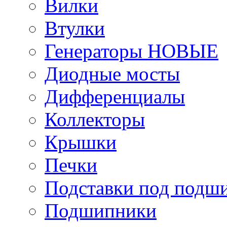
Вилки
Втулки
Генераторы НОВЫЕ
Диодные мосты
Дифференциалы
Коллекторы
Крышки
Печки
Подставки под подш
Подшипники