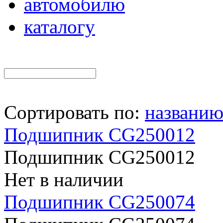
автомобилю
каталогу
Сортировать по:
названи
Подшипник CG250012
Подшипник CG250012
Нет в наличии
Подшипник CG250074