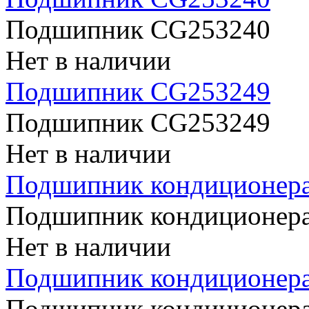
Подшипник CG253240
Нет в наличии
Подшипник CG253249
Подшипник CG253249
Нет в наличии
Подшипник кондиционер
Подшипник кондиционер
Нет в наличии
Подшипник кондиционер
Подшипник кондиционер