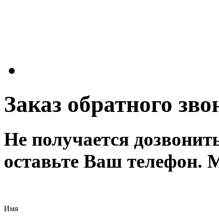
Заказ обратного зво
Не получается дозвонит
оставьте Ваш телефон. 
Имя