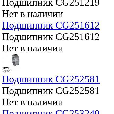
Подшипник CG251219
Нет в наличии
Подшипник CG251612
Подшипник CG251612
Нет в наличии
Подшипник CG252581
Подшипник CG252581
Нет в наличии
Подшипник CG253240