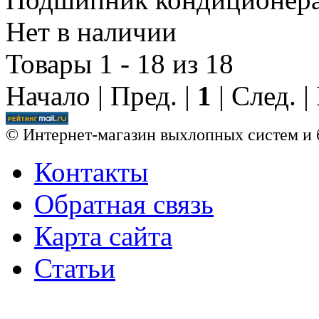
Нет в наличии
Товары 1 - 18 из 18
Начало | Пред. |
1
| След. 
© Интернет-магазин выхлопных систем и 
Контакты
Обратная связь
Карта сайта
Статьи