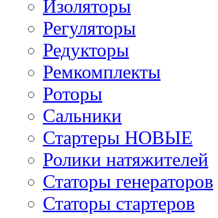
Изоляторы
Регуляторы
Редукторы
Ремкомплекты
Роторы
Сальники
Стартеры НОВЫЕ
Ролики натяжителей
Статоры генераторов
Статоры стартеров