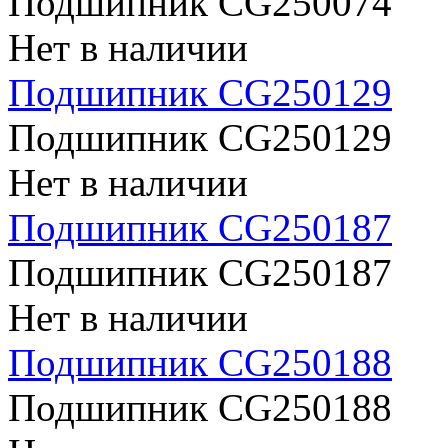
Подшипник CG250074
Нет в наличии
Подшипник CG250129
Подшипник CG250129
Нет в наличии
Подшипник CG250187
Подшипник CG250187
Нет в наличии
Подшипник CG250188
Подшипник CG250188