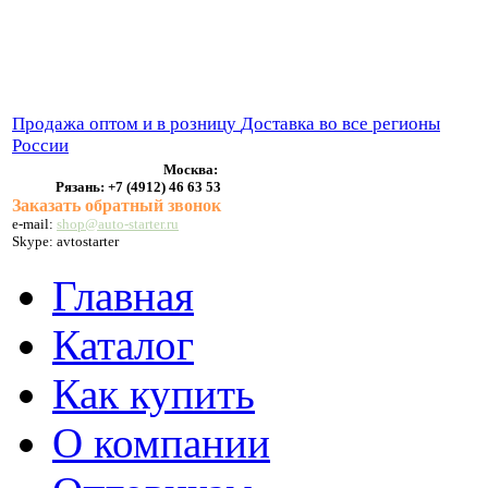
ВЫХЛОПНЫЕ СИСТЕМЫ
БЕНЗОНАСОСЫ
СТАРТЕРЫ и ГЕНЕРАТОРЫ
Продажа оптом и в розницу
Доставка во все регионы
России
Москва:
Рязань:
+7 (4912) 46 63 53
Заказать обратный звонок
e-mail:
shop@auto-starter.ru
Skype: avtostarter
Главная
Каталог
Как купить
О компании