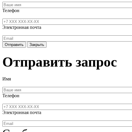
Телефон
Электронная почта
Отправить
Закрыть
Отправить запрос
Имя
Телефон
Электронная почта