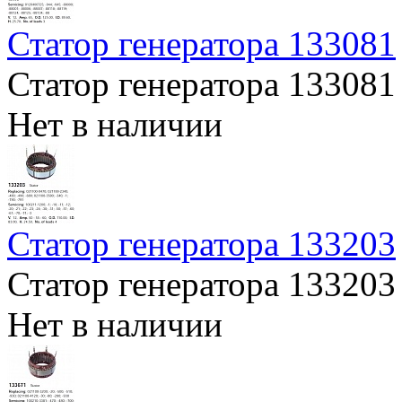
Статор генератора 133081
Статор генератора 133081
Нет в наличии
Статор генератора 133203
Статор генератора 133203
Нет в наличии