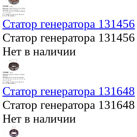
Статор генератора 131456
Статор генератора 131456
Нет в наличии
Статор генератора 131648
Статор генератора 131648
Нет в наличии