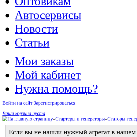
Оптовикам
Автосервисы
Новости
Статьи
Мои заказы
Мой кабинет
Нужна помощь?
Войти на сайт
Зарегистрироваться
Ваша корзина пуста
–
Стартеры и генераторы
–
Статоры гене
Если вы не нашли нужный агрегат в нашем к