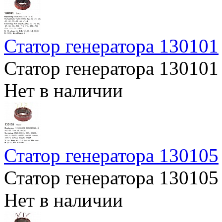
Статор генератора 130101
Статор генератора 130101
Нет в наличии
Статор генератора 130105
Статор генератора 130105
Нет в наличии