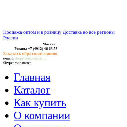
ВЫХЛОПНЫЕ СИСТЕМЫ
БЕНЗОНАСОСЫ
СТАРТЕРЫ и ГЕНЕРАТОРЫ
Продажа оптом и в розницу
Доставка во все регионы
России
Москва:
Рязань:
+7 (4912) 46 63 53
Заказать обратный звонок
e-mail:
shop@auto-starter.ru
Skype: avtostarter
Главная
Каталог
Как купить
О компании