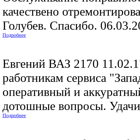
качествено отремонтиров
Голубев. Спасибо. 06.03.
Подробнее
Евгений ВАЗ 2170 11.02.
работникам сервиса "Запад
оперативный и аккуратны
дотошные вопросы. Удачи 
Подробнее