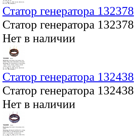
Статор генератора 132378
Статор генератора 132378
Нет в наличии
Статор генератора 132438
Статор генератора 132438
Нет в наличии