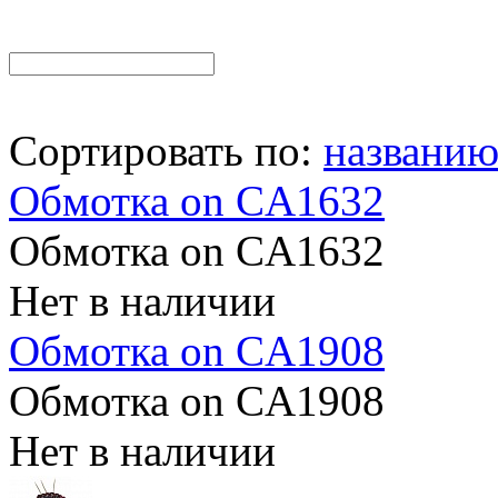
Сортировать по:
названи
Обмотка on CA1632
Обмотка on CA1632
Нет в наличии
Обмотка on CA1908
Обмотка on CA1908
Нет в наличии