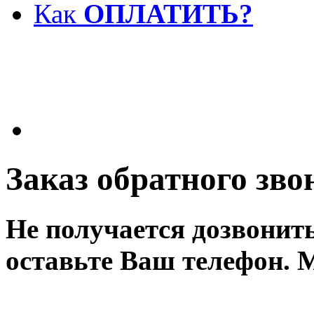
Как
ОПЛАТИТЬ?
Заказ обратного зво
Не получается дозвонит
оставьте Ваш телефон. 