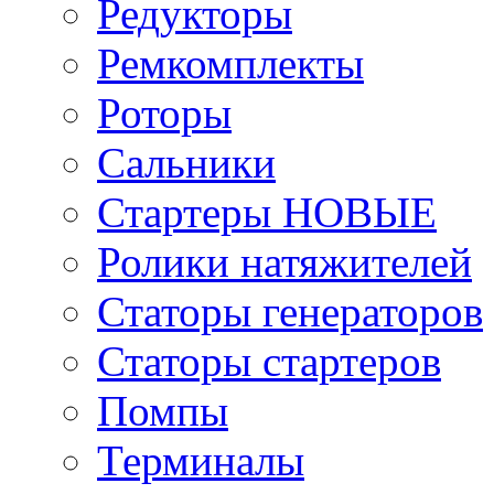
Редукторы
Ремкомплекты
Роторы
Сальники
Стартеры НОВЫЕ
Ролики натяжителей
Статоры генераторов
Статоры стартеров
Помпы
Терминалы