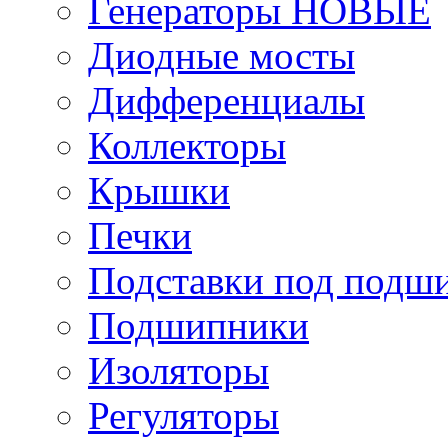
Генераторы НОВЫЕ
Диодные мосты
Дифференциалы
Коллекторы
Крышки
Печки
Подставки под подш
Подшипники
Изоляторы
Регуляторы