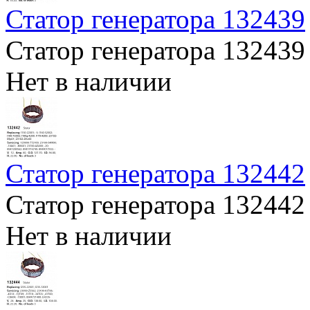
Статор генератора 132439
Статор генератора 132439
Нет в наличии
Статор генератора 132442
Статор генератора 132442
Нет в наличии