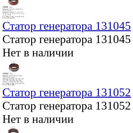
Статор генератора 131045
Статор генератора 131045
Нет в наличии
Статор генератора 131052
Статор генератора 131052
Нет в наличии