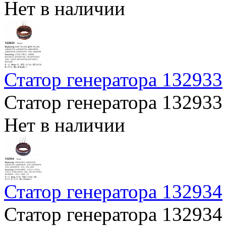
Нет в наличии
Статор генератора 132933
Статор генератора 132933
Нет в наличии
Статор генератора 132934
Статор генератора 132934