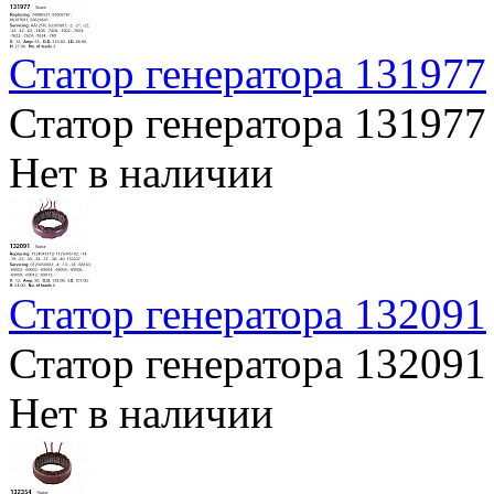
Статор генератора 131977
Статор генератора 131977
Нет в наличии
Статор генератора 132091
Статор генератора 132091
Нет в наличии