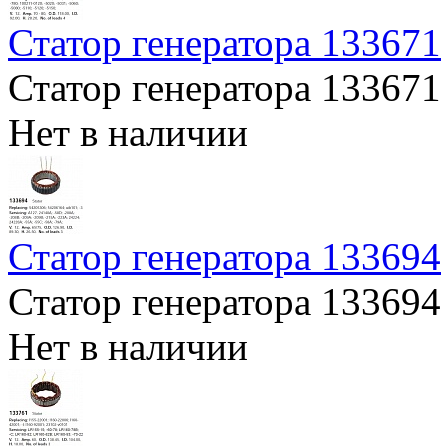
Статор генератора 133671
Статор генератора 133671
Нет в наличии
Статор генератора 133694
Статор генератора 133694
Нет в наличии