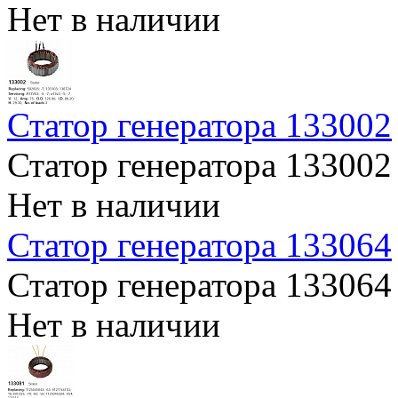
Нет в наличии
Статор генератора 133002
Статор генератора 133002
Нет в наличии
Статор генератора 133064
Статор генератора 133064
Нет в наличии