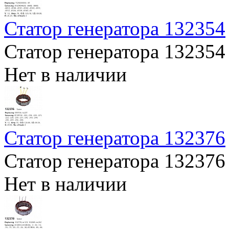
Статор генератора 132354
Статор генератора 132354
Нет в наличии
Статор генератора 132376
Статор генератора 132376
Нет в наличии