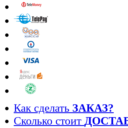
Как сделать
ЗАКАЗ?
Сколько стоит
ДОСТА