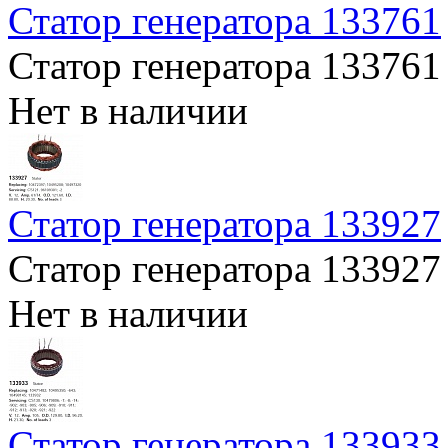
Статор генератора 133761
Статор генератора 133761
Нет в наличии
Статор генератора 133927
Статор генератора 133927
Нет в наличии
Статор генератора 133933