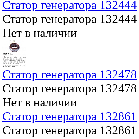
Статор генератора 132444
Статор генератора 132444
Нет в наличии
Статор генератора 132478
Статор генератора 132478
Нет в наличии
Статор генератора 132861
Статор генератора 132861