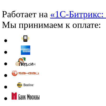
Работает на
«1С-Битрикс:
Мы принимаем к оплате: