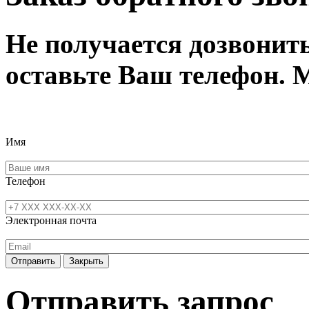
Не получается дозвонит
оставьте Ваш телефон. 
Имя
Телефон
Электронная почта
Отправить
Закрыть
Отправить запрос