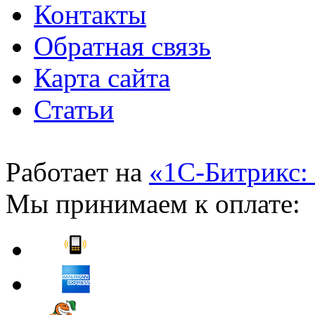
Контакты
Обратная связь
Карта сайта
Статьи
Работает на
«1С-Битрикс:
Мы принимаем к оплате: