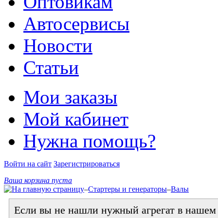
Оптовикам
Автосервисы
Новости
Статьи
Мои заказы
Мой кабинет
Нужна помощь?
Войти на сайт
Зарегистрироваться
Ваша корзина пуста
–
Стартеры и генераторы
–
Валы
Если вы не нашли нужный агрегат в нашем к