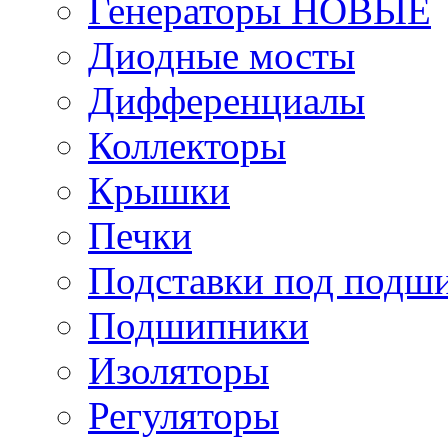
Генераторы НОВЫЕ
Диодные мосты
Дифференциалы
Коллекторы
Крышки
Печки
Подставки под подш
Подшипники
Изоляторы
Регуляторы