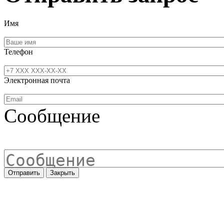
Имя
Телефон
Электронная почта
Сообщение
Отправить
Закрыть