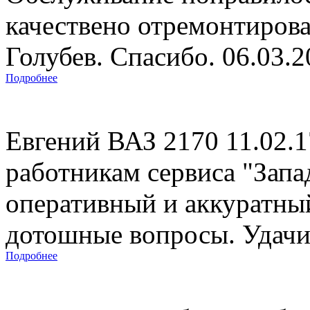
качествено отремонтиров
Голубев. Спасибо. 06.03.
Подробнее
Евгений ВАЗ 2170 11.02.
работникам сервиса "Запад
оперативный и аккуратны
дотошные вопросы. Удачи 
Подробнее