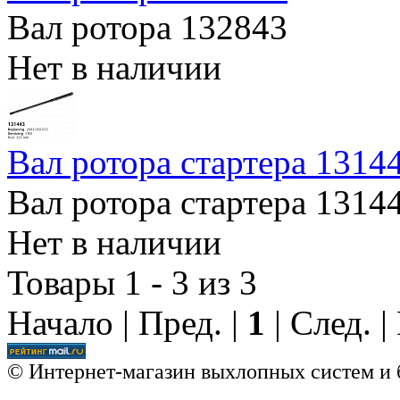
Вал ротора 132843
Нет в наличии
Вал ротора стартера 1314
Вал ротора стартера 1314
Нет в наличии
Товары 1 - 3 из 3
Начало | Пред. |
1
| След. 
© Интернет-магазин выхлопных систем и 