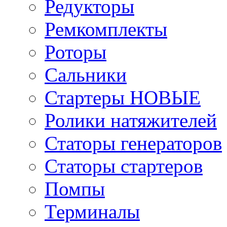
Редукторы
Ремкомплекты
Роторы
Сальники
Стартеры НОВЫЕ
Ролики натяжителей
Статоры генераторов
Статоры стартеров
Помпы
Терминалы