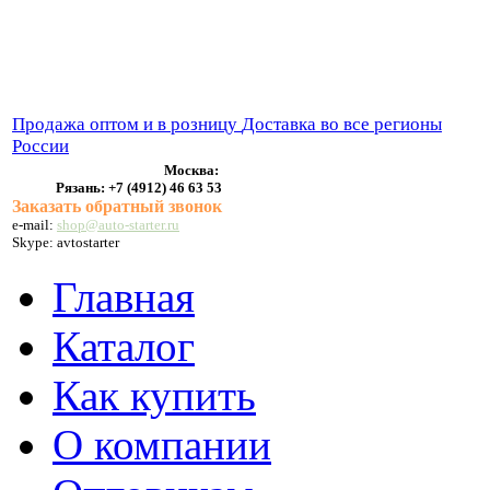
ВЫХЛОПНЫЕ СИСТЕМЫ
БЕНЗОНАСОСЫ
СТАРТЕРЫ и ГЕНЕРАТОРЫ
Продажа оптом и в розницу
Доставка во все регионы
России
Москва:
Рязань:
+7 (4912) 46 63 53
Заказать обратный звонок
e-mail:
shop@auto-starter.ru
Skype: avtostarter
Главная
Каталог
Как купить
О компании