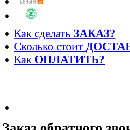
Как сделать
ЗАКАЗ?
Сколько стоит
ДОСТА
Как
ОПЛАТИТЬ?
Заказ обратного зво