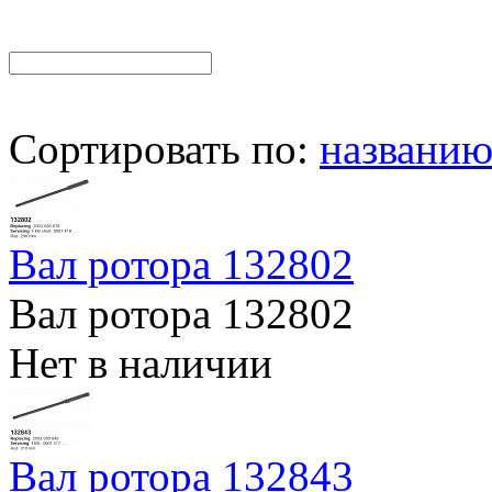
Сортировать по:
названи
Вал ротора 132802
Вал ротора 132802
Нет в наличии
Вал ротора 132843