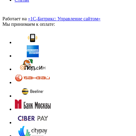
Работает на
«1С-Битрикс: Управление сайтом»
Мы принимаем к оплате: