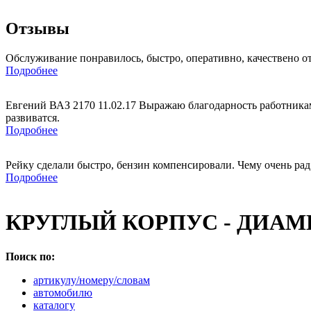
Отзывы
Обслуживание понравилось, быстро, оперативно, качествено о
Подробнее
Евгений ВАЗ 2170 11.02.17 Выражаю благодарность работникам
развиватся.
Подробнее
Рейку сделали быстро, бензин компенсировали. Чему очень рад
Подробнее
КРУГЛЫЙ КОРПУС - ДИАМЕ
Поиск по:
артикулу/номеру/словам
автомобилю
каталогу