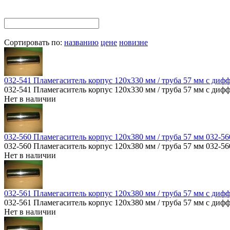
Сортировать по:
названию
цене
новизне
032-541 Пламегаситель корпус 120х330 мм / труба 57 мм с диф
032-541 Пламегаситель корпус 120х330 мм / труба 57 мм с диф
Нет в наличии
032-560 Пламегаситель корпус 120х380 мм / труба 57 мм 032-56
032-560 Пламегаситель корпус 120х380 мм / труба 57 мм 032-56
Нет в наличии
032-561 Пламегаситель корпус 120х380 мм / труба 57 мм с диф
032-561 Пламегаситель корпус 120х380 мм / труба 57 мм с диф
Нет в наличии