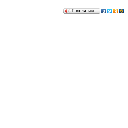
Поделиться…