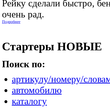
Рейку сделали быстро, бе
очень рад.
Подробнее
Стартеры НОВЫЕ
Поиск по:
артикулу/номеру/слова
автомобилю
каталогу