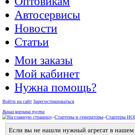
Оптовикам
Автосервисы
Новости
Статьи
Мои заказы
Мой кабинет
Нужна помощь?
Войти на сайт
Зарегистрироваться
Ваша корзина пуста
–
Стартеры и генераторы
–
Стартеры Н
Если вы не нашли нужный агрегат в нашем к