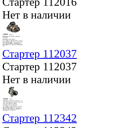
Стартер 112016
Нет в наличии
Стартер 112037
Стартер 112037
Нет в наличии
Стартер 112342