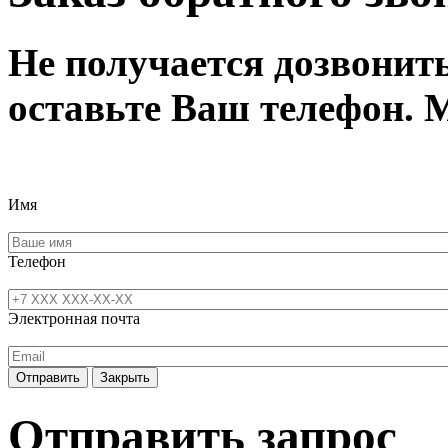
Не получается дозвонит
оставьте Ваш телефон. 
Имя
Телефон
Электронная почта
Отправить
Закрыть
Отправить запрос