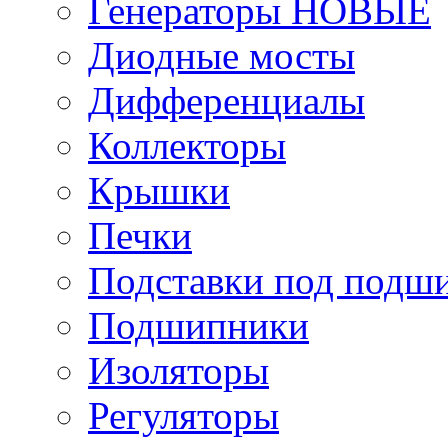
Генераторы НОВЫЕ
Диодные мосты
Дифференциалы
Коллекторы
Крышки
Печки
Подставки под подш
Подшипники
Изоляторы
Регуляторы