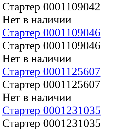
Стартер 0001109042
Нет в наличии
Стартер 0001109046
Стартер 0001109046
Нет в наличии
Стартер 0001125607
Стартер 0001125607
Нет в наличии
Стартер 0001231035
Стартер 0001231035