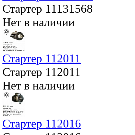
Стартер 11131568
Нет в наличии
Стартер 112011
Стартер 112011
Нет в наличии
Стартер 112016