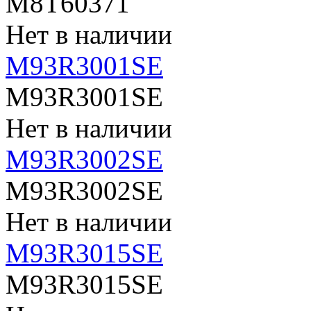
M8T60371
Нет в наличии
M93R3001SE
M93R3001SE
Нет в наличии
M93R3002SE
M93R3002SE
Нет в наличии
M93R3015SE
M93R3015SE