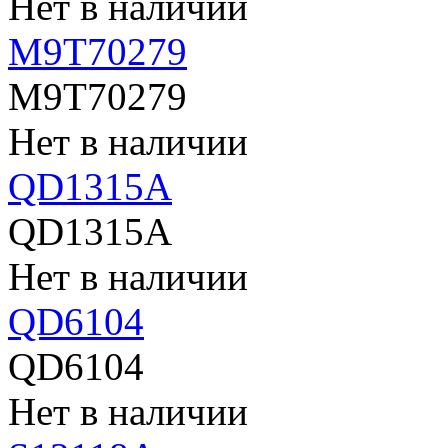
Нет в наличии
M9T70279
M9T70279
Нет в наличии
QD1315A
QD1315A
Нет в наличии
QD6104
QD6104
Нет в наличии