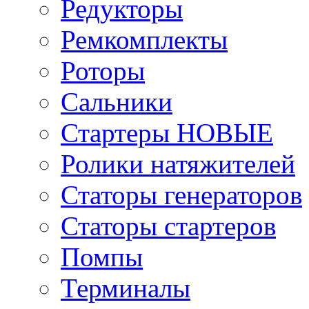
Редукторы
Ремкомплекты
Роторы
Сальники
Стартеры НОВЫЕ
Ролики натяжителей
Статоры генераторов
Статоры стартеров
Помпы
Терминалы