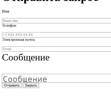
Имя
Телефон
Электронная почта
Сообщение
Отправить
Закрыть