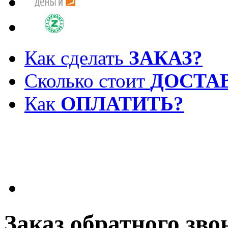
Как сделать
ЗАКАЗ?
Сколько стоит
ДОСТА
Как
ОПЛАТИТЬ?
Заказ обратного зво