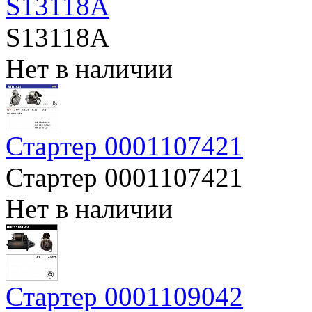
S13118A
S13118A
Нет в наличии
Стартер 0001107421
Стартер 0001107421
Нет в наличии
Стартер 0001109042