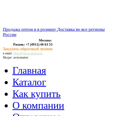
ВЫХЛОПНЫЕ СИСТЕМЫ
БЕНЗОНАСОСЫ
СТАРТЕРЫ и ГЕНЕРАТОРЫ
Продажа оптом и в розницу
Доставка во все регионы
России
Москва:
Рязань:
+7 (4912) 46 63 53
Заказать обратный звонок
e-mail:
shop@auto-starter.ru
Skype: avtostarter
Главная
Каталог
Как купить
О компании