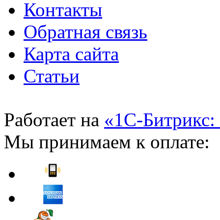
Контакты
Обратная связь
Карта сайта
Статьи
Работает на
«1С-Битрикс:
Мы принимаем к оплате: