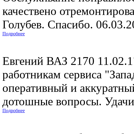
качествено отремонтиров
Голубев. Спасибо. 06.03.
Подробнее
Евгений ВАЗ 2170 11.02.
работникам сервиса "Запад
оперативный и аккуратны
дотошные вопросы. Удачи 
Подробнее