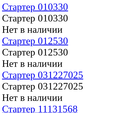
Стартер 010330
Стартер 010330
Нет в наличии
Стартер 012530
Стартер 012530
Нет в наличии
Стартер 031227025
Стартер 031227025
Нет в наличии
Стартер 11131568