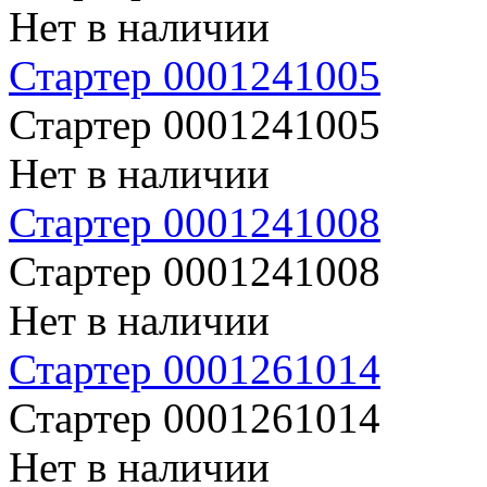
Нет в наличии
Стартер 0001241005
Стартер 0001241005
Нет в наличии
Стартер 0001241008
Стартер 0001241008
Нет в наличии
Стартер 0001261014
Стартер 0001261014
Нет в наличии