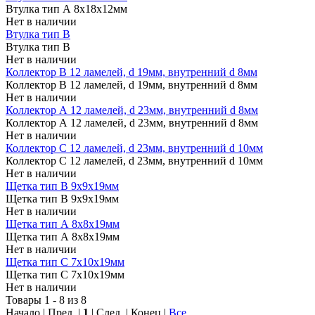
Втулка тип А 8х18х12мм
Нет в наличии
Втулка тип В
Втулка тип В
Нет в наличии
Коллектор B 12 ламелей, d 19мм, внутренний d 8мм
Коллектор B 12 ламелей, d 19мм, внутренний d 8мм
Нет в наличии
Коллектор А 12 ламелей, d 23мм, внутренний d 8мм
Коллектор А 12 ламелей, d 23мм, внутренний d 8мм
Нет в наличии
Коллектор С 12 ламелей, d 23мм, внутренний d 10мм
Коллектор С 12 ламелей, d 23мм, внутренний d 10мм
Нет в наличии
Щеткa тип В 9х9х19мм
Щеткa тип В 9х9х19мм
Нет в наличии
Щетка тип А 8х8х19мм
Щетка тип А 8х8х19мм
Нет в наличии
Щетка тип С 7х10х19мм
Щетка тип С 7х10х19мм
Нет в наличии
Товары 1 - 8 из 8
Начало | Пред. |
1
| След. | Конец
|
Все