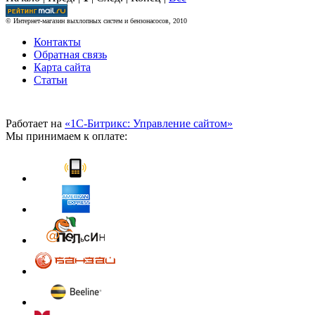
© Интернет-магазин выхлопных систем и бензонасосов, 2010
Контакты
Обратная связь
Карта сайта
Статьи
Работает на
«1С-Битрикс: Управление сайтом»
Мы принимаем к оплате: