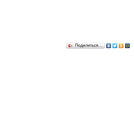
Поделиться…