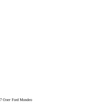
17 Олег Ford Mondeo