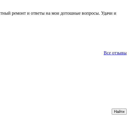
ратный ремонт и ответы на мои дотошные вопросы. Удачи и
Все отзывы