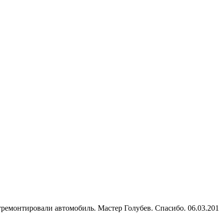
тремонтировали автомобиль. Мастер Голубев. Спасибо. 06.03.20