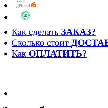
Как сделать
ЗАКАЗ?
Сколько стоит
ДОСТА
Как
ОПЛАТИТЬ?