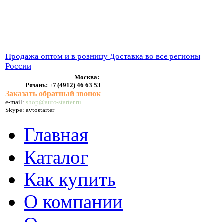
ВЫХЛОПНЫЕ СИСТЕМЫ
БЕНЗОНАСОСЫ
СТАРТЕРЫ и ГЕНЕРАТОРЫ
Продажа оптом и в розницу
Доставка во все регионы
России
Москва:
Рязань:
+7 (4912) 46 63 53
Заказать обратный звонок
e-mail:
shop@auto-starter.ru
Skype: avtostarter
Главная
Каталог
Как купить
О компании