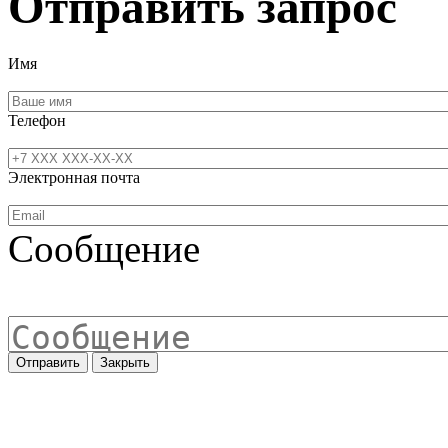
Отправить запрос
Имя
Телефон
Электронная почта
Сообщение
Отправить
Закрыть