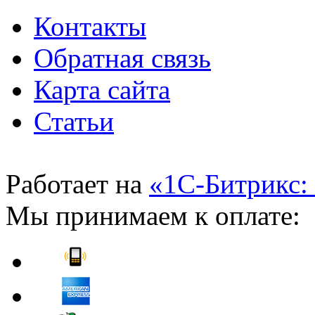
Контакты
Обратная связь
Карта сайта
Статьи
Работает на
«1С-Битрикс:
Мы принимаем к оплате: