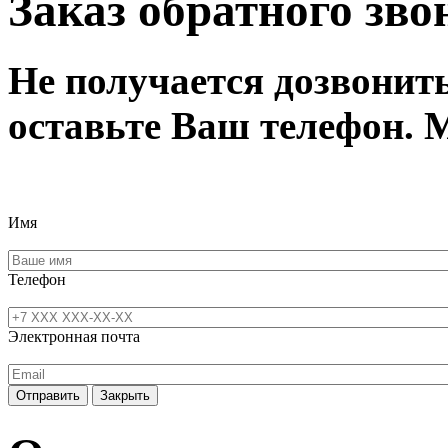
Заказ обратного зво
Не получается дозвонит
оставьте Ваш телефон. 
Имя
Телефон
Электронная почта
Отправить
Закрыть