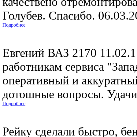
качествено отремонтиров
Голубев. Спасибо. 06.03.
Подробнее
Евгений ВАЗ 2170 11.02.
работникам сервиса "Запад
оперативный и аккуратны
дотошные вопросы. Удачи 
Подробнее
Рейку сделали быстро, бе