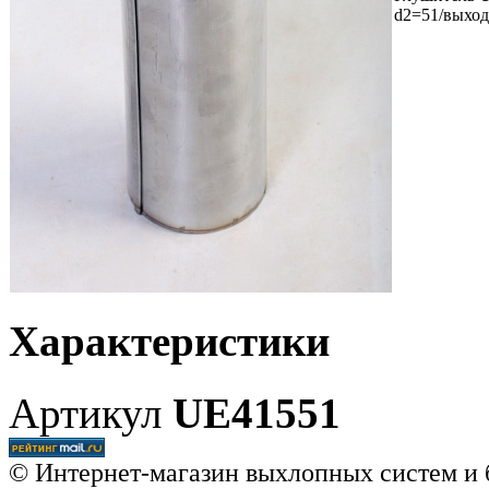
d2=51/выход
Характеристики
Артикул
UE41551
© Интернет-магазин выхлопных систем и 