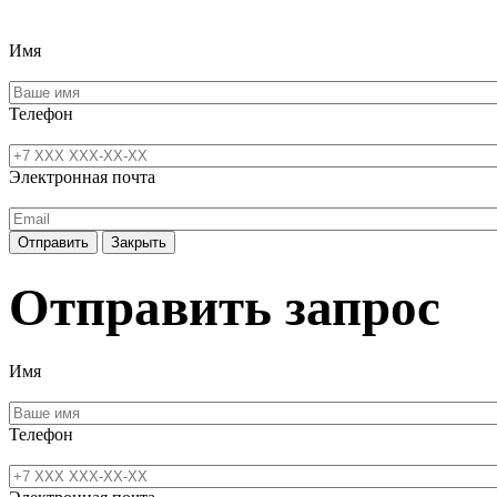
Имя
Телефон
Электронная почта
Отправить
Закрыть
Отправить запрос
Имя
Телефон