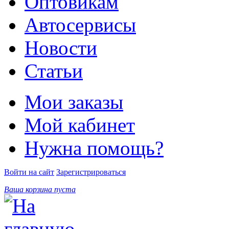
Оптовикам
Автосервисы
Новости
Статьи
Мои заказы
Мой кабинет
Нужна помощь?
Войти на сайт
Зарегистрироваться
Ваша корзина пуста