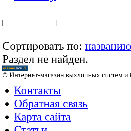
Сортировать по:
названи
Раздел не найден.
© Интернет-магазин выхлопных систем и 
Контакты
Обратная связь
Карта сайта
Статьи