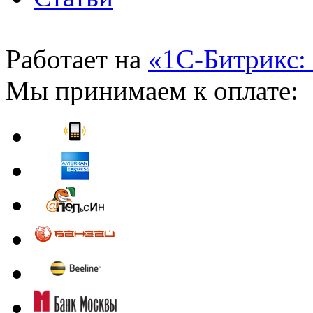
Работает на
«1С-Битрикс:
Мы принимаем к оплате: