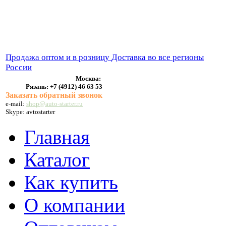
ВЫХЛОПНЫЕ СИСТЕМЫ
БЕНЗОНАСОСЫ
СТАРТЕРЫ и ГЕНЕРАТОРЫ
Продажа оптом и в розницу
Доставка во все регионы
России
Москва:
Рязань:
+7 (4912) 46 63 53
Заказать обратный звонок
e-mail:
shop@auto-starter.ru
Skype: avtostarter
Главная
Каталог
Как купить
О компании