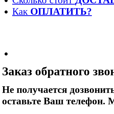
Как
ОПЛАТИТЬ?
Заказ обратного зво
Не получается дозвонит
оставьте Ваш телефон. 