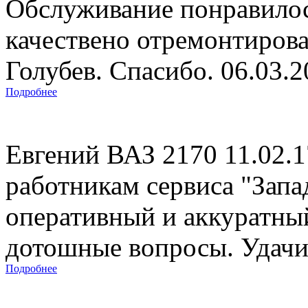
Обслуживание понравилос
качествено отремонтиров
Голубев. Спасибо. 06.03.
Подробнее
Евгений ВАЗ 2170 11.02.
работникам сервиса "Запад
оперативный и аккуратны
дотошные вопросы. Удачи 
Подробнее