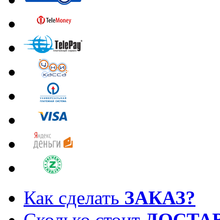
Как сделать
ЗАКАЗ?
Сколько стоит
ДОСТА