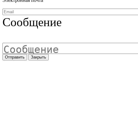
Электронная почта
Сообщение
Отправить
Закрыть