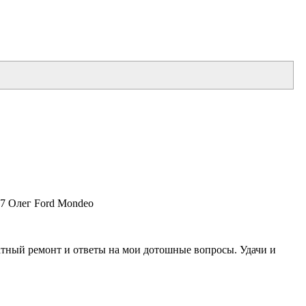
17 Олег Ford Mondeo
ратный ремонт и ответы на мои дотошные вопросы. Удачи и