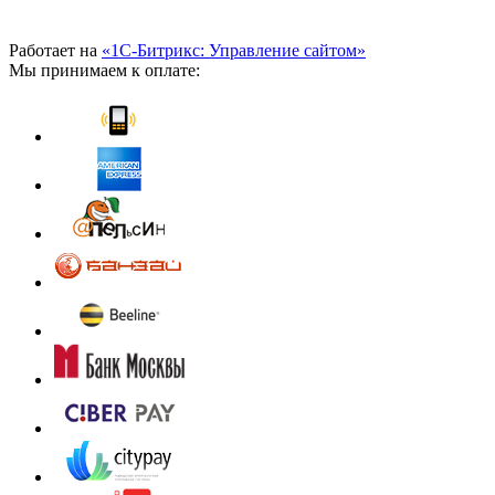
Работает на
«1С-Битрикс: Управление сайтом»
Мы принимаем к оплате: