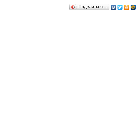
Поделиться…