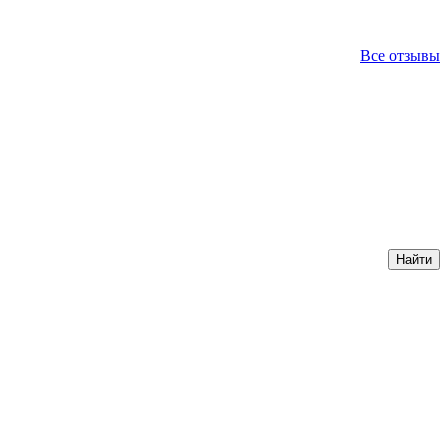
Все отзывы