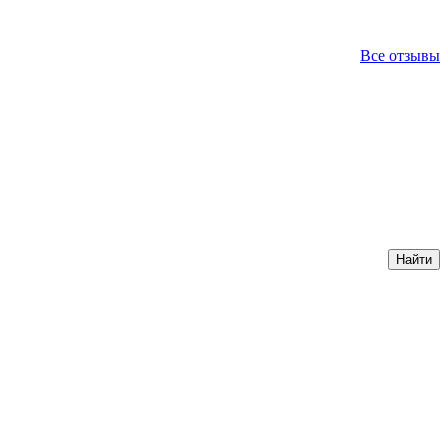
Все отзывы