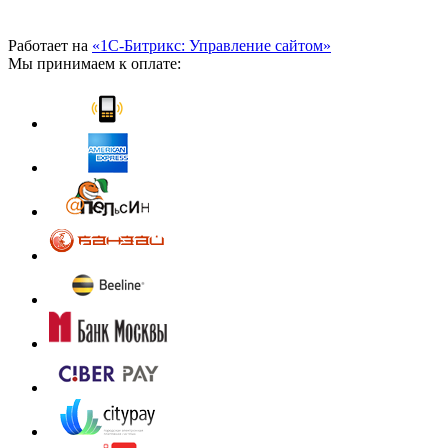
Работает на
«1С-Битрикс: Управление сайтом»
Мы принимаем к оплате: