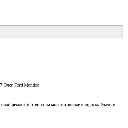
17 Олег Ford Mondeo
ратный ремонт и ответы на мои дотошные вопросы. Удачи и