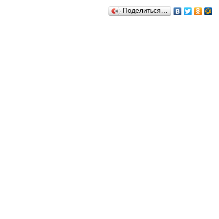
Поделиться…