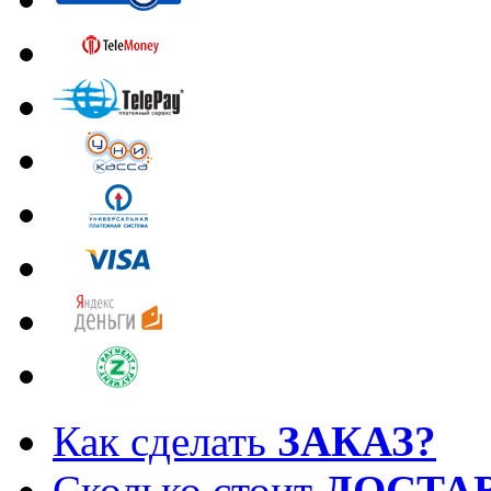
Как сделать
ЗАКАЗ?
Сколько стоит
ДОСТА