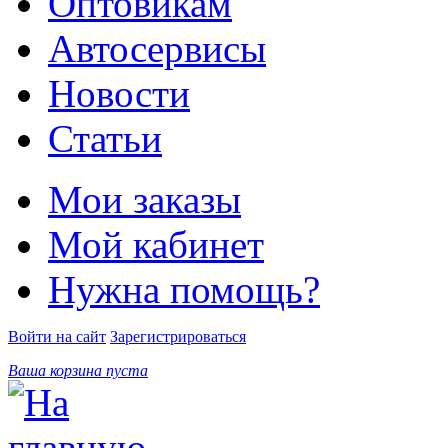
Оптовикам
Автосервисы
Новости
Статьи
Мои заказы
Мой кабинет
Нужна помощь?
Войти на сайт
Зарегистрироваться
Ваша корзина пуста