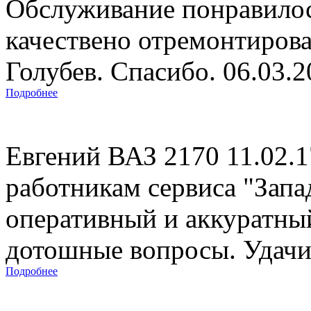
Обслуживание понравилос
качествено отремонтиров
Голубев. Спасибо. 06.03.
Подробнее
Евгений ВАЗ 2170 11.02.
работникам сервиса "Запад
оперативный и аккуратны
дотошные вопросы. Удачи 
Подробнее