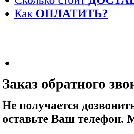
Как
ОПЛАТИТЬ?
Заказ обратного зво
Не получается дозвонит
оставьте Ваш телефон. 