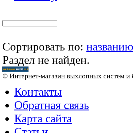
Сортировать по:
названи
Раздел не найден.
© Интернет-магазин выхлопных систем и 
Контакты
Обратная связь
Карта сайта
Статьи