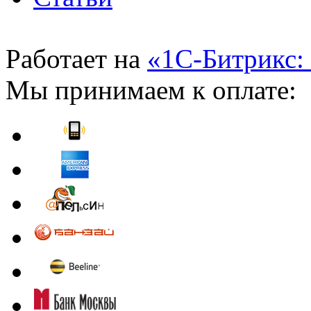
Работает на
«1С-Битрикс:
Мы принимаем к оплате: