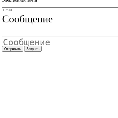
Электронная почта
Сообщение
Отправить
Закрыть