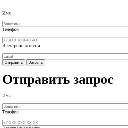
Имя
Телефон
Электронная почта
Отправить
Закрыть
Отправить запрос
Имя
Телефон