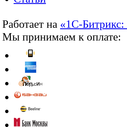
Работает на
«1С-Битрикс:
Мы принимаем к оплате: