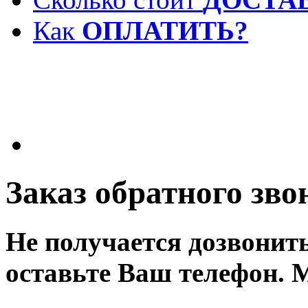
Как
ОПЛАТИТЬ?
Заказ обратного зво
Не получается дозвонит
оставьте Ваш телефон. 