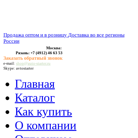
ВЫХЛОПНЫЕ СИСТЕМЫ
БЕНЗОНАСОСЫ
СТАРТЕРЫ и ГЕНЕРАТОРЫ
Продажа оптом и в розницу
Доставка во все регионы
России
Москва:
Рязань:
+7 (4912) 46 63 53
Заказать обратный звонок
e-mail:
shop@auto-starter.ru
Skype: avtostarter
Главная
Каталог
Как купить
О компании