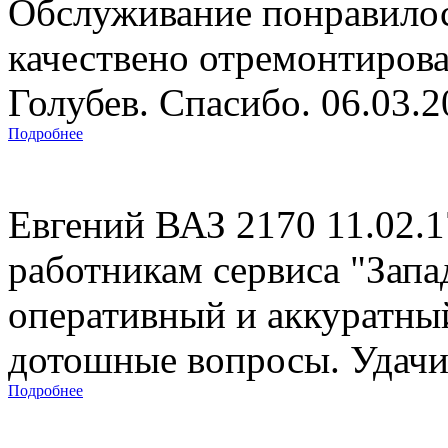
Обслуживание понравилос
качествено отремонтиров
Голубев. Спасибо. 06.03.
Подробнее
Евгений ВАЗ 2170 11.02.
работникам сервиса "Запад
оперативный и аккуратны
дотошные вопросы. Удачи 
Подробнее