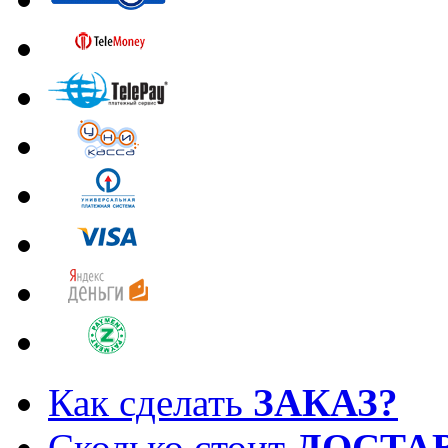
Как сделать
ЗАКАЗ?
Сколько стоит
ДОСТА