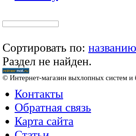
Сортировать по:
названи
Раздел не найден.
© Интернет-магазин выхлопных систем и 
Контакты
Обратная связь
Карта сайта
Статьи