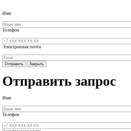
Имя
Телефон
Электронная почта
Отправить
Закрыть
Отправить запрос
Имя
Телефон