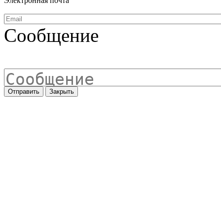
Электронная почта
Сообщение
Отправить
Закрыть