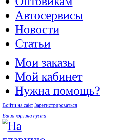
Оптовикам
Автосервисы
Новости
Статьи
Мои заказы
Мой кабинет
Нужна помощь?
Войти на сайт
Зарегистрироваться
Ваша корзина пуста