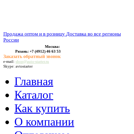
ВЫХЛОПНЫЕ СИСТЕМЫ
БЕНЗОНАСОСЫ
СТАРТЕРЫ и ГЕНЕРАТОРЫ
Продажа оптом и в розницу
Доставка во все регионы
России
Москва:
Рязань:
+7 (4912) 46 63 53
Заказать обратный звонок
e-mail:
shop@auto-starter.ru
Skype: avtostarter
Главная
Каталог
Как купить
О компании