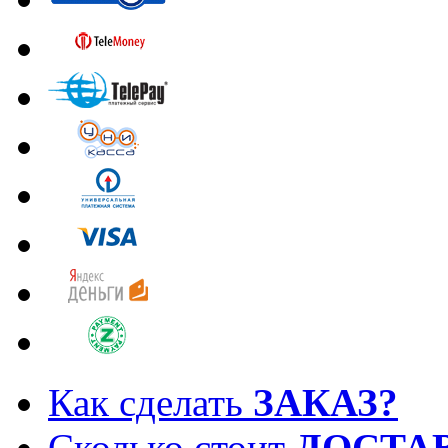
Как сделать
ЗАКАЗ?
Сколько стоит
ДОСТА