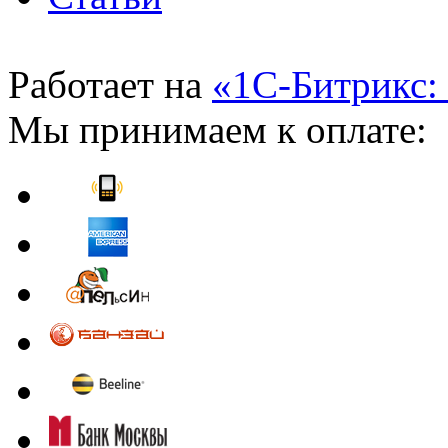
Работает на
«1С-Битрикс:
Мы принимаем к оплате: