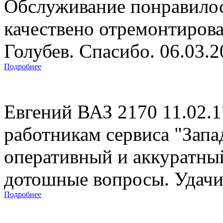
Обслуживание понравилос
качествено отремонтиров
Голубев. Спасибо. 06.03.
Подробнее
Евгений ВАЗ 2170 11.02.
работникам сервиса "Запад
оперативный и аккуратны
дотошные вопросы. Удачи 
Подробнее