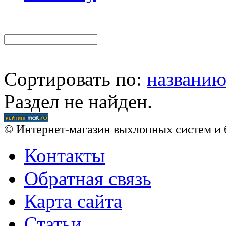
Сортировать по:
названи
Раздел не найден.
© Интернет-магазин выхлопных систем и 
Контакты
Обратная связь
Карта сайта
Статьи