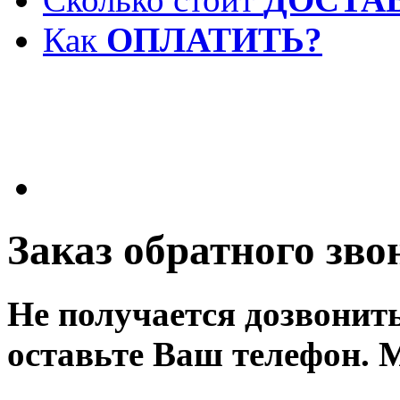
Как
ОПЛАТИТЬ?
Заказ обратного зво
Не получается дозвонит
оставьте Ваш телефон. 