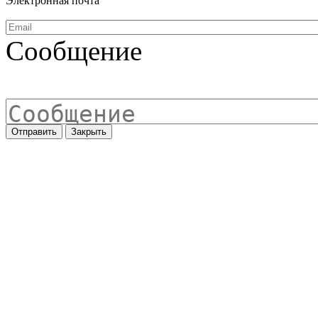
Электронная почта
Сообщение
Отправить
Закрыть