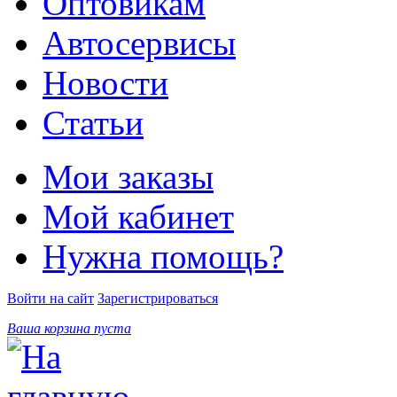
Оптовикам
Автосервисы
Новости
Статьи
Мои заказы
Мой кабинет
Нужна помощь?
Войти на сайт
Зарегистрироваться
Ваша корзина пуста