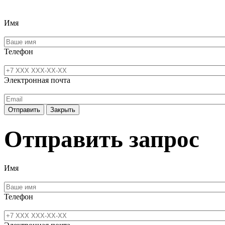
Имя
Телефон
Электронная почта
Отправить
Закрыть
Отправить запрос
Имя
Телефон