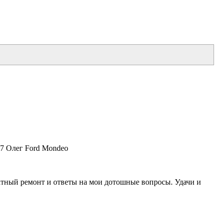
17 Олег Ford Mondeo
ратный ремонт и ответы на мои дотошные вопросы. Удачи и