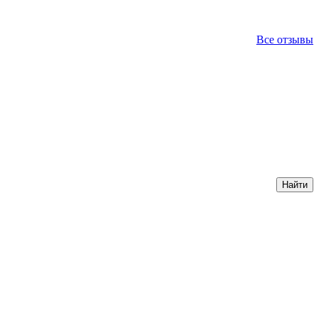
Все отзывы