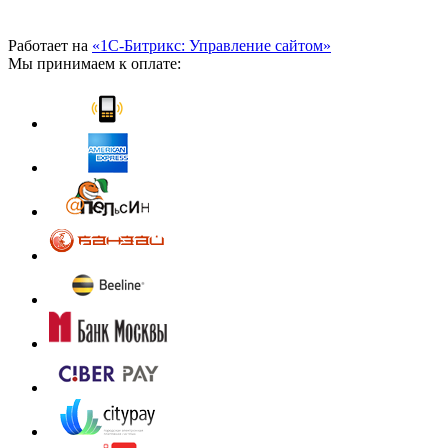
Работает на
«1С-Битрикс: Управление сайтом»
Мы принимаем к оплате: