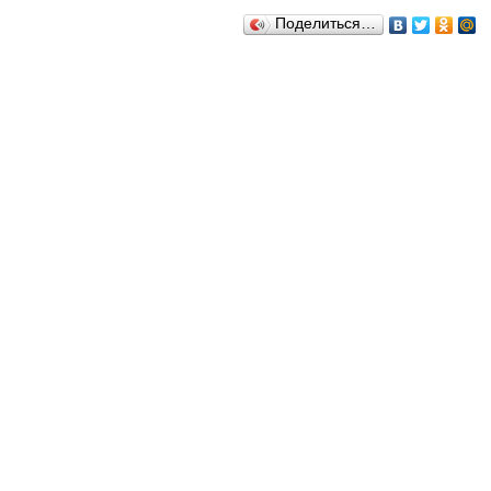
Поделиться…