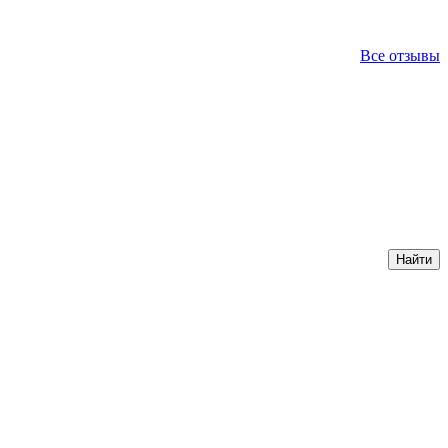
Все отзывы