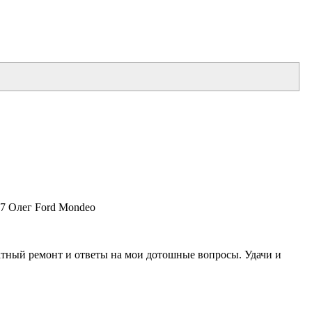
17 Олег Ford Mondeo
ратный ремонт и ответы на мои дотошные вопросы. Удачи и