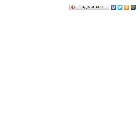
Поделиться…