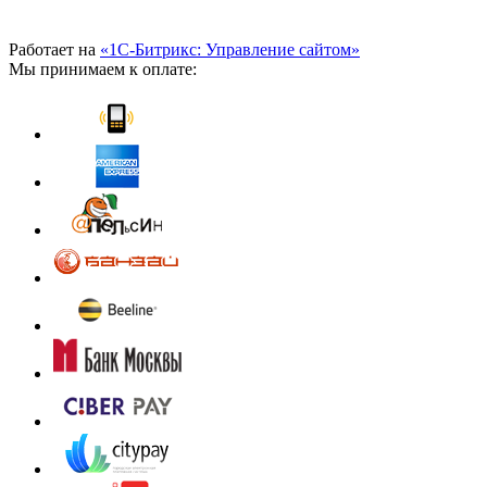
Работает на
«1С-Битрикс: Управление сайтом»
Мы принимаем к оплате: