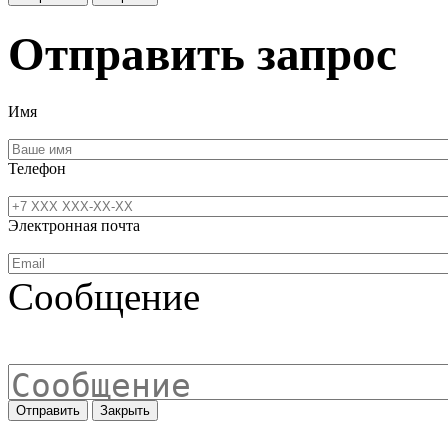
Отправить запрос
Имя
Телефон
Электронная почта
Сообщение
Отправить
Закрыть