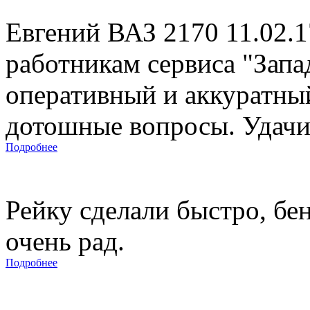
Евгений ВАЗ 2170 11.02.
работникам сервиса "Запад
оперативный и аккуратны
дотошные вопросы. Удачи 
Подробнее
Рейку сделали быстро, бе
очень рад.
Подробнее