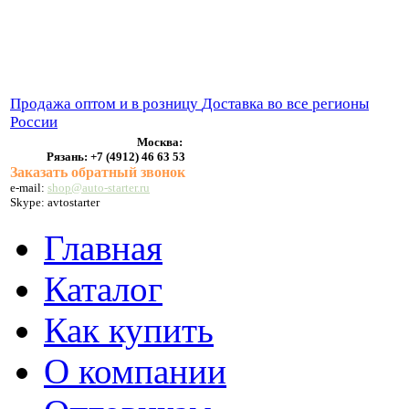
ВЫХЛОПНЫЕ СИСТЕМЫ
БЕНЗОНАСОСЫ
СТАРТЕРЫ и ГЕНЕРАТОРЫ
Продажа оптом и в розницу
Доставка во все регионы
России
Москва:
Рязань:
+7 (4912) 46 63 53
Заказать обратный звонок
e-mail:
shop@auto-starter.ru
Skype: avtostarter
Главная
Каталог
Как купить
О компании