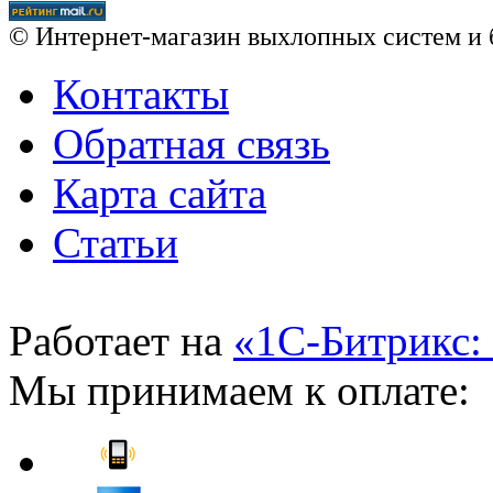
© Интернет-магазин выхлопных систем и 
Контакты
Обратная связь
Карта сайта
Статьи
Работает на
«1С-Битрикс:
Мы принимаем к оплате: