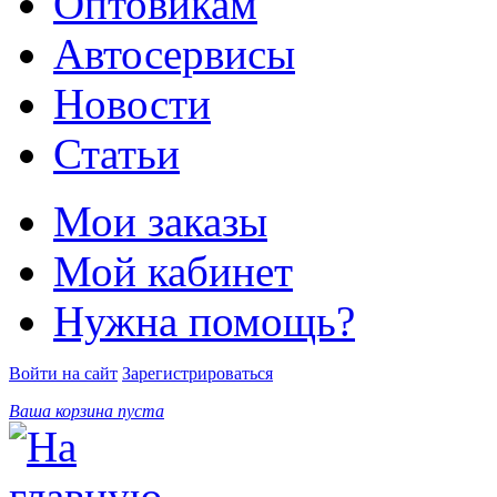
Оптовикам
Автосервисы
Новости
Статьи
Мои заказы
Мой кабинет
Нужна помощь?
Войти на сайт
Зарегистрироваться
Ваша корзина пуста