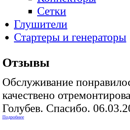
Сетки
Глушители
Стартеры и генераторы
Отзывы
Обслуживание понравилос
качествено отремонтиров
Голубев. Спасибо. 06.03.
Подробнее