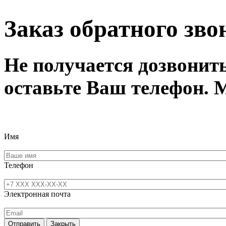
Заказ обратного зво
Не получается дозвонит
оставьте Ваш телефон. 
Имя
Телефон
Электронная почта
Отправить
Закрыть