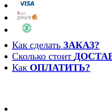
Как сделать
ЗАКАЗ?
Сколько стоит
ДОСТА
Как
ОПЛАТИТЬ?