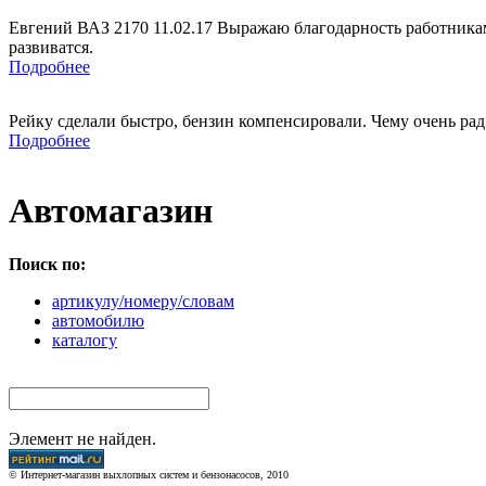
Евгений ВАЗ 2170 11.02.17 Выражаю благодарность работникам
развиватся.
Подробнее
Рейку сделали быстро, бензин компенсировали. Чему очень рад
Подробнее
Автомагазин
Поиск по:
артикулу/номеру/словам
автомобилю
каталогу
Элемент не найден.
© Интернет-магазин выхлопных систем и бензонасосов, 2010