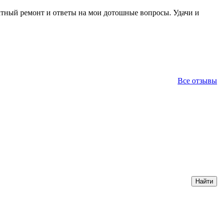
ратный ремонт и ответы на мои дотошные вопросы. Удачи и
Все отзывы