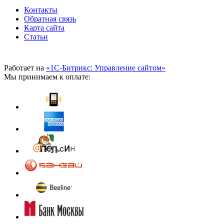
Контакты
Обратная связь
Карта сайта
Статьи
Работает на
«1С-Битрикс: Управление сайтом»
Мы принимаем к оплате: