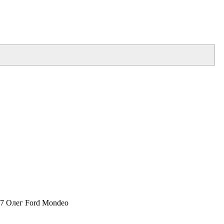
17 Олег Ford Mondeo