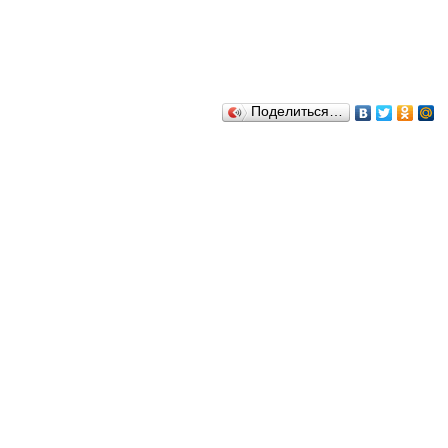
Поделиться…