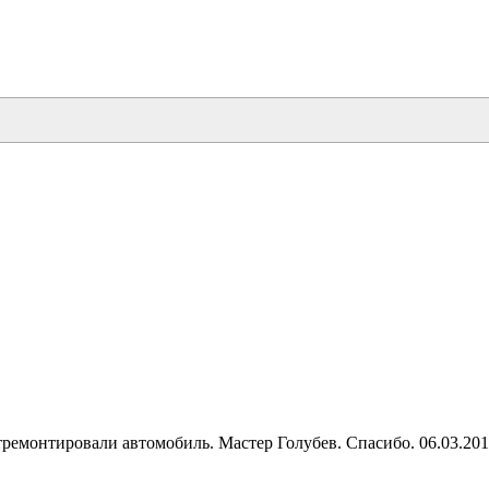
тремонтировали автомобиль. Мастер Голубев. Спасибо. 06.03.20