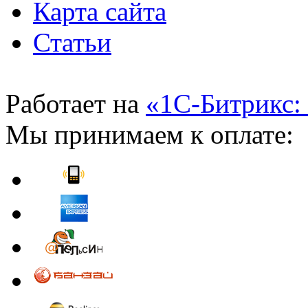
Карта сайта
Статьи
Работает на
«1С-Битрикс:
Мы принимаем к оплате: