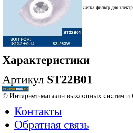
Сетка-фильтр для элект
Характеристики
Артикул
ST22B01
© Интернет-магазин выхлопных систем и 
Контакты
Обратная связь