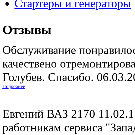
Стартеры и генераторы
Отзывы
Обслуживание понравилос
качествено отремонтиров
Голубев. Спасибо. 06.03.
Подробнее
Евгений ВАЗ 2170 11.02.
работникам сервиса "Запад