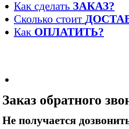
Как сделать
ЗАКАЗ?
Сколько стоит
ДОСТА
Как
ОПЛАТИТЬ?
Заказ обратного зво
Не получается дозвонит