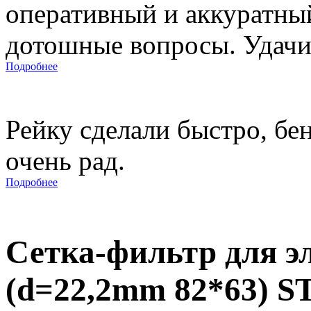
оперативный и аккуратны
дотошные вопросы. Удачи 
Подробнее
Рейку сделали быстро, бе
очень рад.
Подробнее
Сетка-фильтр для э
(d=22,2mm 82*63) S