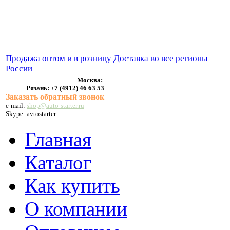
ВЫХЛОПНЫЕ СИСТЕМЫ
БЕНЗОНАСОСЫ
СТАРТЕРЫ и ГЕНЕРАТОРЫ
Продажа оптом и в розницу
Доставка во все регионы
России
Москва:
Рязань:
+7 (4912) 46 63 53
Заказать обратный звонок
e-mail:
shop@auto-starter.ru
Skype: avtostarter
Главная
Каталог
Как купить
О компании