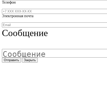
Телефон
Электронная почта
Сообщение
Отправить
Закрыть