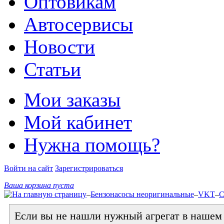
Оптовикам
Автосервисы
Новости
Статьи
Мои заказы
Мой кабинет
Нужна помощь?
Войти на сайт
Зарегистрироваться
Ваша корзина пуста
–
Бензонасосы неоригинальные
–
VKT
–
С
Если вы не нашли нужный агрегат в нашем к