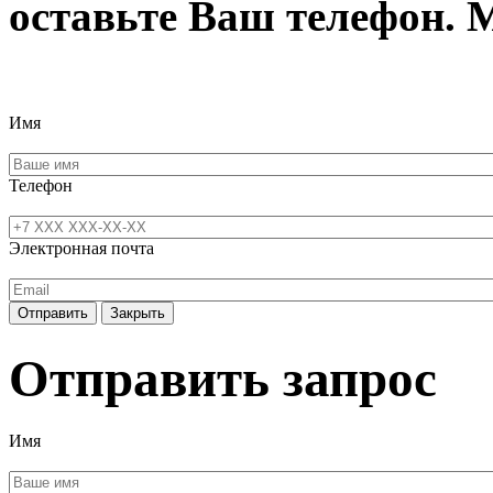
оставьте Ваш телефон. 
Имя
Телефон
Электронная почта
Отправить
Закрыть
Отправить запрос
Имя