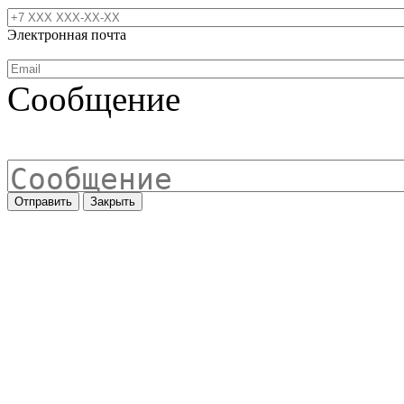
Электронная почта
Сообщение
Отправить
Закрыть