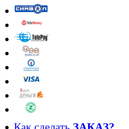
Как сделать
ЗАКАЗ?