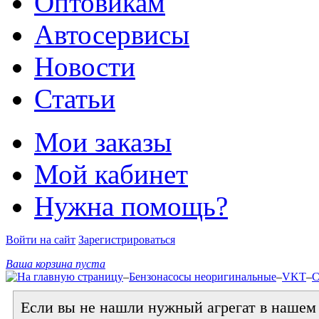
Оптовикам
Автосервисы
Новости
Статьи
Мои заказы
Мой кабинет
Нужна помощь?
Войти на сайт
Зарегистрироваться
Ваша корзина пуста
–
Бензонасосы неоригинальные
–
VKT
–
С
Если вы не нашли нужный агрегат в нашем к