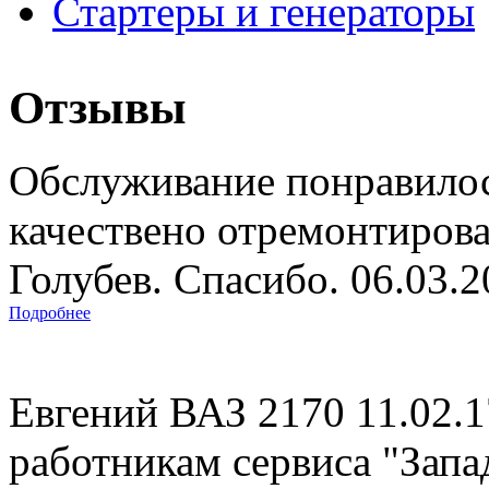
Стартеры и генераторы
Отзывы
Обслуживание понравилос
качествено отремонтиров
Голубев. Спасибо. 06.03.
Подробнее
Евгений ВАЗ 2170 11.02.
работникам сервиса "Запад