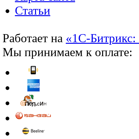
Статьи
Работает на
«1С-Битрикс:
Мы принимаем к оплате: