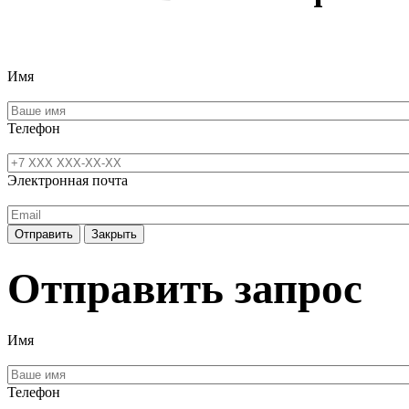
Имя
Телефон
Электронная почта
Отправить
Закрыть
Отправить запрос
Имя
Телефон