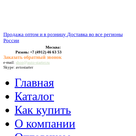
ВЫХЛОПНЫЕ СИСТЕМЫ
БЕНЗОНАСОСЫ
СТАРТЕРЫ и ГЕНЕРАТОРЫ
Продажа оптом и в розницу
Доставка во все регионы
России
Москва:
Рязань:
+7 (4912) 46 63 53
Заказать обратный звонок
e-mail:
shop@auto-starter.ru
Skype: avtostarter
Главная
Каталог
Как купить
О компании