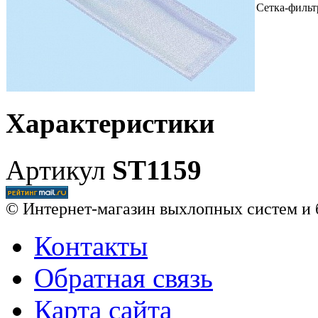
Сетка-фильт
Характеристики
Артикул
ST1159
© Интернет-магазин выхлопных систем и 
Контакты
Обратная связь
Карта сайта