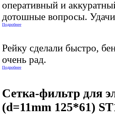
оперативный и аккуратны
дотошные вопросы. Удачи 
Подробнее
Рейку сделали быстро, бе
очень рад.
Подробнее
Сетка-фильтр для э
(d=11mm 125*61) ST