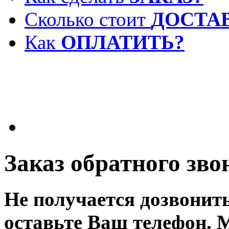
Сколько стоит
ДОСТА
Как
ОПЛАТИТЬ?
Заказ обратного зво
Не получается дозвонит
оставьте Ваш телефон. 