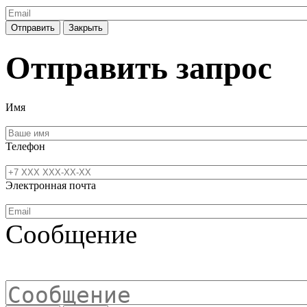
Отправить
Закрыть
Отправить запрос
Имя
Телефон
Электронная почта
Сообщение