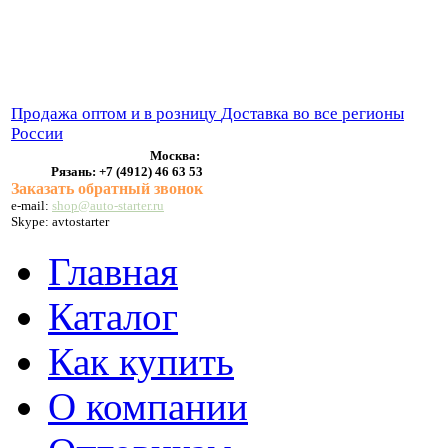
ВЫХЛОПНЫЕ СИСТЕМЫ
БЕНЗОНАСОСЫ
СТАРТЕРЫ и ГЕНЕРАТОРЫ
Продажа оптом и в розницу
Доставка во все регионы
России
Москва:
Рязань:
+7 (4912) 46 63 53
Заказать обратный звонок
e-mail:
shop@auto-starter.ru
Skype: avtostarter
Главная
Каталог
Как купить
О компании