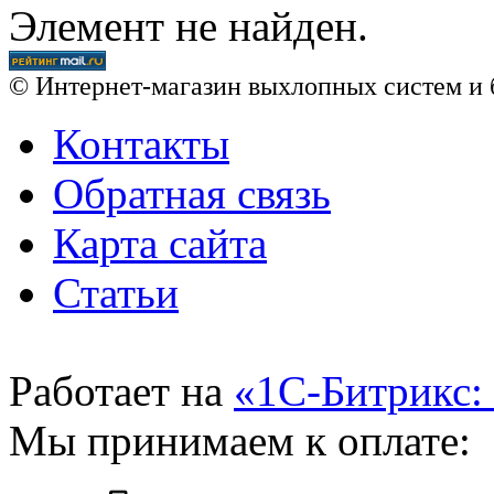
Элемент не найден.
© Интернет-магазин выхлопных систем и 
Контакты
Обратная связь
Карта сайта
Статьи
Работает на
«1С-Битрикс:
Мы принимаем к оплате: