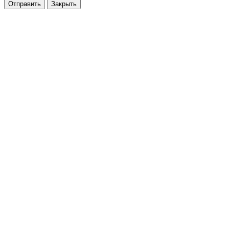
Отправить
Закрыть