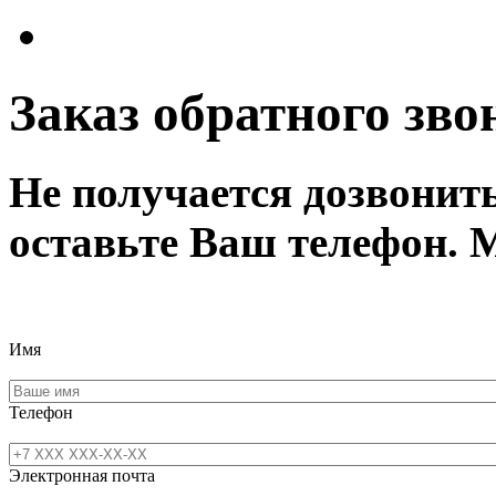
Заказ обратного зво
Не получается дозвонит
оставьте Ваш телефон. 
Имя
Телефон
Электронная почта