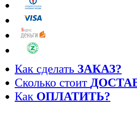
Как сделать
ЗАКАЗ?
Сколько стоит
ДОСТА
Как
ОПЛАТИТЬ?