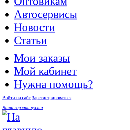
Оптовикам
Автосервисы
Новости
Статьи
Мои заказы
Мой кабинет
Нужна помощь?
Войти на сайт
Зарегистрироваться
Ваша корзина пуста