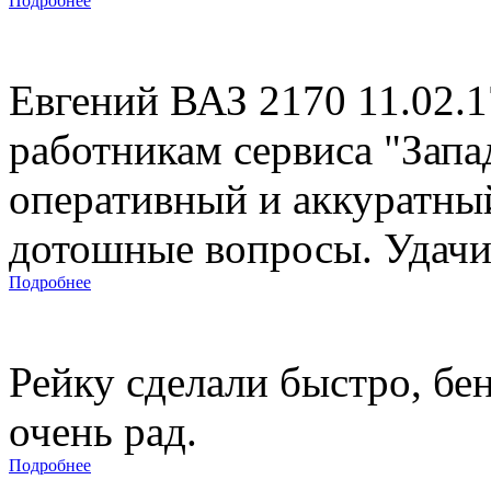
Подробнее
Евгений ВАЗ 2170 11.02.
работникам сервиса "Запад
оперативный и аккуратны
дотошные вопросы. Удачи 
Подробнее
Рейку сделали быстро, бе
очень рад.
Подробнее