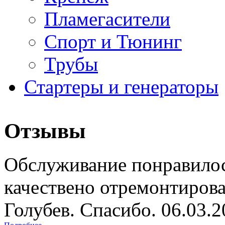
Пламегасители
Спорт и Тюнинг
Трубы
Стартеры и генераторы
Отзывы
Обслуживание понравилос
качествено отремонтиров
Голубев. Спасибо. 06.03.