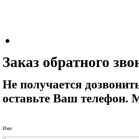
Заказ обратного зво
Не получается дозвонит
оставьте Ваш телефон. 
Имя