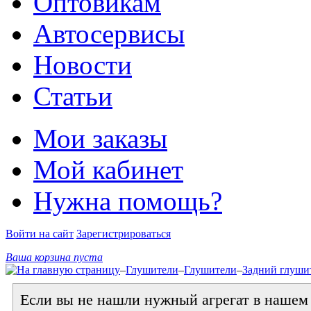
Оптовикам
Автосервисы
Новости
Статьи
Мои заказы
Мой кабинет
Нужна помощь?
Войти на сайт
Зарегистрироваться
Ваша корзина пуста
–
Глушители
–
Глушители
–
Задний глушит
Если вы не нашли нужный агрегат в нашем к