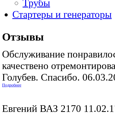
Трубы
Стартеры и генераторы
Отзывы
Обслуживание понравилос
качествено отремонтиров
Голубев. Спасибо. 06.03.
Подробнее
Евгений ВАЗ 2170 11.02.