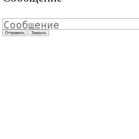
Отправить
Закрыть