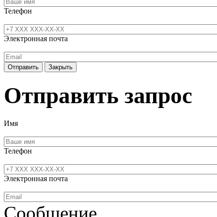
Телефон
Электронная почта
Отправить
Закрыть
Отправить запрос
Имя
Телефон
Электронная почта
Сообщение