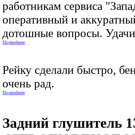
работникам сервиса "Запад
оперативный и аккуратны
дотошные вопросы. Удачи 
Подробнее
Рейку сделали быстро, бе
очень рад.
Подробнее
Задний глушитель 1