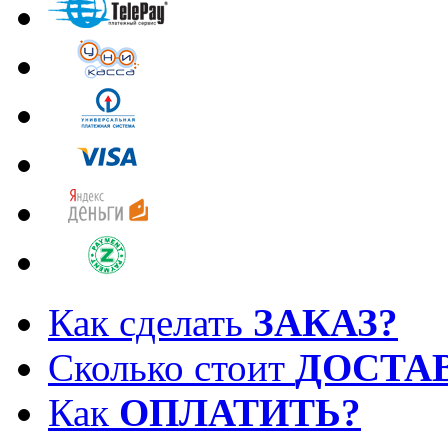
Как сделать
ЗАКАЗ?
Сколько стоит
ДОСТА
Как
ОПЛАТИТЬ?