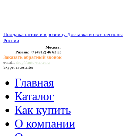
ВЫХЛОПНЫЕ СИСТЕМЫ
БЕНЗОНАСОСЫ
СТАРТЕРЫ и ГЕНЕРАТОРЫ
Продажа оптом и в розницу
Доставка во все регионы
России
Москва:
Рязань:
+7 (4912) 46 63 53
Заказать обратный звонок
e-mail:
shop@auto-starter.ru
Skype: avtostarter
Главная
Каталог
Как купить
О компании