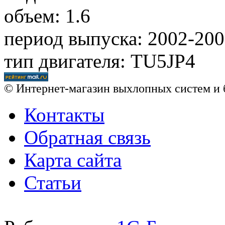
объем: 1.6
период выпуска: 2002-20
тип двигателя: TU5JP4
© Интернет-магазин выхлопных систем и 
Контакты
Обратная связь
Карта сайта
Статьи