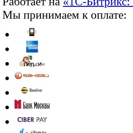
Работает на
«1С-Битрикс:
Мы принимаем к оплате: