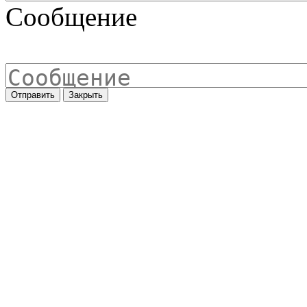
Сообщение
Отправить
Закрыть