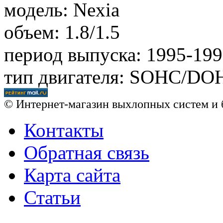
модель: Nexia
объем: 1.8/1.5
период выпуска: 1995-19
тип двигателя: SOHC/DO
© Интернет-магазин выхлопных систем и 
Контакты
Обратная связь
Карта сайта
Статьи