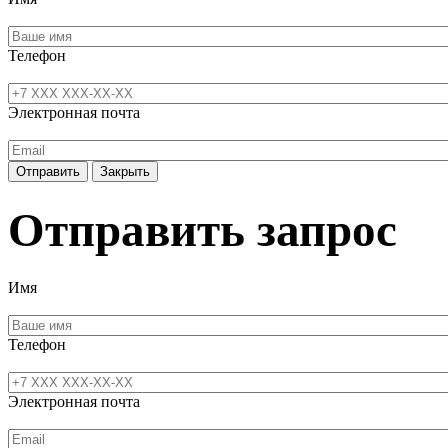
Телефон
Электронная почта
Отправить
Закрыть
Отправить запрос
Имя
Телефон
Электронная почта