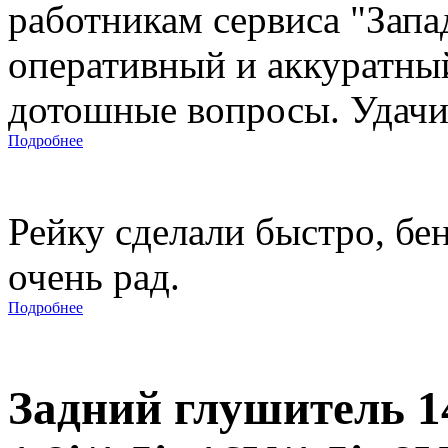
работникам сервиса "Запад
оперативный и аккуратны
дотошные вопросы. Удачи 
Подробнее
Рейку сделали быстро, бе
очень рад.
Подробнее
Задний глушитель 