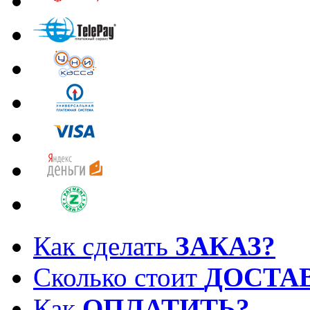
Как сделать
ЗАКАЗ?
Сколько стоит
ДОСТА
Как
ОПЛАТИТЬ?