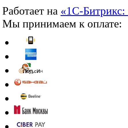
Работает на
«1С-Битрикс:
Мы принимаем к оплате: