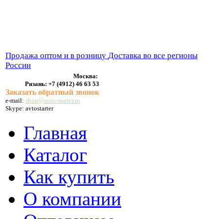
ВЫХЛОПНЫЕ СИСТЕМЫ
БЕНЗОНАСОСЫ
СТАРТЕРЫ и ГЕНЕРАТОРЫ
Продажа оптом и в розницу
Доставка во все регионы
России
Москва:
Рязань:
+7 (4912) 46 63 53
Заказать обратный звонок
e-mail:
shop@auto-starter.ru
Skype: avtostarter
Главная
Каталог
Как купить
О компании