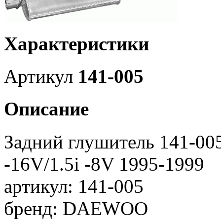
Характеристики
Артикул
141-005
Описание
Задний глушитель 141-00
-16V/1.5i -8V 1995-1999
артикул: 141-005
бренд: DAEWOO