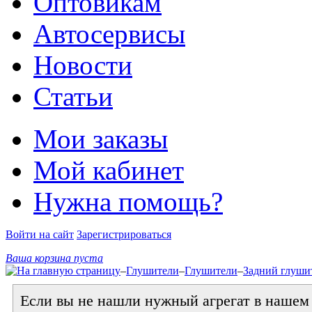
Оптовикам
Автосервисы
Новости
Статьи
Мои заказы
Мой кабинет
Нужна помощь?
Войти на сайт
Зарегистрироваться
Ваша корзина пуста
–
Глушители
–
Глушители
–
Задний глушит
Если вы не нашли нужный агрегат в нашем к