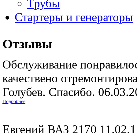
Трубы
Стартеры и генераторы
Отзывы
Обслуживание понравилос
качествено отремонтиров
Голубев. Спасибо. 06.03.
Подробнее
Евгений ВАЗ 2170 11.02.