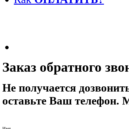
Заказ обратного зво
Не получается дозвонит
оставьте Ваш телефон. 
Имя