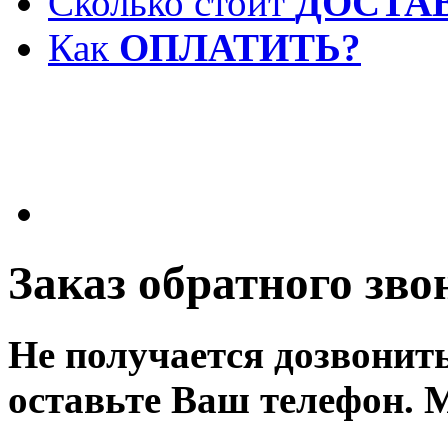
Сколько стоит
ДОСТА
Как
ОПЛАТИТЬ?
Заказ обратного зво
Не получается дозвонит
оставьте Ваш телефон. 