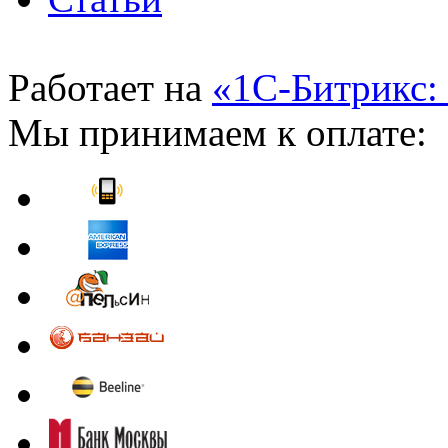
Работает на
«1С-Битрикс:
Мы принимаем к оплате: