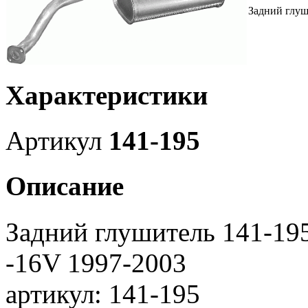
Задний глуш
Характеристики
Артикул
141-195
Описание
Задний глушитель 141-195
-16V 1997-2003
артикул: 141-195