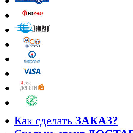
Как сделать
ЗАКАЗ?