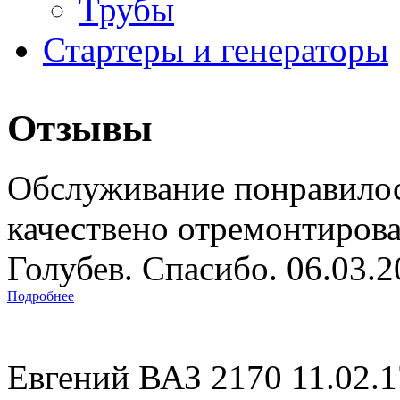
Трубы
Стартеры и генераторы
Отзывы
Обслуживание понравилос
качествено отремонтиров
Голубев. Спасибо. 06.03.
Подробнее
Евгений ВАЗ 2170 11.02.