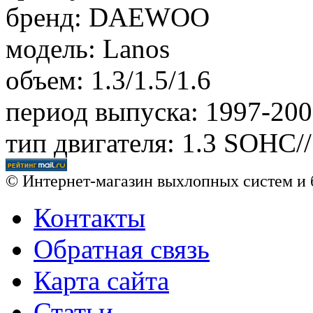
бренд: DAEWOO
модель: Lanos
объем: 1.3/1.5/1.6
период выпуска: 1997-20
тип двигателя: 1.3 SOHC/
© Интернет-магазин выхлопных систем и 
Контакты
Обратная связь
Карта сайта
Статьи