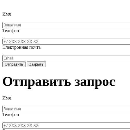
Имя
Телефон
Электронная почта
Отправить
Закрыть
Отправить запрос
Имя
Телефон