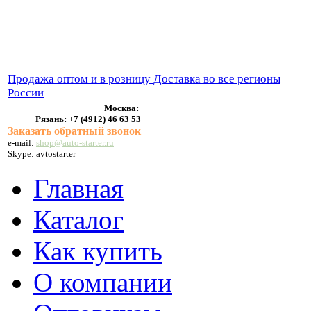
ВЫХЛОПНЫЕ СИСТЕМЫ
БЕНЗОНАСОСЫ
СТАРТЕРЫ и ГЕНЕРАТОРЫ
Продажа оптом и в розницу
Доставка во все регионы
России
Москва:
Рязань:
+7 (4912) 46 63 53
Заказать обратный звонок
e-mail:
shop@auto-starter.ru
Skype: avtostarter
Главная
Каталог
Как купить
О компании