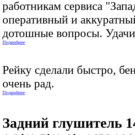
работникам сервиса "Запад
оперативный и аккуратны
дотошные вопросы. Удачи 
Подробнее
Рейку сделали быстро, бе
очень рад.
Подробнее
Задний глушитель 