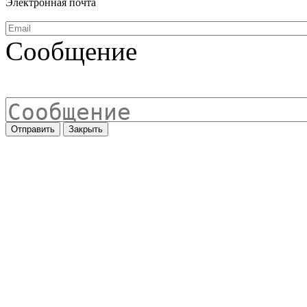
Электронная почта
Сообщение
Отправить
Закрыть