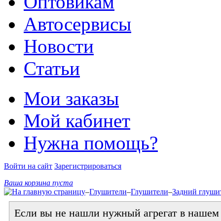
Оптовикам
Автосервисы
Новости
Статьи
Мои заказы
Мой кабинет
Нужна помощь?
Войти на сайт
Зарегистрироваться
Ваша корзина пуста
–
Глушители
–
Глушители
–
Задний глушит
Если вы не нашли нужный агрегат в нашем к