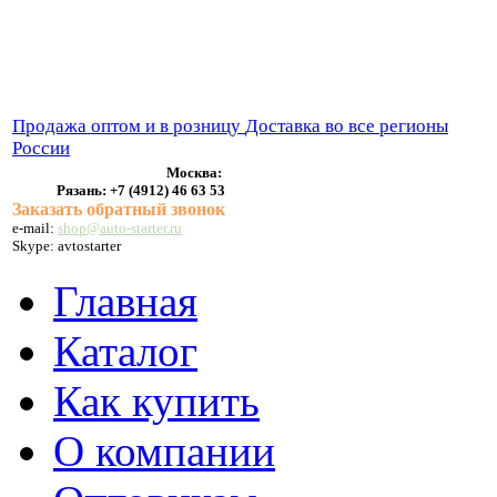
ВЫХЛОПНЫЕ СИСТЕМЫ
БЕНЗОНАСОСЫ
СТАРТЕРЫ и ГЕНЕРАТОРЫ
Продажа оптом и в розницу
Доставка во все регионы
России
Москва:
Рязань:
+7 (4912) 46 63 53
Заказать обратный звонок
e-mail:
shop@auto-starter.ru
Skype: avtostarter
Главная
Каталог
Как купить
О компании