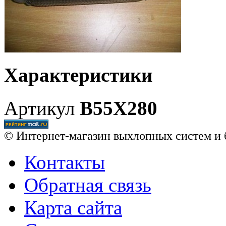
Характеристики
Артикул
B55X280
© Интернет-магазин выхлопных систем и 
Контакты
Обратная связь
Карта сайта