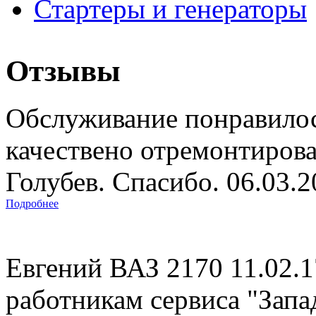
Стартеры и генераторы
Отзывы
Обслуживание понравилос
качествено отремонтиров
Голубев. Спасибо. 06.03.
Подробнее
Евгений ВАЗ 2170 11.02.
работникам сервиса "Запад