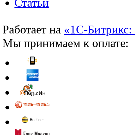
Статьи
Работает на
«1С-Битрикс:
Мы принимаем к оплате: