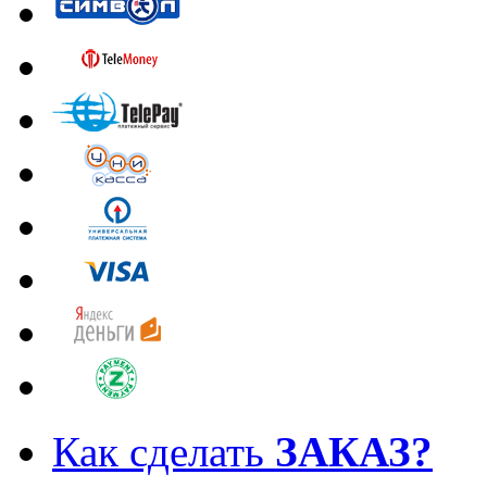
Как сделать
ЗАКАЗ?