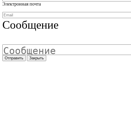
Электронная почта
Сообщение
Отправить
Закрыть