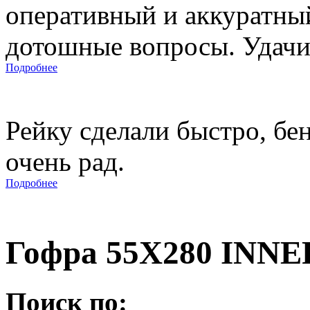
оперативный и аккуратны
дотошные вопросы. Удачи 
Подробнее
Рейку сделали быстро, бе
очень рад.
Подробнее
Гофра 55X280 INNE
Поиск по: