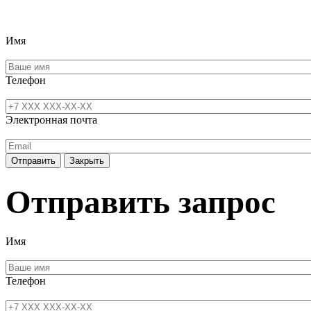
Имя
Телефон
Электронная почта
Отправить
Закрыть
Отправить запрос
Имя
Телефон