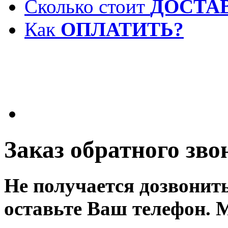
Сколько стоит
ДОСТА
Как
ОПЛАТИТЬ?
Заказ обратного зво
Не получается дозвонит
оставьте Ваш телефон. 