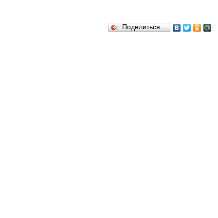
Поделиться…