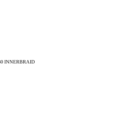
280 INNERBRAID