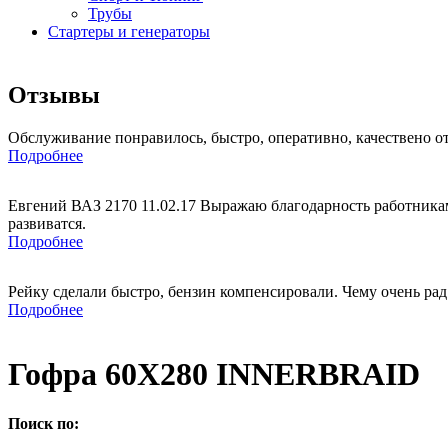
Трубы
Стартеры и генераторы
Отзывы
Обслуживание понравилось, быстро, оперативно, качествено о
Подробнее
Евгений ВАЗ 2170 11.02.17 Выражаю благодарность работникам
развиватся.
Подробнее
Рейку сделали быстро, бензин компенсировали. Чему очень рад
Подробнее
Гофра 60X280 INNERBRAID
Поиск по: