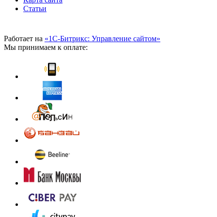
Статьи
Работает на
«1С-Битрикс: Управление сайтом»
Мы принимаем к оплате: