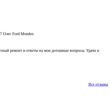
17 Олег Ford Mondeo
ратный ремонт и ответы на мои дотошные вопросы. Удачи и
Все отзывы