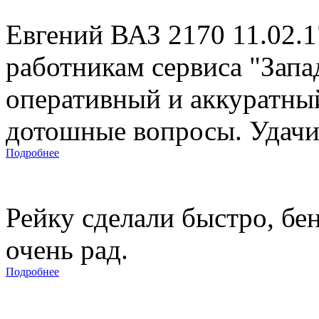
Евгений ВАЗ 2170 11.02.
работникам сервиса "Запад
оперативный и аккуратны
дотошные вопросы. Удачи 
Подробнее
Рейку сделали быстро, бе
очень рад.
Подробнее