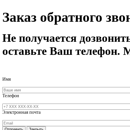
Заказ обратного зво
Не получается дозвонит
оставьте Ваш телефон. 
Имя
Телефон
Электронная почта
Отправить
Закрыть