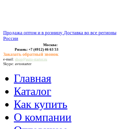
ВЫХЛОПНЫЕ СИСТЕМЫ
БЕНЗОНАСОСЫ
СТАРТЕРЫ и ГЕНЕРАТОРЫ
Продажа оптом и в розницу
Доставка во все регионы
России
Москва:
Рязань:
+7 (4912) 46 63 53
Заказать обратный звонок
e-mail:
shop@auto-starter.ru
Skype: avtostarter
Главная
Каталог
Как купить
О компании