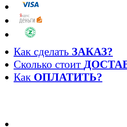
Как сделать
ЗАКАЗ?
Сколько стоит
ДОСТА
Как
ОПЛАТИТЬ?