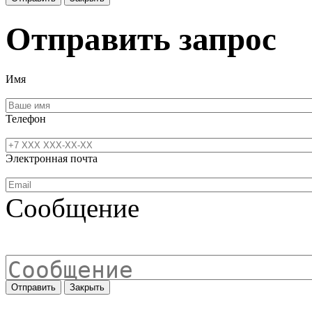
Отправить запрос
Имя
Телефон
Электронная почта
Сообщение
Отправить
Закрыть