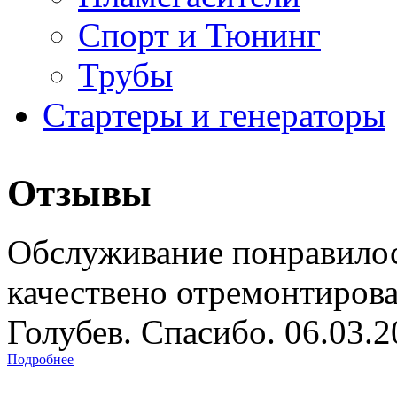
Спорт и Тюнинг
Трубы
Стартеры и генераторы
Отзывы
Обслуживание понравилос
качествено отремонтиров
Голубев. Спасибо. 06.03.
Подробнее