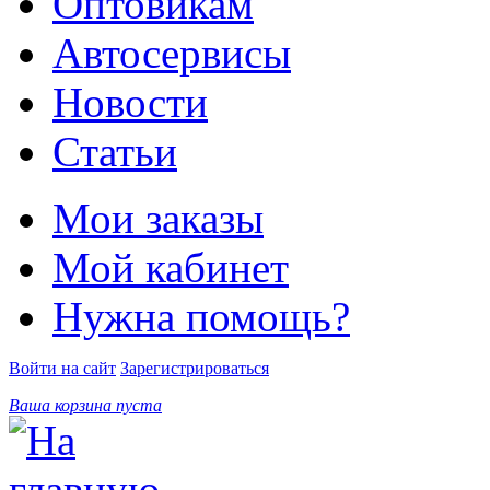
Оптовикам
Автосервисы
Новости
Статьи
Мои заказы
Мой кабинет
Нужна помощь?
Войти на сайт
Зарегистрироваться
Ваша корзина пуста