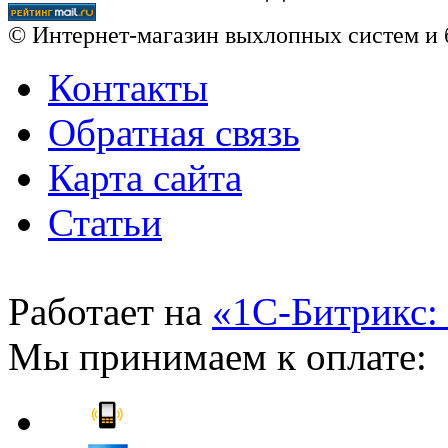
© Интернет-магазин выхлопных систем и 
Контакты
Обратная связь
Карта сайта
Статьи
Работает на
«1С-Битрикс:
Мы принимаем к оплате: