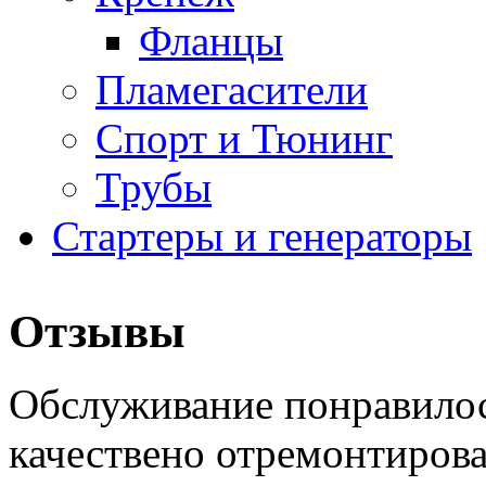
Фланцы
Пламегасители
Спорт и Тюнинг
Трубы
Стартеры и генераторы
Отзывы
Обслуживание понравилос
качествено отремонтиров