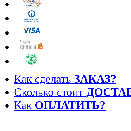
Как сделать
ЗАКАЗ?
Сколько стоит
ДОСТА
Как
ОПЛАТИТЬ?