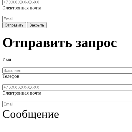
Электронная почта
Отправить
Закрыть
Отправить запрос
Имя
Телефон
Электронная почта
Сообщение