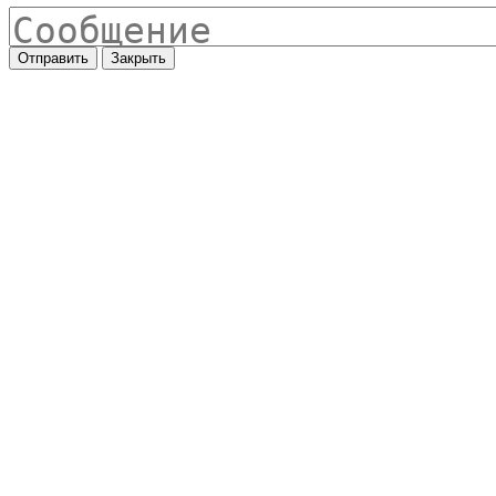
Отправить
Закрыть