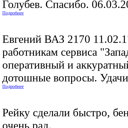
Голубев. Спасибо. 06.03.
Подробнее
Евгений ВАЗ 2170 11.02.
работникам сервиса "Запад
оперативный и аккуратны
дотошные вопросы. Удачи 
Подробнее
Рейку сделали быстро, бе
очень рад.