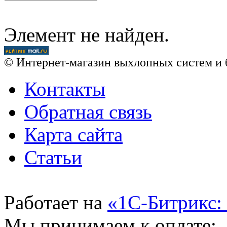
Элемент не найден.
© Интернет-магазин выхлопных систем и 
Контакты
Обратная связь
Карта сайта
Статьи
Работает на
«1С-Битрикс:
Мы принимаем к оплате: