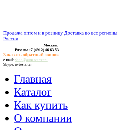
ВЫХЛОПНЫЕ СИСТЕМЫ
БЕНЗОНАСОСЫ
СТАРТЕРЫ и ГЕНЕРАТОРЫ
Продажа оптом и в розницу
Доставка во все регионы
России
Москва:
Рязань:
+7 (4912) 46 63 53
Заказать обратный звонок
e-mail:
shop@auto-starter.ru
Skype: avtostarter
Главная
Каталог
Как купить
О компании