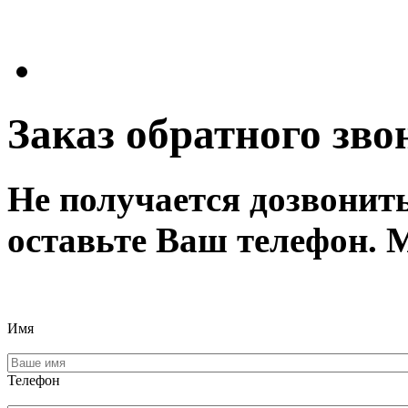
Заказ обратного зво
Не получается дозвонит
оставьте Ваш телефон. 
Имя
Телефон