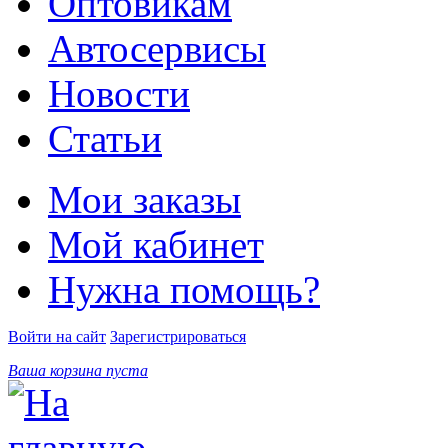
Оптовикам
Автосервисы
Новости
Статьи
Мои заказы
Мой кабинет
Нужна помощь?
Войти на сайт
Зарегистрироваться
Ваша корзина пуста