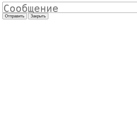
Отправить
Закрыть