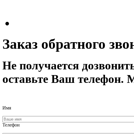
Заказ обратного зво
Не получается дозвонит
оставьте Ваш телефон. 
Имя
Телефон