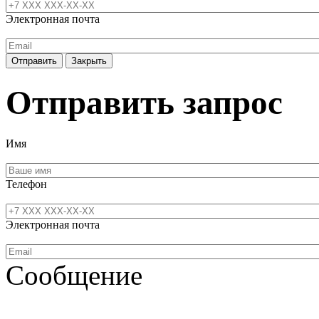
Электронная почта
Отправить
Закрыть
Отправить запрос
Имя
Телефон
Электронная почта
Сообщение