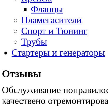
Фланцы
Пламегасители
Спорт и Тюнинг
Трубы
Стартеры и генераторы
Отзывы
Обслуживание понравилос
качествено отремонтиров