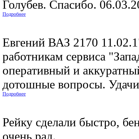
Голубев. Спасибо. 06.03.
Подробнее
Евгений ВАЗ 2170 11.02.
работникам сервиса "Запад
оперативный и аккуратны
дотошные вопросы. Удачи 
Подробнее
Рейку сделали быстро, бе
очень рад.