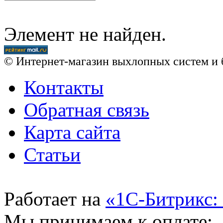
Элемент не найден.
© Интернет-магазин выхлопных систем и 
Контакты
Обратная связь
Карта сайта
Статьи
Работает на
«1С-Битрикс:
Мы принимаем к оплате: