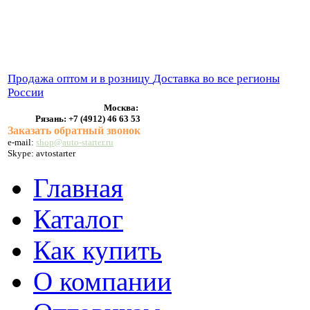
ВЫХЛОПНЫЕ СИСТЕМЫ
БЕНЗОНАСОСЫ
СТАРТЕРЫ и ГЕНЕРАТОРЫ
Продажа оптом и в розницу
Доставка во все регионы
России
Москва:
Рязань:
+7 (4912) 46 63 53
Заказать обратный звонок
e-mail:
shop@auto-starter.ru
Skype: avtostarter
Главная
Каталог
Как купить
О компании