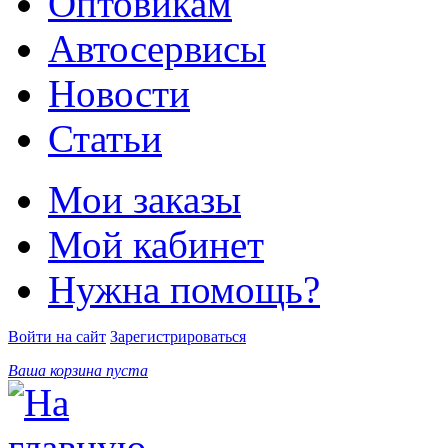
Оптовикам
Автосервисы
Новости
Статьи
Мои заказы
Мой кабинет
Нужна помощь?
Войти на сайт
Зарегистрироваться
Ваша корзина пуста