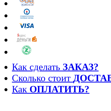
Как сделать
ЗАКАЗ?
Сколько стоит
ДОСТА
Как
ОПЛАТИТЬ?