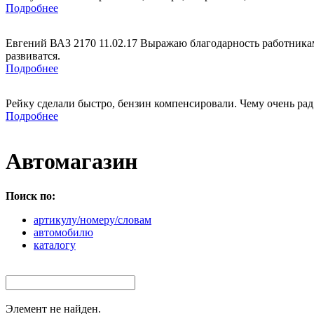
Подробнее
Евгений ВАЗ 2170 11.02.17 Выражаю благодарность работникам
развиватся.
Подробнее
Рейку сделали быстро, бензин компенсировали. Чему очень рад
Подробнее
Автомагазин
Поиск по:
артикулу/номеру/словам
автомобилю
каталогу
Элемент не найден.