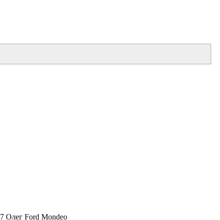
17 Олег Ford Mondeo