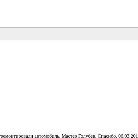
тремонтировали автомобиль. Мастер Голубев. Спасибо. 06.03.20