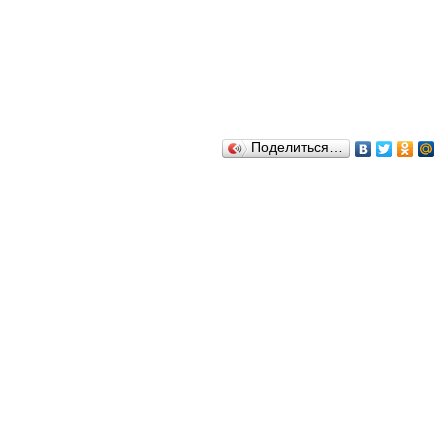
Поделиться…