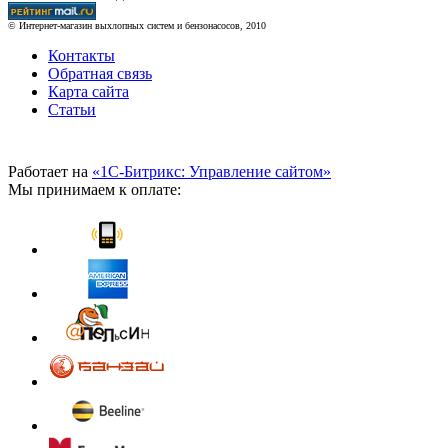
© Интернет-магазин выхлопных систем и бензонасосов, 2010
Контакты
Обратная связь
Карта сайта
Статьи
Работает на
«1С-Битрикс: Управление сайтом»
Мы принимаем к оплате: