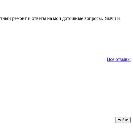
ратный ремонт и ответы на мои дотошные вопросы. Удачи и
Все отзывы