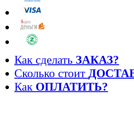
Как сделать
ЗАКАЗ?
Сколько стоит
ДОСТА
Как
ОПЛАТИТЬ?