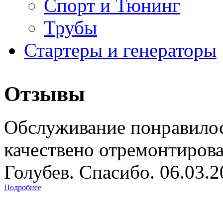
Спорт и Тюнинг
Трубы
Стартеры и генераторы
Отзывы
Обслуживание понравилос
качествено отремонтиров
Голубев. Спасибо. 06.03.
Подробнее