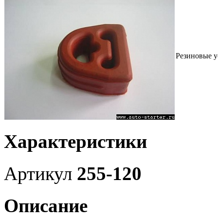
Резиновые 
Характеристики
Артикул
255-120
Описание