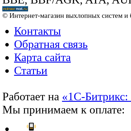
© Интернет-магазин выхлопных систем и 
Контакты
Обратная связь
Карта сайта
Статьи
Работает на
«1С-Битрикс:
Мы принимаем к оплате: