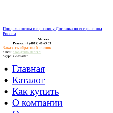
ВЫХЛОПНЫЕ СИСТЕМЫ
БЕНЗОНАСОСЫ
СТАРТЕРЫ и ГЕНЕРАТОРЫ
Продажа оптом и в розницу
Доставка во все регионы
России
Москва:
Рязань:
+7 (4912) 46 63 53
Заказать обратный звонок
e-mail:
shop@auto-starter.ru
Skype: avtostarter
Главная
Каталог
Как купить
О компании