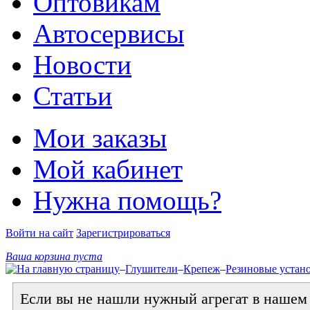
Оптовикам
Автосервисы
Новости
Статьи
Мои заказы
Мой кабинет
Нужна помощь?
Войти на сайт
Зарегистрироваться
Ваша корзина пуста
–
Глушители
–
Крепеж
–
Резиновые уста
Если вы не нашли нужный агрегат в нашем к