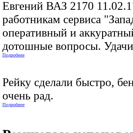
Евгений ВАЗ 2170 11.02.
работникам сервиса "Запад
оперативный и аккуратны
дотошные вопросы. Удачи 
Подробнее
Рейку сделали быстро, бе
очень рад.
Подробнее