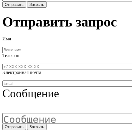
Отправить
Закрыть
Отправить запрос
Имя
Телефон
Электронная почта
Сообщение
Отправить
Закрыть