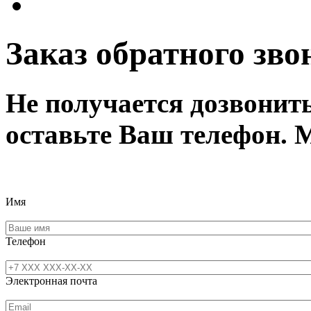
Заказ обратного зво
Не получается дозвонит
оставьте Ваш телефон. 
Имя
Телефон
Электронная почта