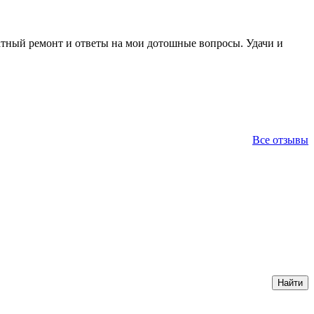
ратный ремонт и ответы на мои дотошные вопросы. Удачи и
Все отзывы