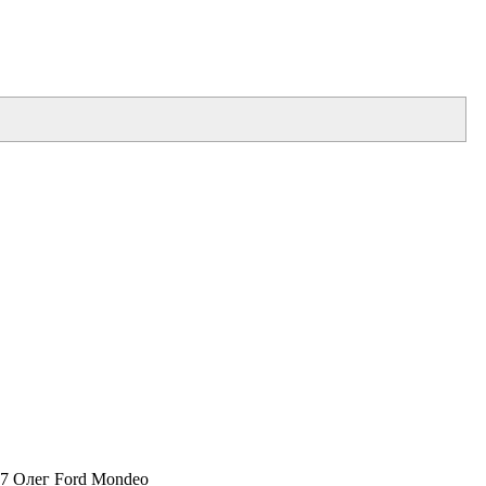
17 Олег Ford Mondeo