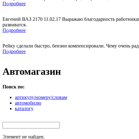
Подробнее
Евгений ВАЗ 2170 11.02.17 Выражаю благодарность работникам
развиватся.
Подробнее
Рейку сделали быстро, бензин компенсировали. Чему очень рад
Подробнее
Автомагазин
Поиск по:
артикулу/номеру/словам
автомобилю
каталогу
Элемент не найден.