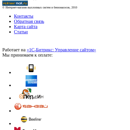
© Интернет-магазин выхлопных систем и бензонасосов, 2010
Контакты
Обратная связь
Карта сайта
Статьи
Работает на
«1С-Битрикс: Управление сайтом»
Мы принимаем к оплате: