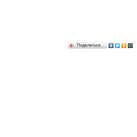
Поделиться…