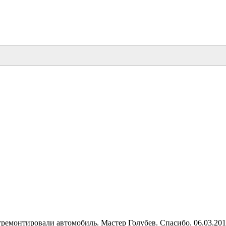
тремонтировали автомобиль. Мастер Голубев. Спасибо. 06.03.20