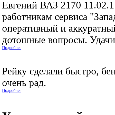
Евгений ВАЗ 2170 11.02.
работникам сервиса "Запад
оперативный и аккуратны
дотошные вопросы. Удачи 
Подробнее
Рейку сделали быстро, бе
очень рад.
Подробнее