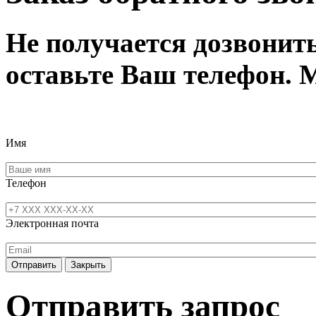
Не получается дозвонит
оставьте Ваш телефон. 
Имя
Телефон
Электронная почта
Отправить
Закрыть
Отправить запрос