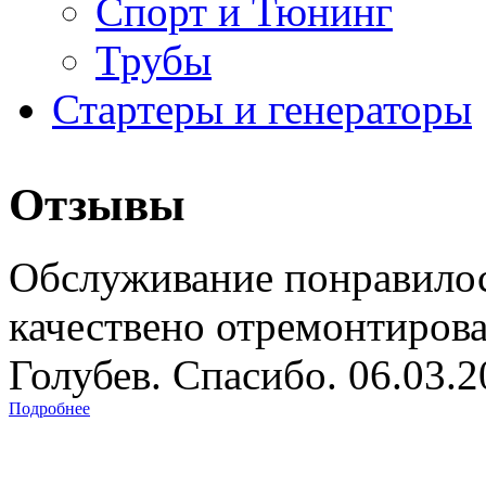
Спорт и Тюнинг
Трубы
Стартеры и генераторы
Отзывы
Обслуживание понравилос
качествено отремонтиров
Голубев. Спасибо. 06.03.
Подробнее