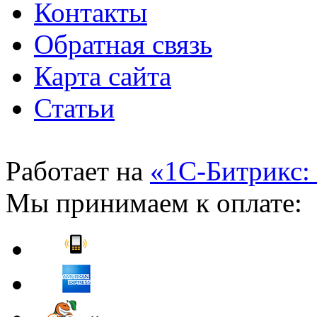
Контакты
Обратная связь
Карта сайта
Статьи
Работает на
«1С-Битрикс:
Мы принимаем к оплате: