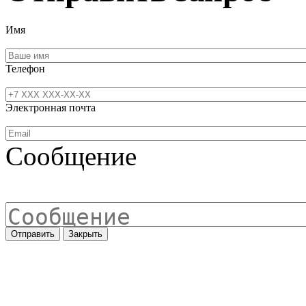
Имя
Телефон
Электронная почта
Сообщение
Отправить
Закрыть