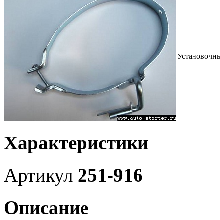
Установочн
Характеристики
Артикул
251-916
Описание