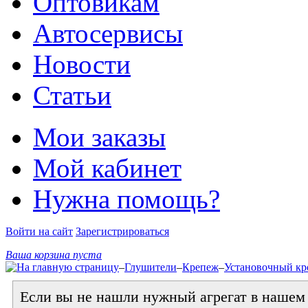
Оптовикам
Автосервисы
Новости
Статьи
Мои заказы
Мой кабинет
Нужна помощь?
Войти на сайт
Зарегистрироваться
Ваша корзина пуста
–
Глушители
–
Крепеж
–
Установочный к
Если вы не нашли нужный агрегат в нашем к