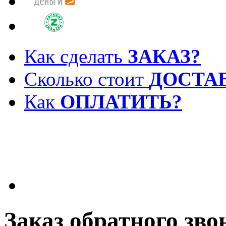
Как сделать
ЗАКАЗ?
Сколько стоит
ДОСТА
Как
ОПЛАТИТЬ?
Заказ обратного зво