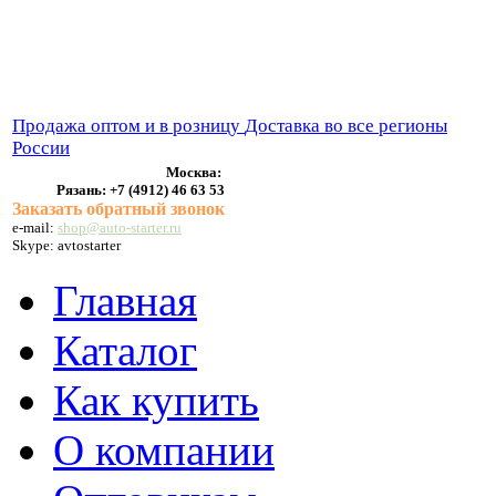
ВЫХЛОПНЫЕ СИСТЕМЫ
БЕНЗОНАСОСЫ
СТАРТЕРЫ и ГЕНЕРАТОРЫ
Продажа оптом и в розницу
Доставка во все регионы
России
Москва:
Рязань:
+7 (4912) 46 63 53
Заказать обратный звонок
e-mail:
shop@auto-starter.ru
Skype: avtostarter
Главная
Каталог
Как купить
О компании