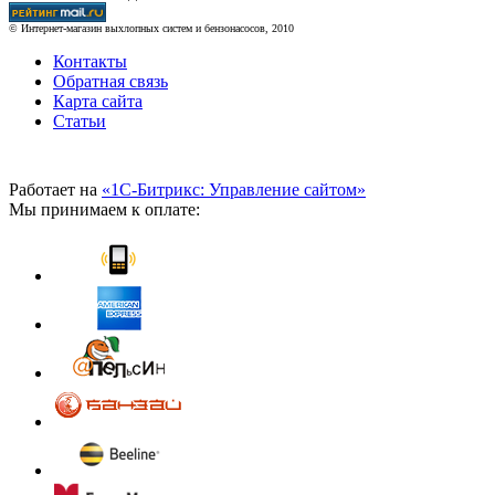
© Интернет-магазин выхлопных систем и бензонасосов, 2010
Контакты
Обратная связь
Карта сайта
Статьи
Работает на
«1С-Битрикс: Управление сайтом»
Мы принимаем к оплате: