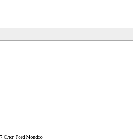
17 Олег Ford Mondeo