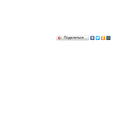
Поделиться…