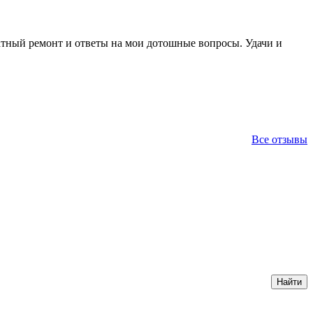
ратный ремонт и ответы на мои дотошные вопросы. Удачи и
Все отзывы