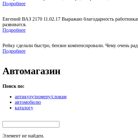
Подробнее
Евгений ВАЗ 2170 11.02.17 Выражаю благодарность работникам
развиватся.
Подробнее
Рейку сделали быстро, бензин компенсировали. Чему очень рад
Подробнее
Автомагазин
Поиск по:
артикулу/номеру/словам
автомобилю
каталогу
Элемент не найден.