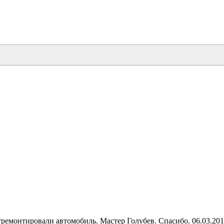
тремонтировали автомобиль. Мастер Голубев. Спасибо. 06.03.20