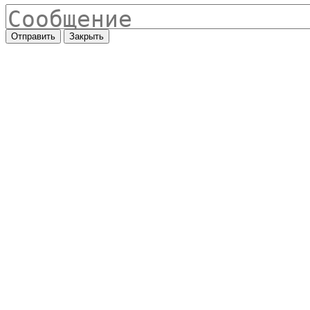
Отправить
Закрыть