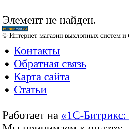
Элемент не найден.
© Интернет-магазин выхлопных систем и 
Контакты
Обратная связь
Карта сайта
Статьи
Работает на
«1С-Битрикс:
Мы принимаем к оплате: