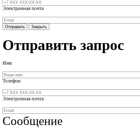
Электронная почта
Отправить
Закрыть
Отправить запрос
Имя
Телефон
Электронная почта
Сообщение