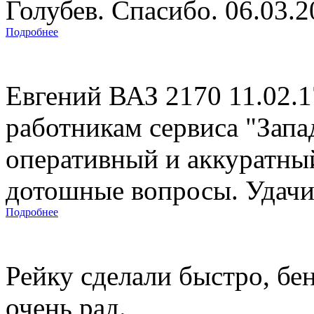
Голубев. Спасибо. 06.03.
Подробнее
Евгений ВАЗ 2170 11.02.
работникам сервиса "Запад
оперативный и аккуратны
дотошные вопросы. Удачи 
Подробнее
Рейку сделали быстро, бе
очень рад.