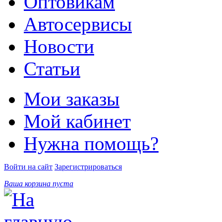
Оптовикам
Автосервисы
Новости
Статьи
Мои заказы
Мой кабинет
Нужна помощь?
Войти на сайт
Зарегистрироваться
Ваша корзина пуста