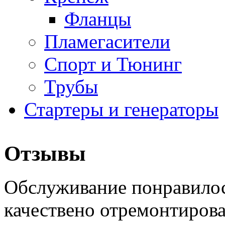
Фланцы
Пламегасители
Спорт и Тюнинг
Трубы
Стартеры и генераторы
Отзывы
Обслуживание понравилос
качествено отремонтиров