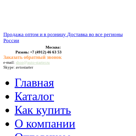
ВЫХЛОПНЫЕ СИСТЕМЫ
БЕНЗОНАСОСЫ
СТАРТЕРЫ и ГЕНЕРАТОРЫ
Продажа оптом и в розницу
Доставка во все регионы
России
Москва:
Рязань:
+7 (4912) 46 63 53
Заказать обратный звонок
e-mail:
shop@auto-starter.ru
Skype: avtostarter
Главная
Каталог
Как купить
О компании