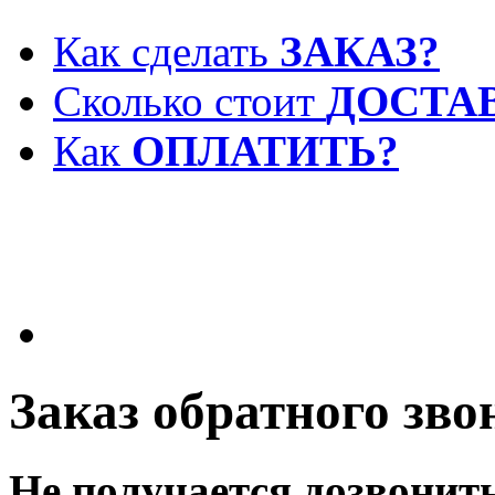
Как сделать
ЗАКАЗ?
Сколько стоит
ДОСТА
Как
ОПЛАТИТЬ?
Заказ обратного зво
Не получается дозвонит