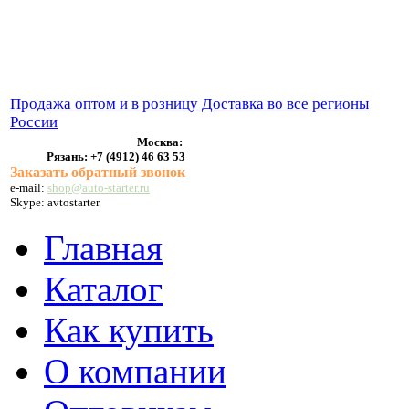
ВЫХЛОПНЫЕ СИСТЕМЫ
БЕНЗОНАСОСЫ
СТАРТЕРЫ и ГЕНЕРАТОРЫ
Продажа оптом и в розницу
Доставка во все регионы
России
Москва:
Рязань:
+7 (4912) 46 63 53
Заказать обратный звонок
e-mail:
shop@auto-starter.ru
Skype: avtostarter
Главная
Каталог
Как купить
О компании