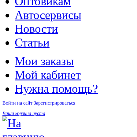
Оптовикам
Автосервисы
Новости
Статьи
Мои заказы
Мой кабинет
Нужна помощь?
Войти на сайт
Зарегистрироваться
Ваша корзина пуста