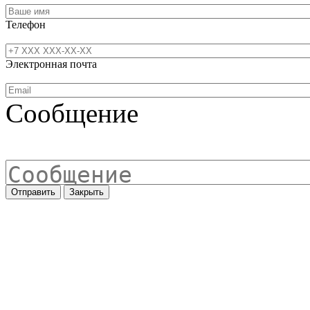
Телефон
Электронная почта
Сообщение
Отправить
Закрыть