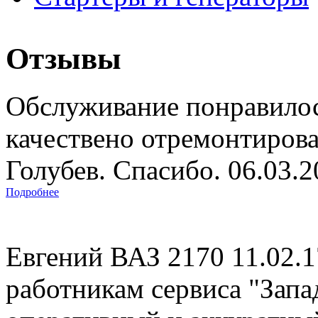
Отзывы
Обслуживание понравилос
качествено отремонтиров
Голубев. Спасибо. 06.03.
Подробнее
Евгений ВАЗ 2170 11.02.
работникам сервиса "Запад