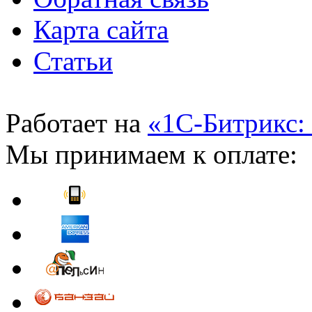
Карта сайта
Статьи
Работает на
«1С-Битрикс:
Мы принимаем к оплате: