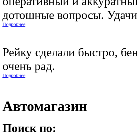
оперативный и аккуратны
дотошные вопросы. Удачи 
Подробнее
Рейку сделали быстро, бе
очень рад.
Подробнее
Автомагазин
Поиск по: