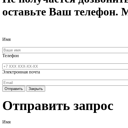
оставьте Ваш телефон. 
Имя
Телефон
Электронная почта
Отправить
Закрыть
Отправить запрос
Имя