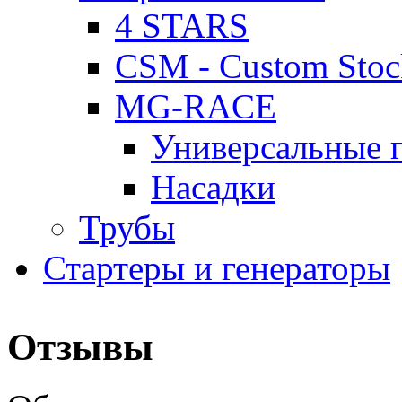
4 STARS
CSM - Custom Stoc
MG-RACE
Универсальные 
Насадки
Трубы
Стартеры и генераторы
Отзывы