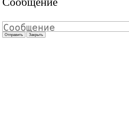
Сообщение
Отправить
Закрыть