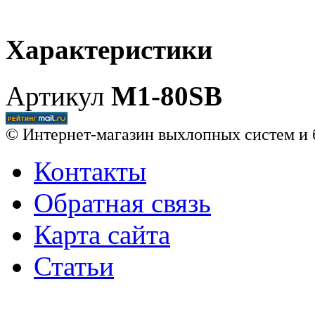
Характеристики
Артикул
M1-80SВ
© Интернет-магазин выхлопных систем и 
Контакты
Обратная связь
Карта сайта
Статьи