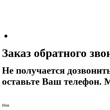
Заказ обратного зво
Не получается дозвонит
оставьте Ваш телефон. 
Имя