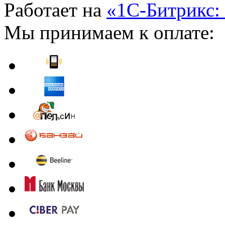
Работает на
«1С-Битрикс:
Мы принимаем к оплате: