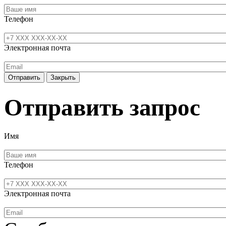
Телефон
Электронная почта
Отправить
Закрыть
Отправить запрос
Имя
Телефон
Электронная почта