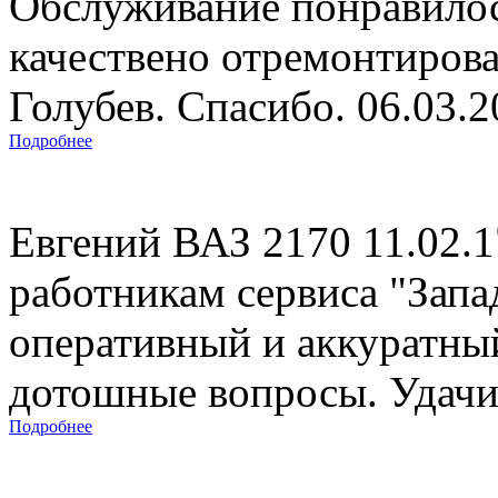
Обслуживание понравилос
качествено отремонтиров
Голубев. Спасибо. 06.03.
Подробнее
Евгений ВАЗ 2170 11.02.
работникам сервиса "Запад
оперативный и аккуратны
дотошные вопросы. Удачи 
Подробнее