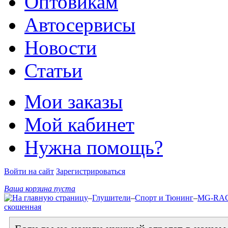
Оптовикам
Автосервисы
Новости
Статьи
Мои заказы
Мой кабинет
Нужна помощь?
Войти на сайт
Зарегистрироваться
Ваша корзина пуста
–
Глушители
–
Спорт и Тюнинг
–
MG-RA
скошенная