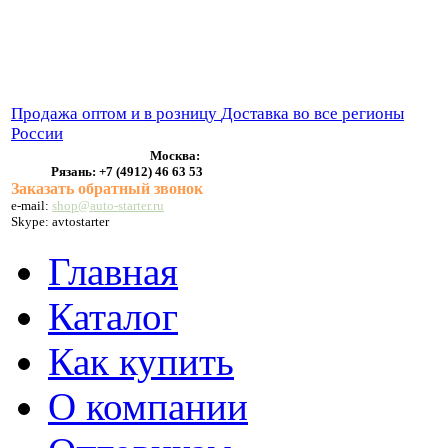
ВЫХЛОПНЫЕ СИСТЕМЫ
БЕНЗОНАСОСЫ
СТАРТЕРЫ и ГЕНЕРАТОРЫ
Продажа оптом и в розницу
Доставка во все регионы
России
Москва:
Рязань:
+7 (4912) 46 63 53
Заказать обратный звонок
e-mail:
shop@auto-starter.ru
Skype: avtostarter
Главная
Каталог
Как купить
О компании