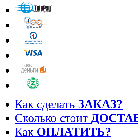
Как сделать
ЗАКАЗ?
Сколько стоит
ДОСТА
Как
ОПЛАТИТЬ?