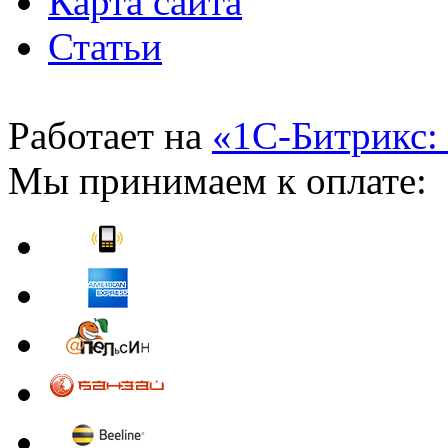
Карта сайта
Статьи
Работает на
«1С-Битрикс:
Мы принимаем к оплате: