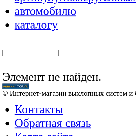
автомобилю
каталогу
Элемент не найден.
© Интернет-магазин выхлопных систем и 
Контакты
Обратная связь