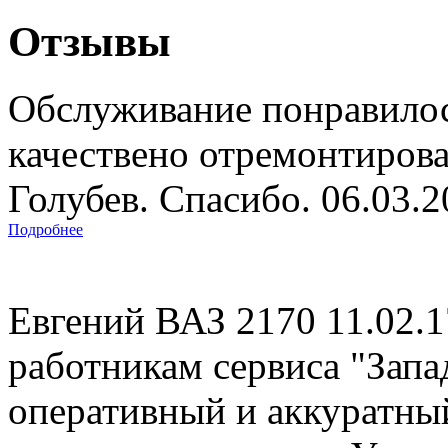
Отзывы
Обслуживание понравилос
качествено отремонтиров
Голубев. Спасибо. 06.03.
Подробнее
Евгений ВАЗ 2170 11.02.
работникам сервиса "Запад
оперативный и аккуратны