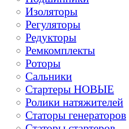
Изоляторы
Регуляторы
Редукторы
Ремкомплекты
Роторы
Сальники
Стартеры НОВЫЕ
Ролики натяжителей
Статоры генераторов
Статоры стартеров