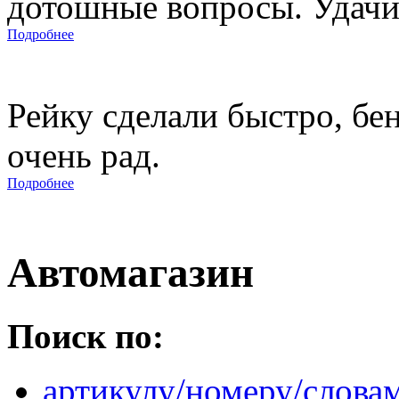
дотошные вопросы. Удачи 
Подробнее
Рейку сделали быстро, бе
очень рад.
Подробнее
Автомагазин
Поиск по:
артикулу/номеру/слова