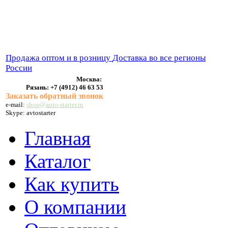
ВЫХЛОПНЫЕ СИСТЕМЫ
БЕНЗОНАСОСЫ
СТАРТЕРЫ и ГЕНЕРАТОРЫ
Продажа оптом и в розницу
Доставка во все регионы
России
Москва:
Рязань:
+7 (4912) 46 63 53
Заказать обратный звонок
e-mail:
shop@auto-starter.ru
Skype: avtostarter
Главная
Каталог
Как купить
О компании