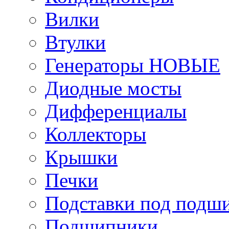
Вилки
Втулки
Генераторы НОВЫЕ
Диодные мосты
Дифференциалы
Коллекторы
Крышки
Печки
Подставки под подш
Подшипники