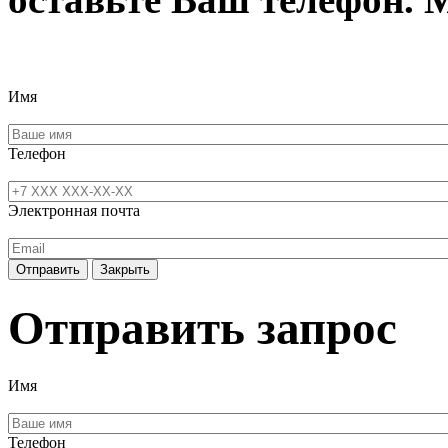
Имя
Телефон
Электронная почта
Отправить
Закрыть
Отправить запрос
Имя
Телефон