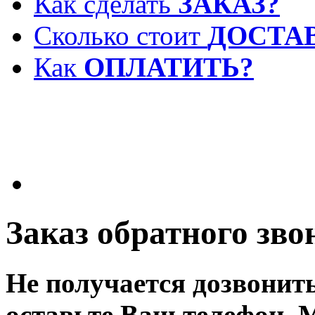
Как сделать
ЗАКАЗ?
Сколько стоит
ДОСТА
Как
ОПЛАТИТЬ?
Заказ обратного зво
Не получается дозвонит
оставьте Ваш телефон. 