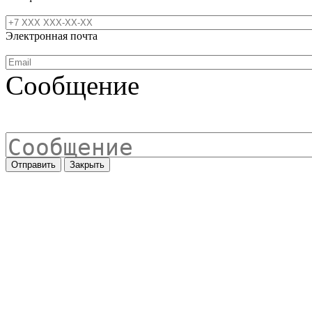
Электронная почта
Сообщение
Отправить
Закрыть