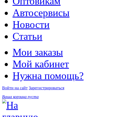
Оптовикам
Автосервисы
Новости
Статьи
Мои заказы
Мой кабинет
Нужна помощь?
Войти на сайт
Зарегистрироваться
Ваша корзина пуста