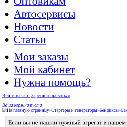
Оптовикам
Автосервисы
Новости
Статьи
Мои заказы
Мой кабинет
Нужна помощь?
Войти на сайт
Зарегистрироваться
Ваша корзина пуста
–
Стартеры и генераторы
–
Бендиксы
–
Бе
Если вы не нашли нужный агрегат в нашем к