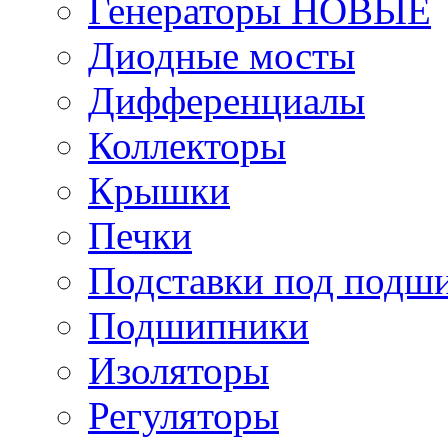
Генераторы НОВЫЕ
Диодные мосты
Дифференциалы
Коллекторы
Крышки
Печки
Подставки под подш
Подшипники
Изоляторы
Регуляторы