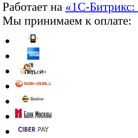
Работает на
«1С-Битрикс:
Мы принимаем к оплате: