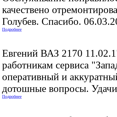
качествено отремонтиров
Голубев. Спасибо. 06.03.
Подробнее
Евгений ВАЗ 2170 11.02.
работникам сервиса "Запад
оперативный и аккуратны
дотошные вопросы. Удачи 
Подробнее