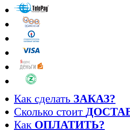
Как сделать
ЗАКАЗ?
Сколько стоит
ДОСТА
Как
ОПЛАТИТЬ?