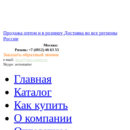
ВЫХЛОПНЫЕ СИСТЕМЫ
БЕНЗОНАСОСЫ
СТАРТЕРЫ и ГЕНЕРАТОРЫ
Продажа оптом и в розницу
Доставка во все регионы
России
Москва:
Рязань:
+7 (4912) 46 63 53
Заказать обратный звонок
e-mail:
shop@auto-starter.ru
Skype: avtostarter
Главная
Каталог
Как купить
О компании