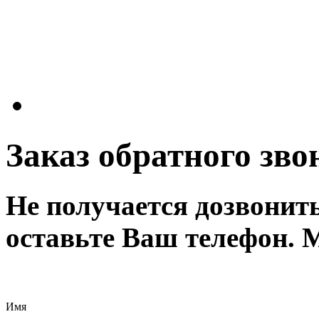
Заказ обратного зво
Не получается дозвонит
оставьте Ваш телефон. 
Имя