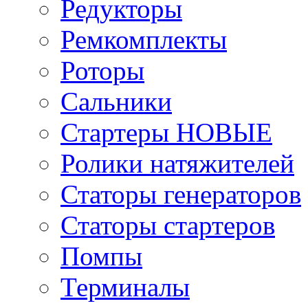
Редукторы
Ремкомплекты
Роторы
Сальники
Стартеры НОВЫЕ
Ролики натяжителей
Статоры генераторов
Статоры стартеров
Помпы
Терминалы