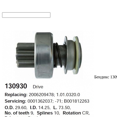
Бендикс 130