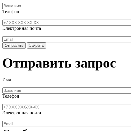
Телефон
Электронная почта
Отправить
Закрыть
Отправить запрос
Имя
Телефон
Электронная почта