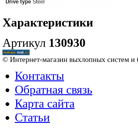
Характеристики
Артикул
130930
© Интернет-магазин выхлопных систем и 
Контакты
Обратная связь
Карта сайта
Статьи