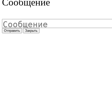
Сообщение
Отправить
Закрыть