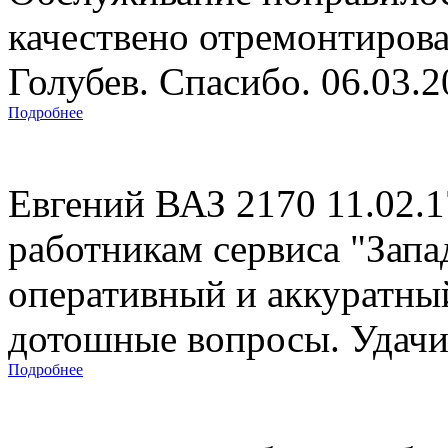
качествено отремонтиров
Голубев. Спасибо. 06.03.
Подробнее
Евгений ВАЗ 2170 11.02.
работникам сервиса "Запад
оперативный и аккуратны
дотошные вопросы. Удачи 
Подробнее