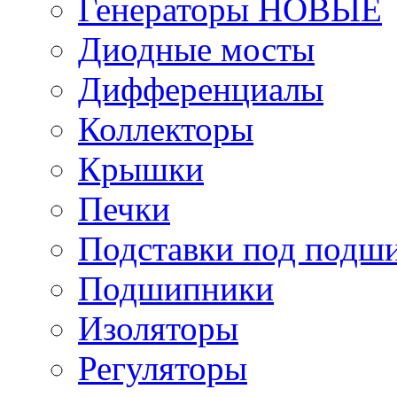
Генераторы НОВЫЕ
Диодные мосты
Дифференциалы
Коллекторы
Крышки
Печки
Подставки под подш
Подшипники
Изоляторы
Регуляторы