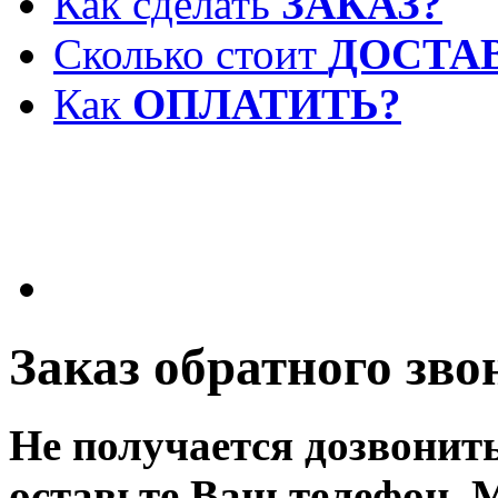
Как сделать
ЗАКАЗ?
Сколько стоит
ДОСТА
Как
ОПЛАТИТЬ?
Заказ обратного зво
Не получается дозвонит
оставьте Ваш телефон. 