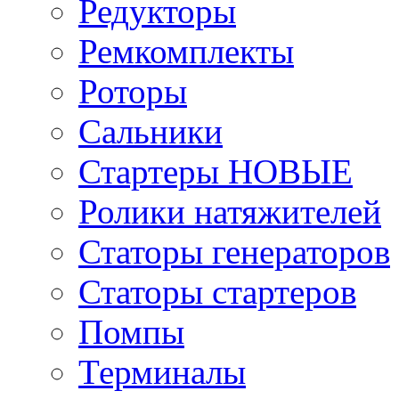
Редукторы
Ремкомплекты
Роторы
Сальники
Стартеры НОВЫЕ
Ролики натяжителей
Статоры генераторов
Статоры стартеров
Помпы
Терминалы