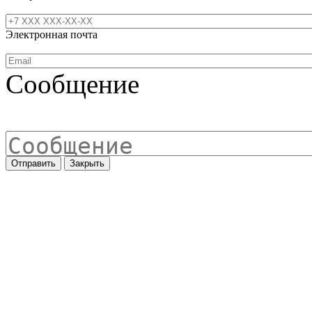
Электронная почта
Сообщение
Отправить
Закрыть