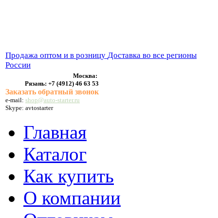
ВЫХЛОПНЫЕ СИСТЕМЫ
БЕНЗОНАСОСЫ
СТАРТЕРЫ и ГЕНЕРАТОРЫ
Продажа оптом и в розницу
Доставка во все регионы
России
Москва:
Рязань:
+7 (4912) 46 63 53
Заказать обратный звонок
e-mail:
shop@auto-starter.ru
Skype: avtostarter
Главная
Каталог
Как купить
О компании