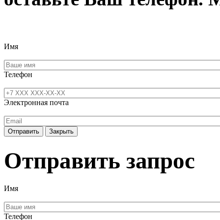
Имя
Телефон
Электронная почта
Отправить
Закрыть
Отправить запрос
Имя
Телефон