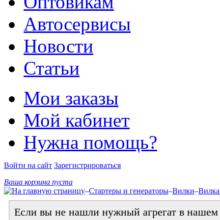
Оптовикам
Автосервисы
Новости
Статьи
Мои заказы
Мой кабинет
Нужна помощь?
Войти на сайт
Зарегистрироваться
Ваша корзина пуста
–
Стартеры и генераторы
–
Вилки
–
Вилка
Если вы не нашли нужный агрегат в нашем к