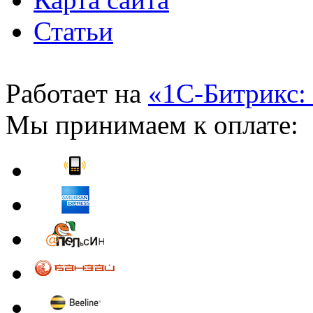
Статьи
Работает на
«1С-Битрикс:
Мы принимаем к оплате: