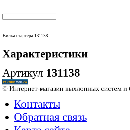
Вилка стартера 131138
Характеристики
Артикул
131138
© Интернет-магазин выхлопных систем и 
Контакты
Обратная связь
Карта сайта