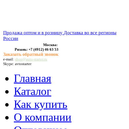
ВЫХЛОПНЫЕ СИСТЕМЫ
БЕНЗОНАСОСЫ
СТАРТЕРЫ и ГЕНЕРАТОРЫ
Продажа оптом и в розницу
Доставка во все регионы
России
Москва:
Рязань:
+7 (4912) 46 63 53
Заказать обратный звонок
e-mail:
shop@auto-starter.ru
Skype: avtostarter
Главная
Каталог
Как купить
О компании