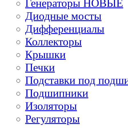
Генераторы НОВЫЕ
Диодные мосты
Дифференциалы
Коллекторы
Крышки
Печки
Подставки под подш
Подшипники
Изоляторы
Регуляторы