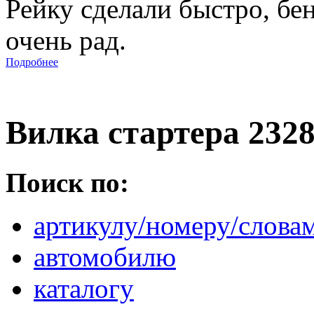
Рейку сделали быстро, бе
очень рад.
Подробнее
Вилка стартера 232
Поиск по:
артикулу/номеру/слова
автомобилю
каталогу