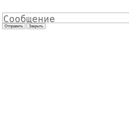
Отправить
Закрыть