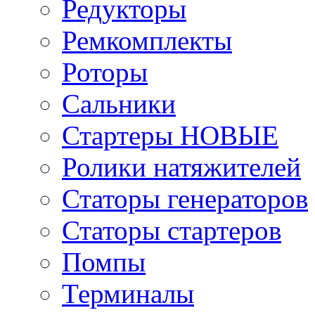
Редукторы
Ремкомплекты
Роторы
Сальники
Стартеры НОВЫЕ
Ролики натяжителей
Статоры генераторов
Статоры стартеров
Помпы
Терминалы