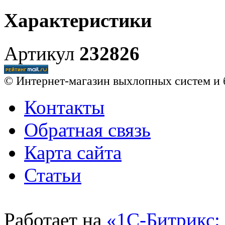
Характеристики
Артикул
232826
© Интернет-магазин выхлопных систем и 
Контакты
Обратная связь
Карта сайта
Статьи
Работает на
«1С-Битрикс: