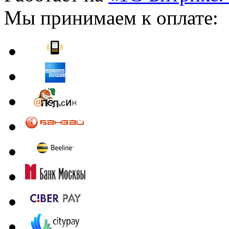
Мы принимаем к оплате: