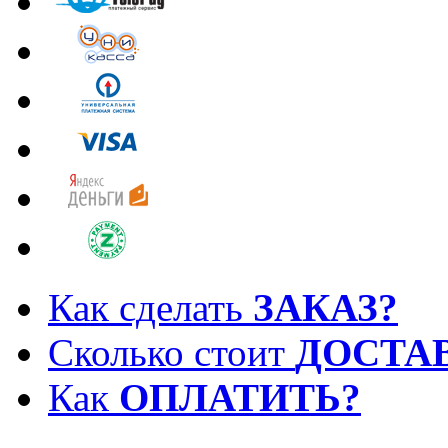
Как сделать
ЗАКАЗ?
Сколько стоит
ДОСТА
Как
ОПЛАТИТЬ?