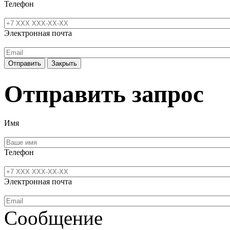
Телефон
Электронная почта
Отправить
Закрыть
Отправить запрос
Имя
Телефон
Электронная почта
Сообщение