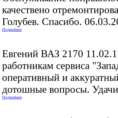
качествено отремонтиров
Голубев. Спасибо. 06.03.
Подробнее
Евгений ВАЗ 2170 11.02.
работникам сервиса "Запад
оперативный и аккуратны
дотошные вопросы. Удачи 
Подробнее