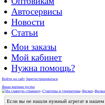
Оптовикам
Автосервисы
Новости
Статьи
Мои заказы
Мой кабинет
Нужна помощь?
Войти на сайт
Зарегистрироваться
Ваша корзина пуста
–
Стартеры и генераторы
–
Вилки
–
Вилка
Если вы не нашли нужный агрегат в нашем к