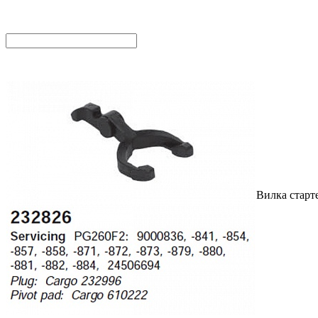
Вилка старт