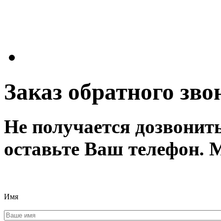
Заказ обратного зво
Не получается дозвонит
оставьте Ваш телефон. 
Имя