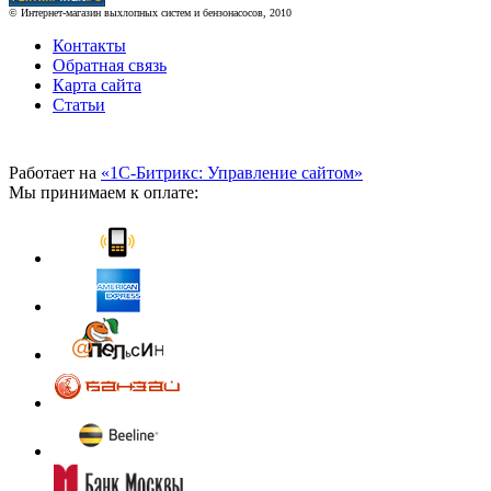
© Интернет-магазин выхлопных систем и бензонасосов, 2010
Контакты
Обратная связь
Карта сайта
Статьи
Работает на
«1С-Битрикс: Управление сайтом»
Мы принимаем к оплате: