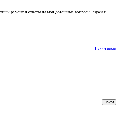
ратный ремонт и ответы на мои дотошные вопросы. Удачи и
Все отзывы