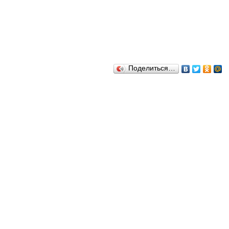
Поделиться…