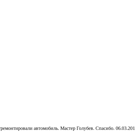
тремонтировали автомобиль. Мастер Голубев. Спасибо. 06.03.20