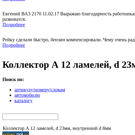
Евгений ВАЗ 2170 11.02.17 Выражаю благодарность работникам
развиватся.
Подробнее
Рейку сделали быстро, бензин компенсировали. Чему очень рад
Подробнее
Коллектор А 12 ламелей, d 23
Поиск по:
артикулу/номеру/словам
автомобилю
каталогу
Коллектор А 12 ламелей, d 23мм, внутренний d 8мм