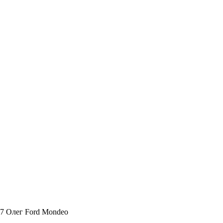
17 Олег Ford Mondeo