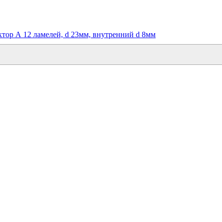
тор А 12 ламелей, d 23мм, внутренний d 8мм