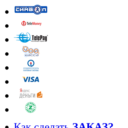
Как сделать
ЗАКАЗ?