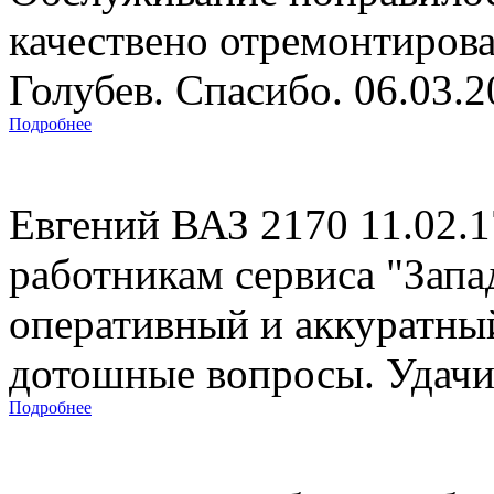
качествено отремонтиров
Голубев. Спасибо. 06.03.
Подробнее
Евгений ВАЗ 2170 11.02.
работникам сервиса "Запад
оперативный и аккуратны
дотошные вопросы. Удачи 
Подробнее