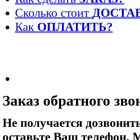
Сколько стоит
ДОСТА
Как
ОПЛАТИТЬ?
Заказ обратного зво
Не получается дозвонит
оставьте Ваш телефон. 