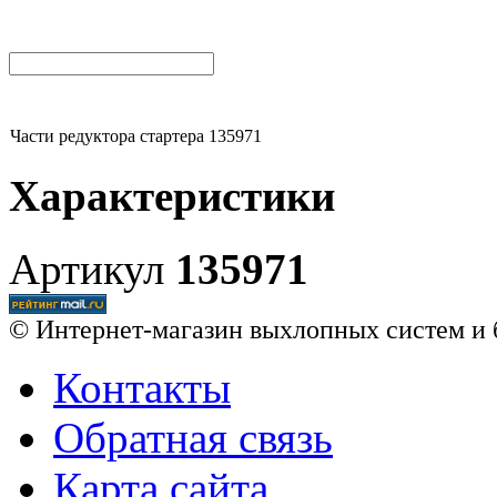
Части редуктора стартера 135971
Характеристики
Артикул
135971
© Интернет-магазин выхлопных систем и 
Контакты
Обратная связь
Карта сайта