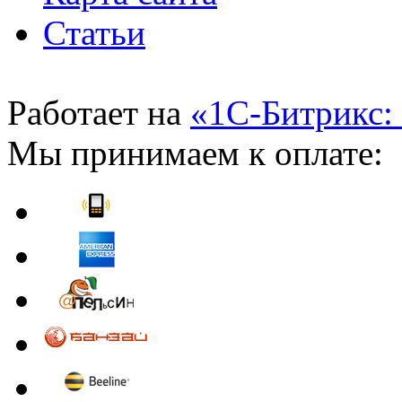
Статьи
Работает на
«1С-Битрикс:
Мы принимаем к оплате: