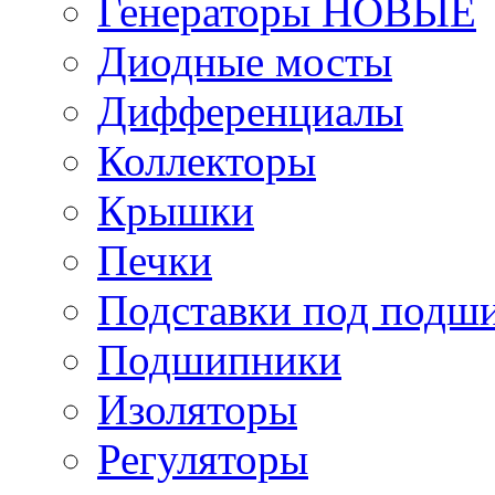
Генераторы НОВЫЕ
Диодные мосты
Дифференциалы
Коллекторы
Крышки
Печки
Подставки под подш
Подшипники
Изоляторы
Регуляторы