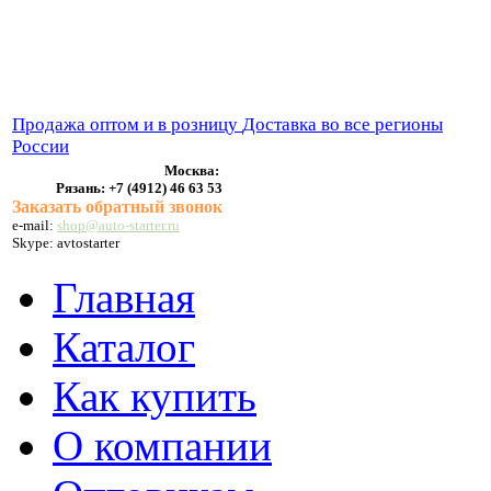
ВЫХЛОПНЫЕ СИСТЕМЫ
БЕНЗОНАСОСЫ
СТАРТЕРЫ и ГЕНЕРАТОРЫ
Продажа оптом и в розницу
Доставка во все регионы
России
Москва:
Рязань:
+7 (4912) 46 63 53
Заказать обратный звонок
e-mail:
shop@auto-starter.ru
Skype: avtostarter
Главная
Каталог
Как купить
О компании