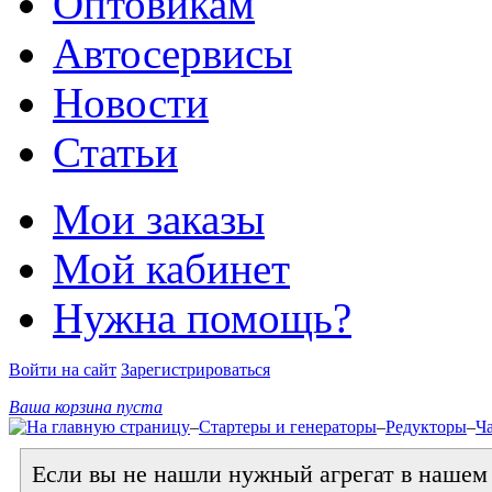
Оптовикам
Автосервисы
Новости
Статьи
Мои заказы
Мой кабинет
Нужна помощь?
Войти на сайт
Зарегистрироваться
Ваша корзина пуста
–
Стартеры и генераторы
–
Редукторы
–
Ча
Если вы не нашли нужный агрегат в нашем к