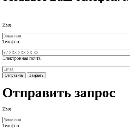
Имя
Телефон
Электронная почта
Отправить
Закрыть
Отправить запрос
Имя
Телефон