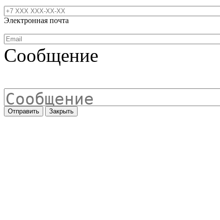
Электронная почта
Сообщение
Отправить
Закрыть