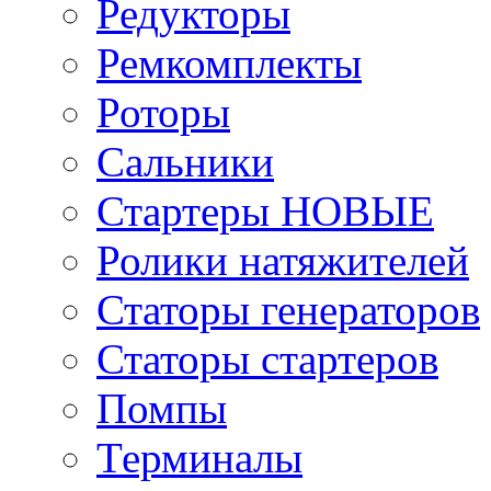
Редукторы
Ремкомплекты
Роторы
Сальники
Стартеры НОВЫЕ
Ролики натяжителей
Статоры генераторов
Статоры стартеров
Помпы
Терминалы