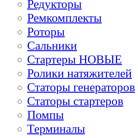
Редукторы
Ремкомплекты
Роторы
Сальники
Стартеры НОВЫЕ
Ролики натяжителей
Статоры генераторов
Статоры стартеров
Помпы
Терминалы