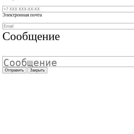
Электронная почта
Сообщение
Отправить
Закрыть