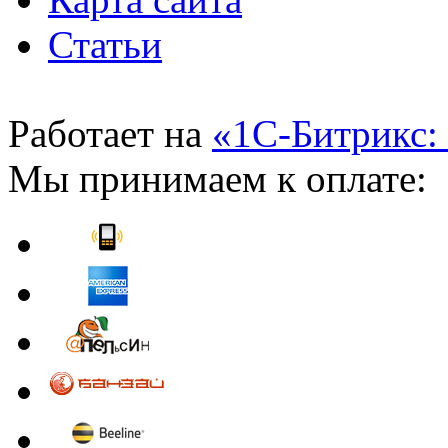
Статьи
Работает на
«1С-Битрикс:
Мы принимаем к оплате: