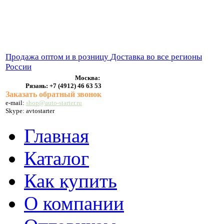
ВЫХЛОПНЫЕ СИСТЕМЫ
БЕНЗОНАСОСЫ
СТАРТЕРЫ и ГЕНЕРАТОРЫ
Продажа оптом и в розницу
Доставка во все регионы
России
Москва:
Рязань:
+7 (4912) 46 63 53
Заказать обратный звонок
e-mail:
shop@auto-starter.ru
Skype: avtostarter
Главная
Каталог
Как купить
О компании