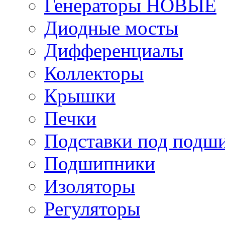
Генераторы НОВЫЕ
Диодные мосты
Дифференциалы
Коллекторы
Крышки
Печки
Подставки под подш
Подшипники
Изоляторы
Регуляторы