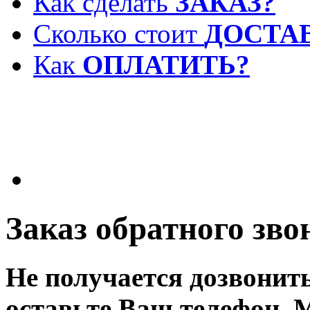
Как сделать
ЗАКАЗ?
Сколько стоит
ДОСТА
Как
ОПЛАТИТЬ?
Заказ обратного зво
Не получается дозвонит
оставьте Ваш телефон. 