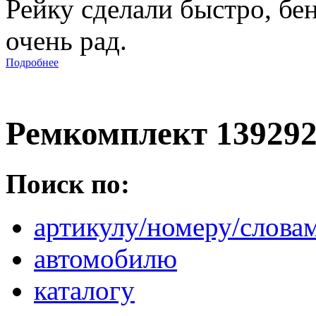
Рейку сделали быстро, бе
очень рад.
Подробнее
Ремкомплект 13929
Поиск по:
артикулу/номеру/слова
автомобилю
каталогу