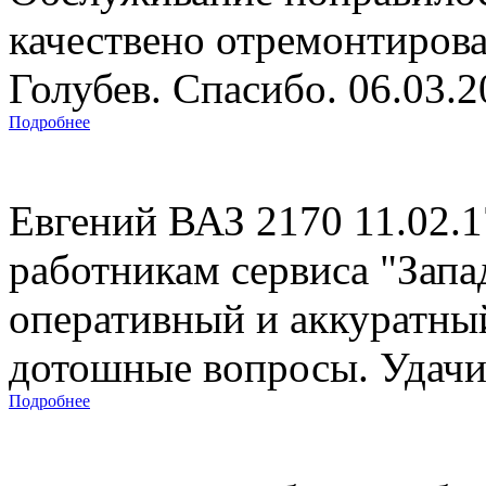
качествено отремонтиров
Голубев. Спасибо. 06.03.
Подробнее
Евгений ВАЗ 2170 11.02.
работникам сервиса "Запад
оперативный и аккуратны
дотошные вопросы. Удачи 
Подробнее