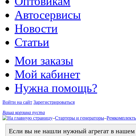
Оптовикам
Автосервисы
Новости
Статьи
Мои заказы
Мой кабинет
Нужна помощь?
Войти на сайт
Зарегистрироваться
Ваша корзина пуста
–
Стартеры и генераторы
–
Ремкомплект
Если вы не нашли нужный агрегат в нашем к