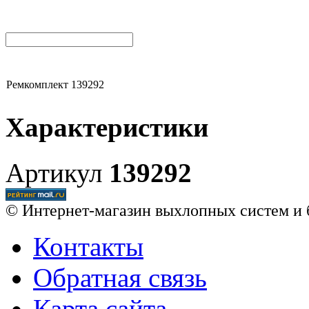
Ремкомплект 139292
Характеристики
Артикул
139292
© Интернет-магазин выхлопных систем и 
Контакты
Обратная связь
Карта сайта