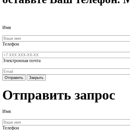
Имя
Телефон
Электронная почта
Отправить
Закрыть
Отправить запрос
Имя
Телефон