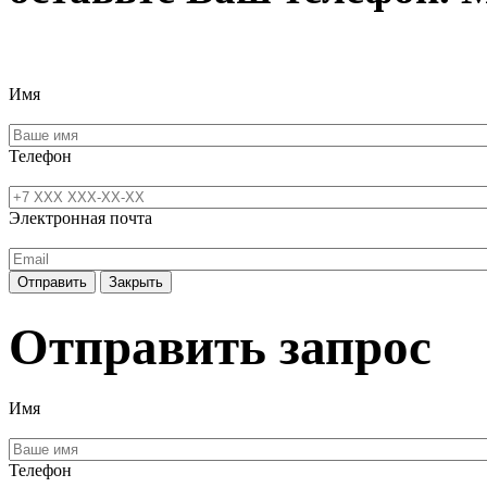
Имя
Телефон
Электронная почта
Отправить
Закрыть
Отправить запрос
Имя
Телефон