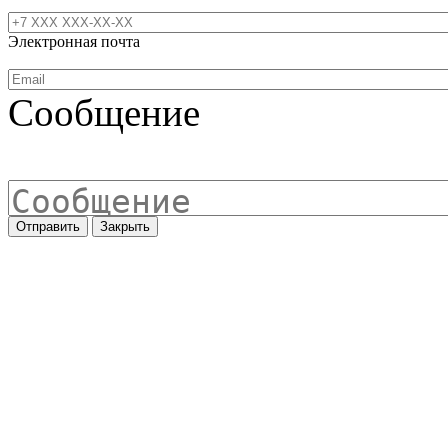
Электронная почта
Сообщение
Отправить
Закрыть