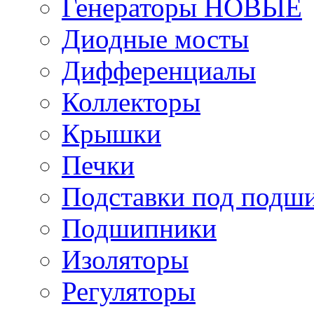
Генераторы НОВЫЕ
Диодные мосты
Дифференциалы
Коллекторы
Крышки
Печки
Подставки под подш
Подшипники
Изоляторы
Регуляторы