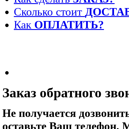
Сколько стоит
ДОСТА
Как
ОПЛАТИТЬ?
Заказ обратного зво
Не получается дозвонит
оставьте Ваш телефон. 