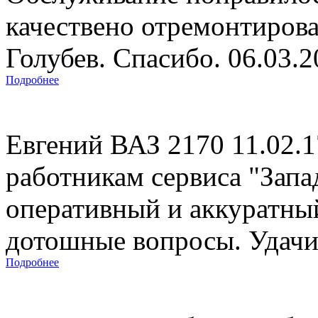
качествено отремонтиров
Голубев. Спасибо. 06.03.
Подробнее
Евгений ВАЗ 2170 11.02.
работникам сервиса "Запад
оперативный и аккуратны
дотошные вопросы. Удачи 
Подробнее