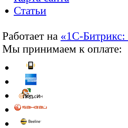
Статьи
Работает на
«1С-Битрикс:
Мы принимаем к оплате: