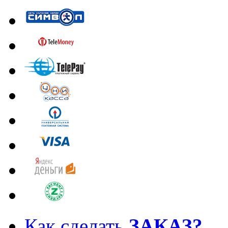
Как сделать
ЗАКАЗ?