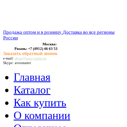
ВЫХЛОПНЫЕ СИСТЕМЫ
БЕНЗОНАСОСЫ
СТАРТЕРЫ и ГЕНЕРАТОРЫ
Продажа оптом и в розницу
Доставка во все регионы
России
Москва:
Рязань:
+7 (4912) 46 63 53
Заказать обратный звонок
e-mail:
shop@auto-starter.ru
Skype: avtostarter
Главная
Каталог
Как купить
О компании