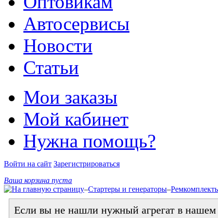
Оптовикам
Автосервисы
Новости
Статьи
Мои заказы
Мой кабинет
Нужна помощь?
Войти на сайт
Зарегистрироваться
Ваша корзина пуста
–
Стартеры и генераторы
–
Ремкомплект
Если вы не нашли нужный агрегат в нашем к