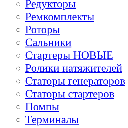
Редукторы
Ремкомплекты
Роторы
Сальники
Стартеры НОВЫЕ
Ролики натяжителей
Статоры генераторов
Статоры стартеров
Помпы
Терминалы