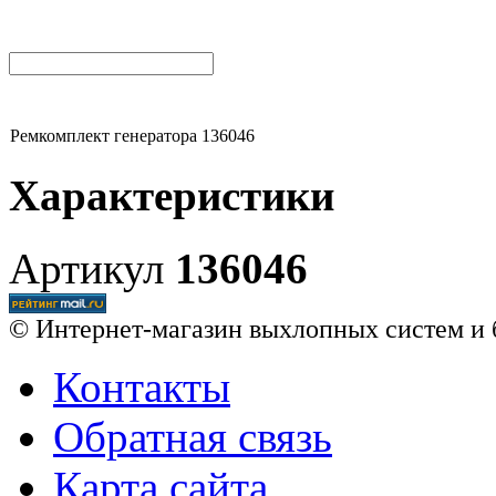
Ремкомплект генератора 136046
Характеристики
Артикул
136046
© Интернет-магазин выхлопных систем и 
Контакты
Обратная связь
Карта сайта