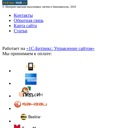
© Интернет-магазин выхлопных систем и бензонасосов, 2010
Контакты
Обратная связь
Карта сайта
Статьи
Работает на
«1С-Битрикс: Управление сайтом»
Мы принимаем к оплате: