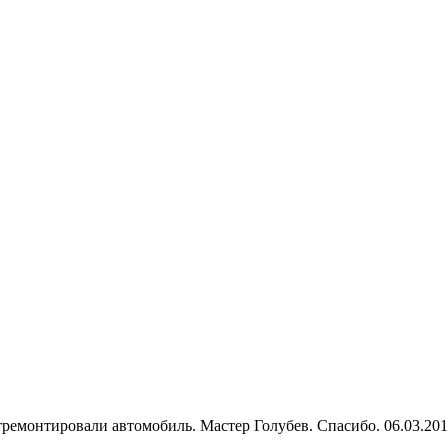
тремонтировали автомобиль. Мастер Голубев. Спасибо. 06.03.20