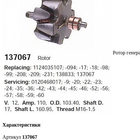
Ротор генер
Характеристики
Артикул
137067