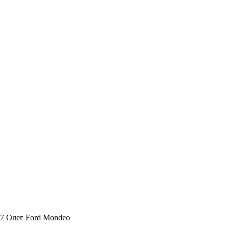
17 Олег Ford Mondeo