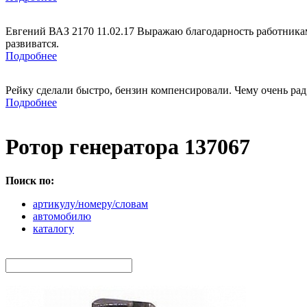
Евгений ВАЗ 2170 11.02.17 Выражаю благодарность работникам
развиватся.
Подробнее
Рейку сделали быстро, бензин компенсировали. Чему очень рад
Подробнее
Ротор генератора 137067
Поиск по:
артикулу/номеру/словам
автомобилю
каталогу