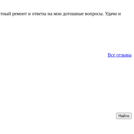
ратный ремонт и ответы на мои дотошные вопросы. Удачи и
Все отзывы