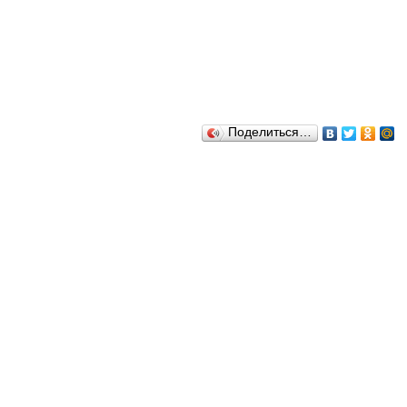
Поделиться…