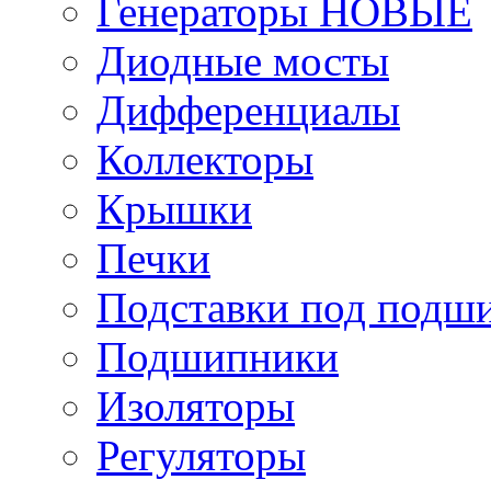
Генераторы НОВЫЕ
Диодные мосты
Дифференциалы
Коллекторы
Крышки
Печки
Подставки под подш
Подшипники
Изоляторы
Регуляторы