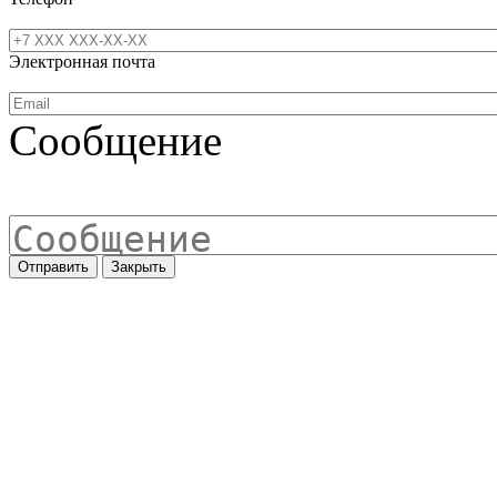
Электронная почта
Сообщение
Отправить
Закрыть