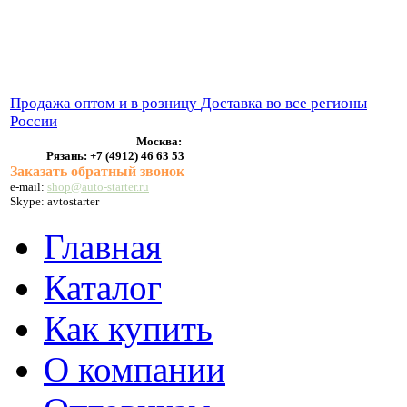
ВЫХЛОПНЫЕ СИСТЕМЫ
БЕНЗОНАСОСЫ
СТАРТЕРЫ и ГЕНЕРАТОРЫ
Продажа оптом и в розницу
Доставка во все регионы
России
Москва:
Рязань:
+7 (4912) 46 63 53
Заказать обратный звонок
e-mail:
shop@auto-starter.ru
Skype: avtostarter
Главная
Каталог
Как купить
О компании