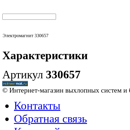
Электромагнит 330657
Характеристики
Артикул
330657
© Интернет-магазин выхлопных систем и 
Контакты
Обратная связь