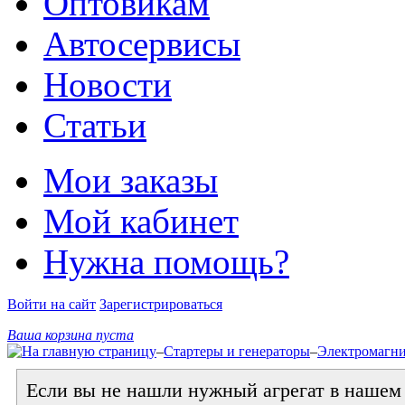
Оптовикам
Автосервисы
Новости
Статьи
Мои заказы
Мой кабинет
Нужна помощь?
Войти на сайт
Зарегистрироваться
Ваша корзина пуста
–
Стартеры и генераторы
–
Электромагн
Если вы не нашли нужный агрегат в нашем к