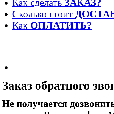
Как сделать
ЗАКАЗ?
Сколько стоит
ДОСТА
Как
ОПЛАТИТЬ?
Заказ обратного зво
Не получается дозвонит