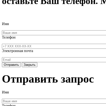
оставьте Ваш телефон. 
Имя
Телефон
Электронная почта
Отправить
Закрыть
Отправить запрос
Имя
Телефон