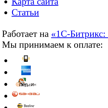
Карта сайта
Статьи
Работает на
«1С-Битрикс:
Мы принимаем к оплате: