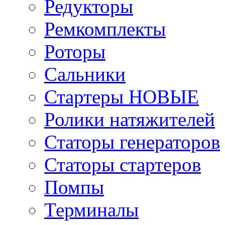
Редукторы
Ремкомплекты
Роторы
Сальники
Стартеры НОВЫЕ
Ролики натяжителей
Статоры генераторов
Статоры стартеров
Помпы
Терминалы