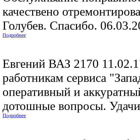
качествено отремонтиров
Голубев. Спасибо. 06.03.
Подробнее
Евгений ВАЗ 2170 11.02.
работникам сервиса "Запад
оперативный и аккуратны
дотошные вопросы. Удачи 
Подробнее