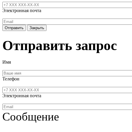
Электронная почта
Отправить
Закрыть
Отправить запрос
Имя
Телефон
Электронная почта
Сообщение