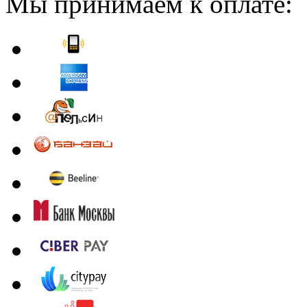
Мы принимаем к оплате: