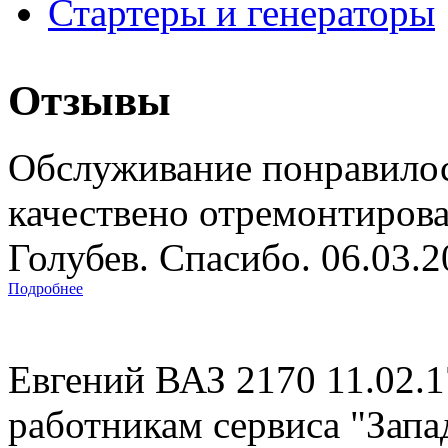
Стартеры и генераторы
Отзывы
Обслуживание понравилос
качествено отремонтиров
Голубев. Спасибо. 06.03.
Подробнее
Евгений ВАЗ 2170 11.02.
работникам сервиса "Запад