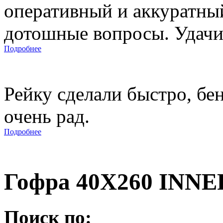
оперативный и аккуратны
дотошные вопросы. Удачи 
Подробнее
Рейку сделали быстро, бе
очень рад.
Подробнее
Гофра 40X260 INN
Поиск по: