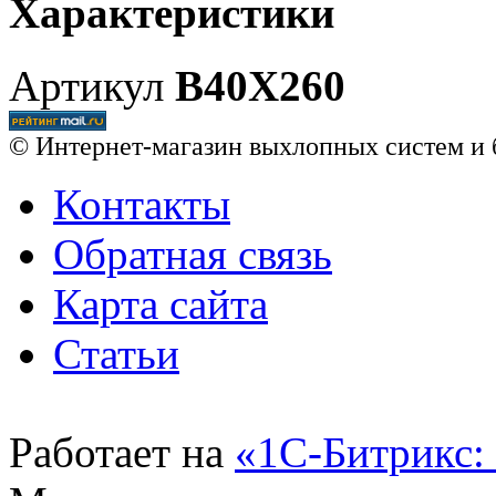
Характеристики
Артикул
B40X260
© Интернет-магазин выхлопных систем и 
Контакты
Обратная связь
Карта сайта
Статьи
Работает на
«1С-Битрикс: