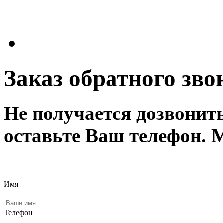
Заказ обратного зво
Не получается дозвонит
оставьте Ваш телефон. 
Имя
Телефон