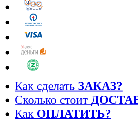
Как сделать
ЗАКАЗ?
Сколько стоит
ДОСТА
Как
ОПЛАТИТЬ?