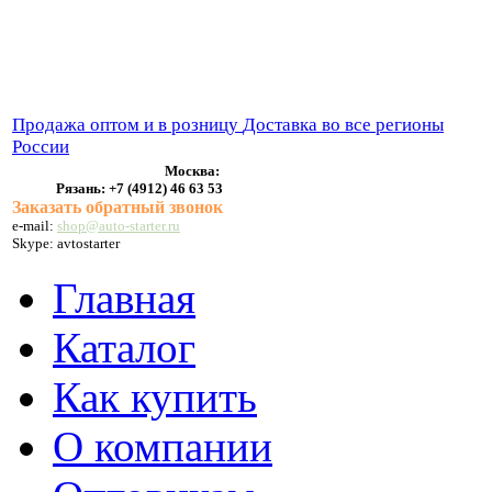
ВЫХЛОПНЫЕ СИСТЕМЫ
БЕНЗОНАСОСЫ
СТАРТЕРЫ и ГЕНЕРАТОРЫ
Продажа оптом и в розницу
Доставка во все регионы
России
Москва:
Рязань:
+7 (4912) 46 63 53
Заказать обратный звонок
e-mail:
shop@auto-starter.ru
Skype: avtostarter
Главная
Каталог
Как купить
О компании