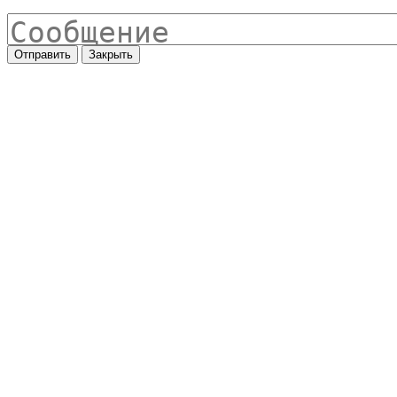
Отправить
Закрыть