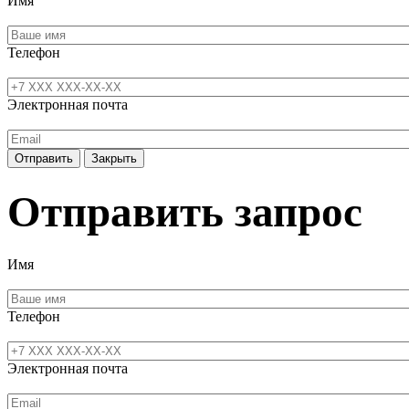
Имя
Телефон
Электронная почта
Отправить
Закрыть
Отправить запрос
Имя
Телефон
Электронная почта