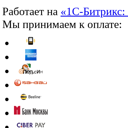
Работает на
«1С-Битрикс:
Мы принимаем к оплате: