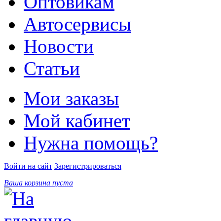
Оптовикам
Автосервисы
Новости
Статьи
Мои заказы
Мой кабинет
Нужна помощь?
Войти на сайт
Зарегистрироваться
Ваша корзина пуста