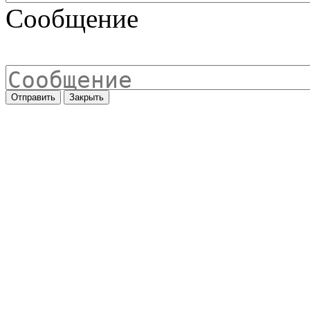
Сообщение
Отправить
Закрыть