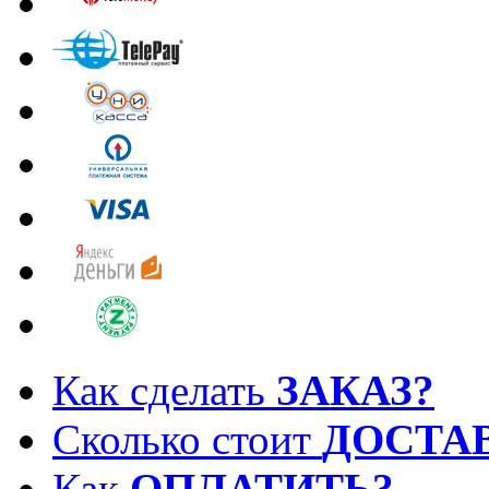
Как сделать
ЗАКАЗ?
Сколько стоит
ДОСТА
Как
ОПЛАТИТЬ?