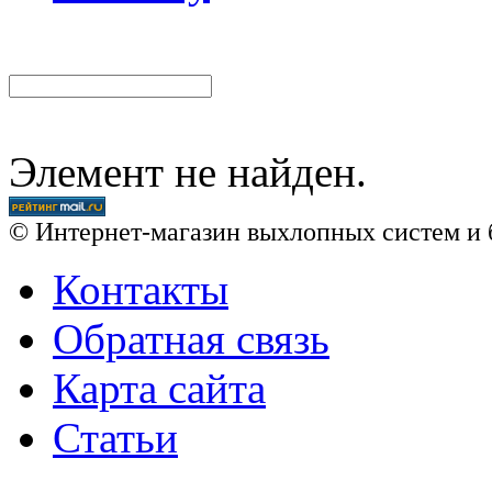
Элемент не найден.
© Интернет-магазин выхлопных систем и 
Контакты
Обратная связь
Карта сайта
Статьи