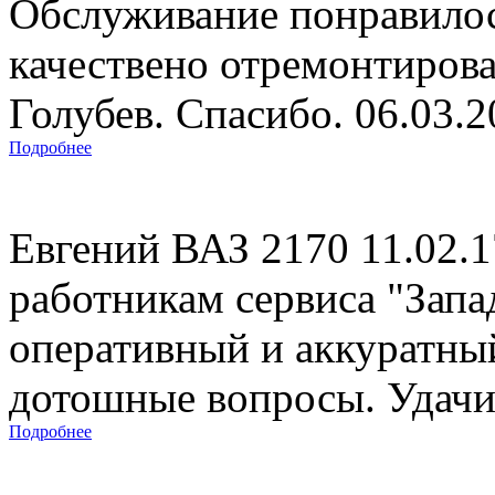
Обслуживание понравилос
качествено отремонтиров
Голубев. Спасибо. 06.03.
Подробнее
Евгений ВАЗ 2170 11.02.
работникам сервиса "Запад
оперативный и аккуратны
дотошные вопросы. Удачи 
Подробнее