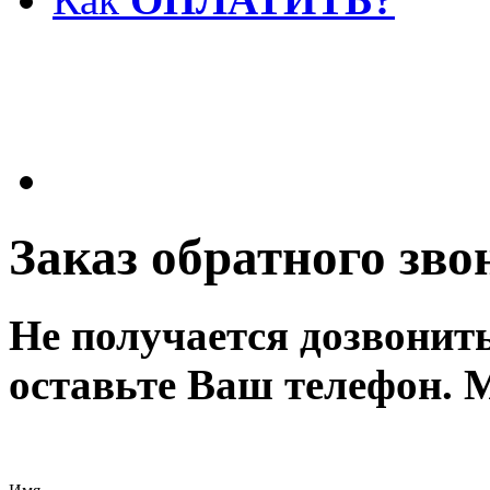
Заказ обратного зво
Не получается дозвонит
оставьте Ваш телефон. 