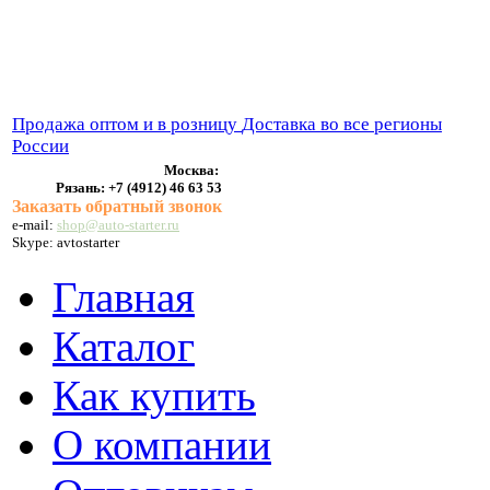
ВЫХЛОПНЫЕ СИСТЕМЫ
БЕНЗОНАСОСЫ
СТАРТЕРЫ и ГЕНЕРАТОРЫ
Продажа оптом и в розницу
Доставка во все регионы
России
Москва:
Рязань:
+7 (4912) 46 63 53
Заказать обратный звонок
e-mail:
shop@auto-starter.ru
Skype: avtostarter
Главная
Каталог
Как купить
О компании